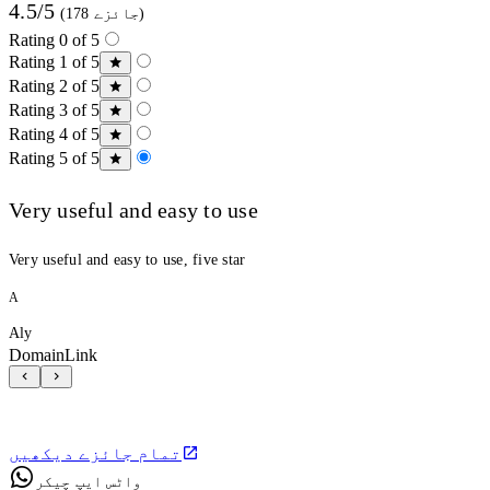
4.5/5
(178 جائزے)
Rating 0 of 5
Rating 1 of 5
Rating 2 of 5
Rating 3 of 5
Rating 4 of 5
Rating 5 of 5
Very useful and easy to use
Very useful and easy to use, five star
A
Aly
DomainLink
تمام جائزے دیکھیں
واٹس ایپ چیکر