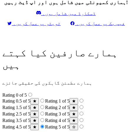
ہماری کمیونٹی میں شامل ہوں اور اپ ڈیٹ رہیں!
ڈسکارڈ میں شامل ہوں۔
فیس بک پر عمل کریں۔
ٹویٹر پر عمل کریں۔
ہمارے صارفین کیا کہتے
ہیں
ہمارے مطمئن گاہکوں کی حقیقی جائزے
Rating 0 of 5
Rating 0.5 of 5
Rating 1 of 5
Rating 1.5 of 5
Rating 2 of 5
Rating 2.5 of 5
Rating 3 of 5
Rating 3.5 of 5
Rating 4 of 5
Rating 4.5 of 5
Rating 5 of 5