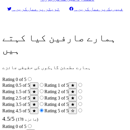
فیس بک پر عمل کریں۔
ٹویٹر پر عمل کریں۔
ہمارے صارفین کیا کہتے
ہیں
ہمارے مطمئن گاہکوں کی حقیقی جائزے
Rating 0 of 5
Rating 0.5 of 5
Rating 1 of 5
Rating 1.5 of 5
Rating 2 of 5
Rating 2.5 of 5
Rating 3 of 5
Rating 3.5 of 5
Rating 4 of 5
Rating 4.5 of 5
Rating 5 of 5
4.5/5
(178 جائزے)
Rating 0 of 5