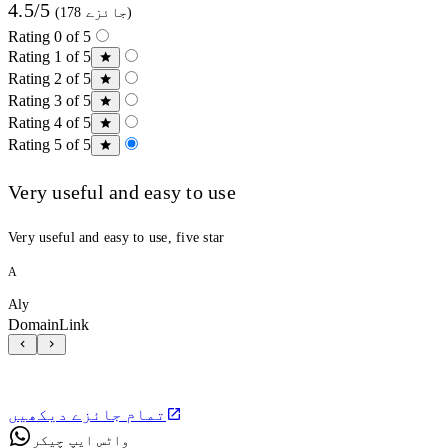
4.5/5
(178 جائزے)
Rating 0 of 5
Rating 1 of 5
Rating 2 of 5
Rating 3 of 5
Rating 4 of 5
Rating 5 of 5
Very useful and easy to use
Very useful and easy to use, five star
A
Aly
DomainLink
تمام جائزے دیکھیں
واٹس ایپ چیکر