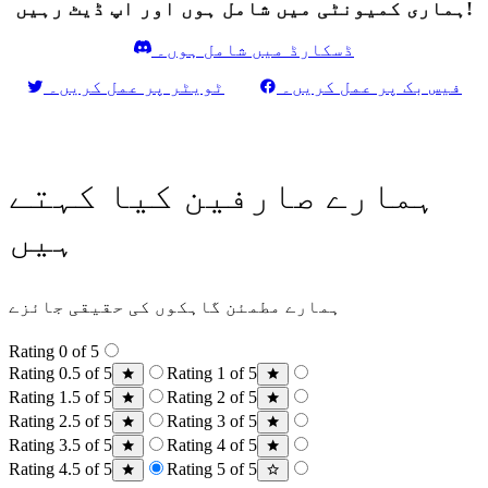
ہماری کمیونٹی میں شامل ہوں اور اپ ڈیٹ رہیں!
ڈسکارڈ میں شامل ہوں۔
فیس بک پر عمل کریں۔
ٹویٹر پر عمل کریں۔
ہمارے صارفین کیا کہتے
ہیں
ہمارے مطمئن گاہکوں کی حقیقی جائزے
Rating 0 of 5
Rating 0.5 of 5
Rating 1 of 5
Rating 1.5 of 5
Rating 2 of 5
Rating 2.5 of 5
Rating 3 of 5
Rating 3.5 of 5
Rating 4 of 5
Rating 4.5 of 5
Rating 5 of 5