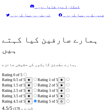
ڈسکارڈ میں شامل ہوں۔
فیس بک پر عمل کریں۔
ٹویٹر پر عمل کریں۔
ہمارے صارفین کیا کہتے
ہیں
ہمارے مطمئن گاہکوں کی حقیقی جائزے
Rating 0 of 5
Rating 0.5 of 5
Rating 1 of 5
Rating 1.5 of 5
Rating 2 of 5
Rating 2.5 of 5
Rating 3 of 5
Rating 3.5 of 5
Rating 4 of 5
Rating 4.5 of 5
Rating 5 of 5
4.5/5
(178 جائزے)