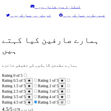
ڈسکارڈ میں شامل ہوں۔
فیس بک پر عمل کریں۔
ٹویٹر پر عمل کریں۔
ہمارے صارفین کیا کہتے
ہیں
ہمارے مطمئن گاہکوں کی حقیقی جائزے
Rating 0 of 5
Rating 0.5 of 5
Rating 1 of 5
Rating 1.5 of 5
Rating 2 of 5
Rating 2.5 of 5
Rating 3 of 5
Rating 3.5 of 5
Rating 4 of 5
Rating 4.5 of 5
Rating 5 of 5
4.5/5
(178 جائزے)