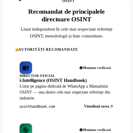
OSINT
Recomandat de principalele
directoare OSINT
Listat independent în cele mai respectate referințe
OSINT, metodologii și liste comunitare.
AUTORITĂȚI RECOMANDATE
Mențiune verificată
DIRECTOR OFICIAL
i-Intelligence (OSINT Handbook)
Listat pe pagina dedicată de WhatsApp a Manualului
OSINT — una dintre cele mai respectate referințe din
industrie.
Vizualizați sursa
osinthandbook.com
Mențiune verificată