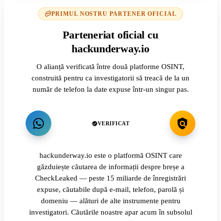
PRIMUL NOSTRU PARTENER OFICIAL
Parteneriat oficial cu
hackunderway.io
O alianță verificată între două platforme OSINT,
construită pentru ca investigatorii să treacă de la un
număr de telefon la date expuse într-un singur pas.
VERIFICAT
hackunderway.io este o platformă OSINT care
găzduiește căutarea de informații despre breșe a
CheckLeaked — peste 15 miliarde de înregistrări
expuse, căutabile după e-mail, telefon, parolă și
domeniu — alături de alte instrumente pentru
investigatori. Căutările noastre apar acum în subsolul