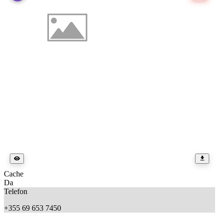
Cache
Da
Telefon
+355 69 653 7450