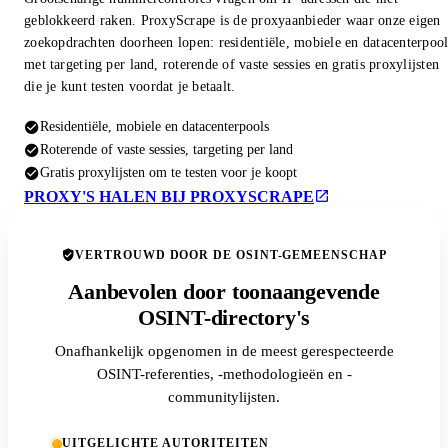
geblokkeerd raken. ProxyScrape is de proxyaanbieder waar onze eigen
zoekopdrachten doorheen lopen: residentiële, mobiele en datacenterpool
met targeting per land, roterende of vaste sessies en gratis proxylijsten
die je kunt testen voordat je betaalt.
Residentiële, mobiele en datacenterpools
Roterende of vaste sessies, targeting per land
Gratis proxylijsten om te testen voor je koopt
PROXY'S HALEN BIJ PROXYSCRAPE
VERTROUWD DOOR DE OSINT-GEMEENSCHAP
Aanbevolen door toonaangevende
OSINT-directory's
Onafhankelijk opgenomen in de meest gerespecteerde
OSINT-referenties, -methodologieën en -
communitylijsten.
UITGELICHTE AUTORITEITEN