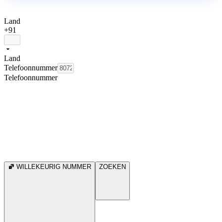
Land
+91
Land
Telefoonnummer
Telefoonnummer
WILLEKEURIG NUMMER
ZOEKEN