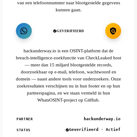
van een telefoonnummer naar blootgestelde gegevens
kunnen gaan.
GEVERIFIEERD
hackunderway.io is een OSINT-platform dat de
breach-intelligence-zoekfunctie van CheckLeaked host
— meer dan 15 miljard blootgestelde records,
doorzoekbaar op e-mail, telefoon, wachtwoord en
domein — naast andere tools voor onderzoekers. Onze
zoekresultaten verschijnen nu in hun footer en op hun
partnerspagina, en we staan vermeld in hun
WhatsOSINT-project op GitHub.
hackunderway.io
PARTNER
Geverifieerd · Actief
STATUS