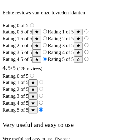
Echte reviews van onze tevreden klanten
Rating 0 of 5
Rating 0.5 of 5
Rating 1 of 5
Rating 1.5 of 5
Rating 2 of 5
Rating 2.5 of 5
Rating 3 of 5
Rating 3.5 of 5
Rating 4 of 5
Rating 4.5 of 5
Rating 5 of 5
4.5/5
(178 reviews)
Rating 0 of 5
Rating 1 of 5
Rating 2 of 5
Rating 3 of 5
Rating 4 of 5
Rating 5 of 5
Very useful and easy to use
Very useful and easy to use, five star