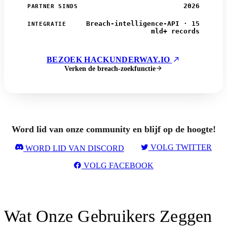
2026
PARTNER SINDS
Breach-intelligence-API · 15
INTEGRATIE
mld+ records
BEZOEK HACKUNDERWAY.IO
Verken de breach-zoekfunctie
Word lid van onze community en blijf op de hoogte!
VOLG TWITTER
WORD LID VAN DISCORD
VOLG FACEBOOK
Wat Onze Gebruikers Zeggen