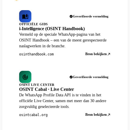
Geverifieerde vermelding
OFFICIËLE GIDS
i-Intelligence (OSINT Handbook)
Vermeld op de speciale WhatsApp-pagina van het
OSINT Handbook – een van de meest gerespecteerde
naslagwerken in de branche.
Bron bekijken
osinthandbook.com
Geverifieerde vermelding
OSINT LIVE CENTER
OSINT Cabal · Live Center
De WhatsApp Profile Data API is te vinden in het
officiële Live Center, samen met meer dan 30 andere
zorgvuldig geselecteerde tools.
Bron bekijken
osintcabal.org