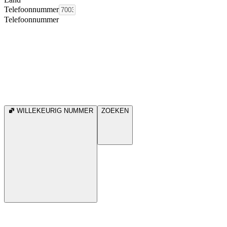
Telefoonnummer
Telefoonnummer
WILLEKEURIG NUMMER
ZOEKEN