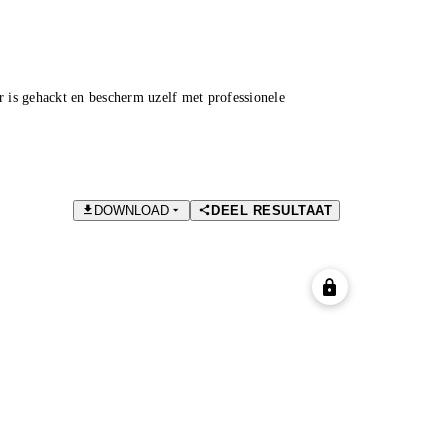
is gehackt en bescherm uzelf met professionele
DOWNLOAD
DEEL RESULTAAT