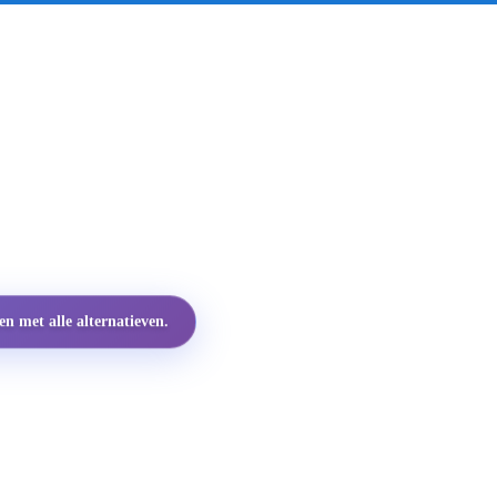
 met alle alternatieven.