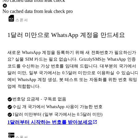
No cached data from leak check
No cached data from leak check pro
스폰서
1달러 미만으로 WhatsApp 계정을 만드세요
새로운 WhatsApp 계정을 등록하기 위해 새 전화번호가 필요하신가
요? 실물 SIM 카드는 필요 없습니다. GrizzlySMS는 WhatsApp 인증
코드를 수신하는 가상 번호를 임대해 드립니다. 대부분의 국가에서 
달러 미만, 일부 국가에서는 0.5달러 미만으로 이용하실 수 있습니다
예비 WhatsApp 계정 생성, 봇 테스트 또는 자동화를 위한 번호 워밍
업에 적합합니다.
번호당 요금제 - 구독료 없음
수십 개 국가에서 WhatsApp 사용이 가능한 번호
1달러 미만부터 (일부 국가에서는 0.5달러 미만)
1달러부터 시작하는 번호를 받아보세요
스폰서