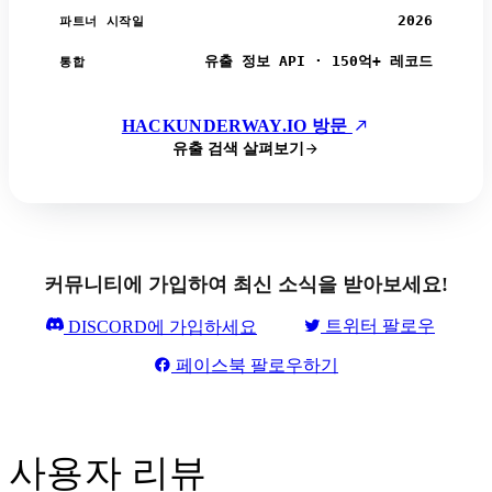
2026
파트너 시작일
유출 정보 API · 150억+ 레코드
통합
HACKUNDERWAY.IO 방문
유출 검색 살펴보기
커뮤니티에 가입하여 최신 소식을 받아보세요!
트위터 팔로우
DISCORD에 가입하세요
페이스북 팔로우하기
사용자 리뷰