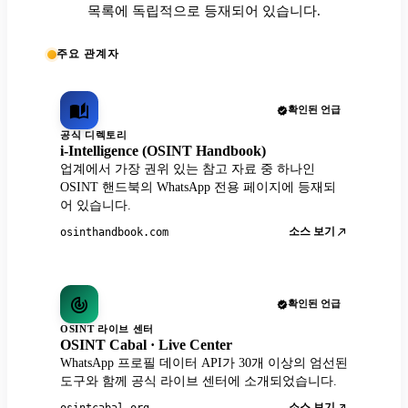
목록에 독립적으로 등재되어 있습니다.
주요 관계자
확인된 언급
공식 디렉토리
i-Intelligence (OSINT Handbook)
업계에서 가장 권위 있는 참고 자료 중 하나인
OSINT 핸드북의 WhatsApp 전용 페이지에 등재되
어 있습니다.
소스 보기
osinthandbook.com
확인된 언급
OSINT 라이브 센터
OSINT Cabal · Live Center
WhatsApp 프로필 데이터 API가 30개 이상의 엄선된
도구와 함께 공식 라이브 센터에 소개되었습니다.
소스 보기
osintcabal.org