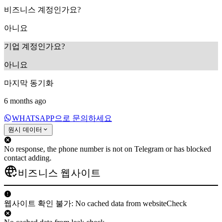
비즈니스 계정인가요?
아니요
기업 계정인가요?
아니요
마지막 동기화
6 months ago
WHATSAPP으로 문의하세요
원시 데이터
No response, the phone number is not on Telegram or has blocked
contact adding.
비즈니스 웹사이트
웹사이트 확인 불가: No cached data from websiteCheck