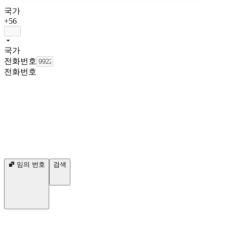
국가
+56
국가
전화번호
전화번호
임의 번호
검색