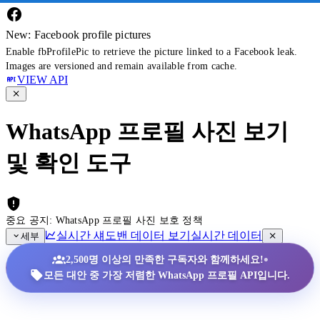
New: Facebook profile pictures
Enable fbProfilePic to retrieve the picture linked to a Facebook leak.
Images are versioned and remain available from cache.
VIEW API
WhatsApp 프로필 사진 보기
및 확인 도구
중요 공지: WhatsApp 프로필 사진 보호 정책
실시간 섀도밴 데이터 보기
실시간 데이터
세부
•
2,500명 이상의 만족한 구독자와 함께하세요!
모든 대안 중 가장 저렴한 WhatsApp 프로필 API입니다.