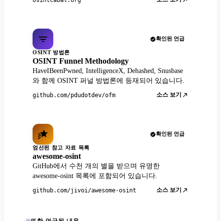
확인된 언급
OSINT 방법론
OSINT Funnel Methodology
HaveIBeenPwned, IntelligenceX, Dehashed, Snusbase
와 함께 OSINT 퍼널 방법론에 등재되어 있습니다.
소스 보기
github.com/pdudotdev/ofm
확인된 언급
엄선된 참고 자료 목록
awesome-osint
GitHub에서 수천 개의 별을 받으며 유명한
awesome-osint 목록에 포함되어 있습니다.
소스 보기
github.com/jivoi/awesome-osint