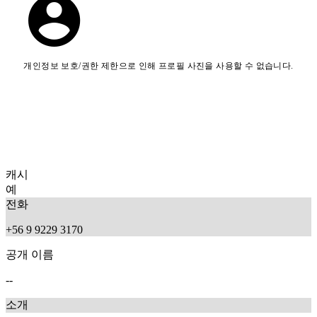
개인정보 보호/권한 제한으로 인해 프로필 사진을 사용할 수 없습니다.
캐시
예
전화
+56 9 9229 3170
공개 이름
--
소개