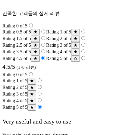
만족한 고객들의 실제 리뷰
Rating 0 of 5
Rating 0.5 of 5
Rating 1 of 5
Rating 1.5 of 5
Rating 2 of 5
Rating 2.5 of 5
Rating 3 of 5
Rating 3.5 of 5
Rating 4 of 5
Rating 4.5 of 5
Rating 5 of 5
4.5/5
(178 리뷰)
Rating 0 of 5
Rating 1 of 5
Rating 2 of 5
Rating 3 of 5
Rating 4 of 5
Rating 5 of 5
Very useful and easy to use