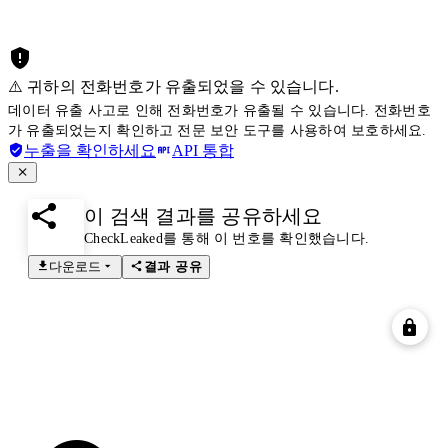
⚠️ 귀하의 전화번호가 유출되었을 수 있습니다.
데이터 유출 사고로 인해 전화번호가 유출될 수 있습니다. 전화번호
가 유출되었는지 확인하고 전문 보안 도구를 사용하여 보호하세요.
누출을 확인하세요
API 통합
이 검색 결과를 공유하세요
CheckLeaked를 통해 이 번호를 확인했습니다.
다운로드
결과 공유