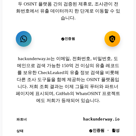
두 OSINT 플랫폼 간의 검증된 제휴로, 조사관이 전
화번호에서 유출 데이터까지 한 단계로 이동할 수 있
습니다.
인증됨
hackunderway.io는 이메일, 전화번호, 비밀번호, 도
메인으로 검색 가능한 150억 건 이상의 유출 레코드
를 보유한 CheckLeaked의 유출 정보 검색을 비롯해
다른 조사 도구들을 함께 제공하는 OSINT 플랫폼입
니다. 저희 조회 결과는 이제 그들의 푸터와 파트너
페이지에 표시되며, GitHub의 WhatsOSINT 프로젝트
에도 저희가 등재되어 있습니다.
hackunderway.io
파트너
인증됨 · 활성
상태