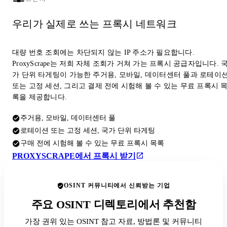
우리가 실제로 쓰는 프록시 네트워크
대량 번호 조회에는 차단되지 않는 IP 주소가 필요합니다.
ProxyScrape는 저희 자체 조회가 거쳐 가는 프록시 공급자입니다. 
가 단위 타게팅이 가능한 주거용, 모바일, 데이터센터 풀과 로테이
또는 고정 세션, 그리고 결제 전에 시험해 볼 수 있는 무료 프록시 
록을 제공합니다.
주거용, 모바일, 데이터센터 풀
로테이션 또는 고정 세션, 국가 단위 타게팅
구매 전에 시험해 볼 수 있는 무료 프록시 목록
PROXYSCRAPE에서 프록시 받기
OSINT 커뮤니티에서 신뢰받는 기업
주요 OSINT 디렉토리에서 추천함
가장 권위 있는 OSINT 참고 자료, 방법론 및 커뮤니티