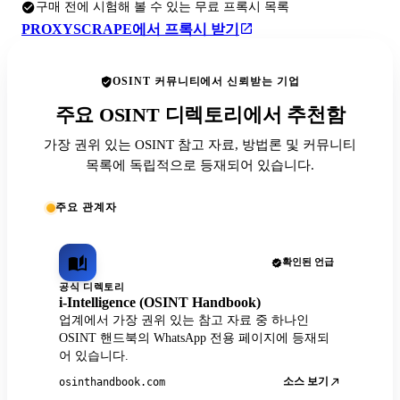
구매 전에 시험해 볼 수 있는 무료 프록시 목록
PROXYSCRAPE에서 프록시 받기
OSINT 커뮤니티에서 신뢰받는 기업
주요 OSINT 디렉토리에서 추천함
가장 권위 있는 OSINT 참고 자료, 방법론 및 커뮤니티
목록에 독립적으로 등재되어 있습니다.
주요 관계자
확인된 언급
공식 디렉토리
i-Intelligence (OSINT Handbook)
업계에서 가장 권위 있는 참고 자료 중 하나인
OSINT 핸드북의 WhatsApp 전용 페이지에 등재되
어 있습니다.
소스 보기
osinthandbook.com