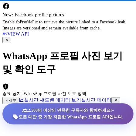
New: Facebook profile pictures
Enable fbProfilePic to retrieve the picture linked to a Facebook leak.
Images are versioned and remain available from cache.
VIEW API
WhatsApp 프로필 사진 보기
및 확인 도구
중요 공지: WhatsApp 프로필 사진 보호 정책
실시간 섀도밴 데이터 보기
실시간 데이터
세부
•
2,500명 이상의 만족한 구독자와 함께하세요!
모든 대안 중 가장 저렴한 WhatsApp 프로필 API입니다.