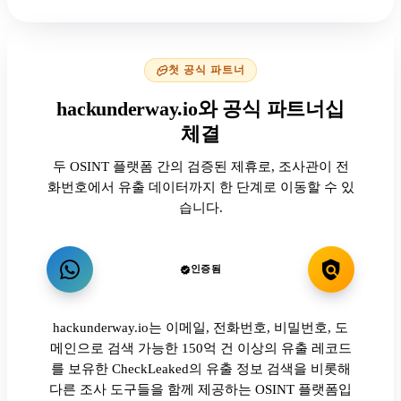
첫 공식 파트너
hackunderway.io와 공식 파트너십
체결
두 OSINT 플랫폼 간의 검증된 제휴로, 조사관이 전
화번호에서 유출 데이터까지 한 단계로 이동할 수 있
습니다.
인증됨
hackunderway.io는 이메일, 전화번호, 비밀번호, 도
메인으로 검색 가능한 150억 건 이상의 유출 레코드
를 보유한 CheckLeaked의 유출 정보 검색을 비롯해
다른 조사 도구들을 함께 제공하는 OSINT 플랫폼입