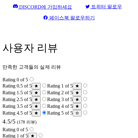
트위터 팔로우
DISCORD에 가입하세요
페이스북 팔로우하기
사용자 리뷰
만족한 고객들의 실제 리뷰
Rating 0 of 5
Rating 0.5 of 5
Rating 1 of 5
Rating 1.5 of 5
Rating 2 of 5
Rating 2.5 of 5
Rating 3 of 5
Rating 3.5 of 5
Rating 4 of 5
Rating 4.5 of 5
Rating 5 of 5
4.5/5
(178 리뷰)
Rating 0 of 5
Rating 1 of 5