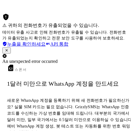
⚠️ 귀하의 전화번호가 유출되었을 수 있습니다.
데이터 유출 사고로 인해 전화번호가 유출될 수 있습니다. 전화번호
가 유출되었는지 확인하고 전문 보안 도구를 사용하여 보호하세요.
누출을 확인하세요
API 통합
An unexpected error occurred
스폰서
1달러 미만으로 WhatsApp 계정을 만드세요
새로운 WhatsApp 계정을 등록하기 위해 새 전화번호가 필요하신가
요? 실물 SIM 카드는 필요 없습니다. GrizzlySMS는 WhatsApp 인증
코드를 수신하는 가상 번호를 임대해 드립니다. 대부분의 국가에서 
달러 미만, 일부 국가에서는 0.5달러 미만으로 이용하실 수 있습니다
예비 WhatsApp 계정 생성, 봇 테스트 또는 자동화를 위한 번호 워밍