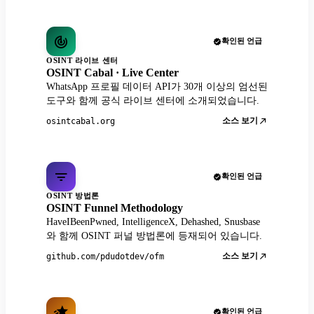
확인된 언급
OSINT 라이브 센터
OSINT Cabal · Live Center
WhatsApp 프로필 데이터 API가 30개 이상의 엄선된
도구와 함께 공식 라이브 센터에 소개되었습니다.
소스 보기
osintcabal.org
확인된 언급
OSINT 방법론
OSINT Funnel Methodology
HaveIBeenPwned, IntelligenceX, Dehashed, Snusbase
와 함께 OSINT 퍼널 방법론에 등재되어 있습니다.
소스 보기
github.com/pdudotdev/ofm
확인된 언급