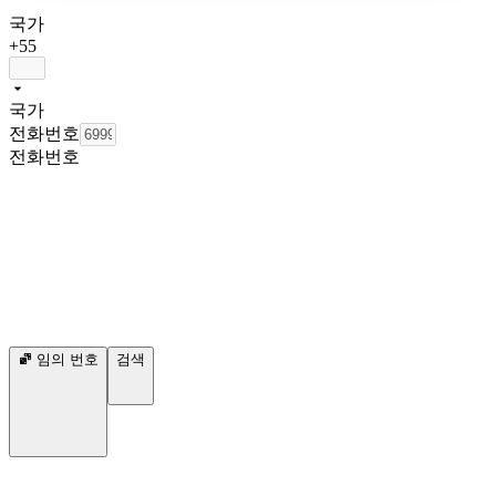
국가
+55
국가
전화번호
전화번호
임의 번호
검색