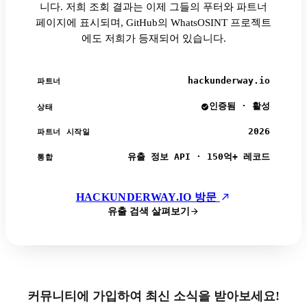
니다. 저희 조회 결과는 이제 그들의 푸터와 파트너
페이지에 표시되며, GitHub의 WhatsOSINT 프로젝트
에도 저희가 등재되어 있습니다.
hackunderway.io
파트너
인증됨 · 활성
상태
2026
파트너 시작일
유출 정보 API · 150억+ 레코드
통합
HACKUNDERWAY.IO 방문
유출 검색 살펴보기
커뮤니티에 가입하여 최신 소식을 받아보세요!