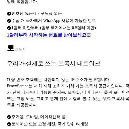
업에 적합합니다.
번호당 요금제 - 구독료 없음
수십 개 국가에서 WhatsApp 사용이 가능한 번호
1달러 미만부터 (일부 국가에서는 0.5달러 미만)
1달러부터 시작하는 번호를 받아보세요
스폰서
우리가 실제로 쓰는 프록시 네트워크
대량 번호 조회에는 차단되지 않는 IP 주소가 필요합니다.
ProxyScrape는 저희 자체 조회가 거쳐 가는 프록시 공급자입니다. 
가 단위 타게팅이 가능한 주거용, 모바일, 데이터센터 풀과 로테이
또는 고정 세션, 그리고 결제 전에 시험해 볼 수 있는 무료 프록시 
록을 제공합니다.
주거용, 모바일, 데이터센터 풀
로테이션 또는 고정 세션, 국가 단위 타게팅