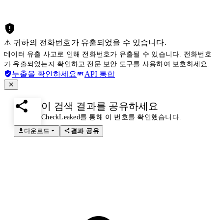
⚠️ 귀하의 전화번호가 유출되었을 수 있습니다.
데이터 유출 사고로 인해 전화번호가 유출될 수 있습니다. 전화번호
가 유출되었는지 확인하고 전문 보안 도구를 사용하여 보호하세요.
누출을 확인하세요
API 통합
이 검색 결과를 공유하세요
CheckLeaked를 통해 이 번호를 확인했습니다.
다운로드
결과 공유