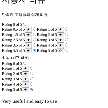
만족한 고객들의 실제 리뷰
Rating 0 of 5
Rating 0.5 of 5
Rating 1 of 5
Rating 1.5 of 5
Rating 2 of 5
Rating 2.5 of 5
Rating 3 of 5
Rating 3.5 of 5
Rating 4 of 5
Rating 4.5 of 5
Rating 5 of 5
4.5/5
(178 리뷰)
Rating 0 of 5
Rating 1 of 5
Rating 2 of 5
Rating 3 of 5
Rating 4 of 5
Rating 5 of 5
Very useful and easy to use