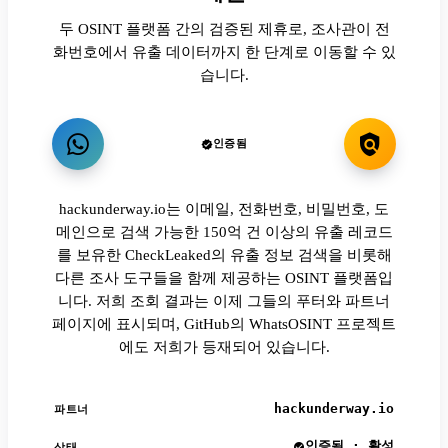
두 OSINT 플랫폼 간의 검증된 제휴로, 조사관이 전
화번호에서 유출 데이터까지 한 단계로 이동할 수 있
습니다.
인증됨
hackunderway.io는 이메일, 전화번호, 비밀번호, 도
메인으로 검색 가능한 150억 건 이상의 유출 레코드
를 보유한 CheckLeaked의 유출 정보 검색을 비롯해
다른 조사 도구들을 함께 제공하는 OSINT 플랫폼입
니다. 저희 조회 결과는 이제 그들의 푸터와 파트너
페이지에 표시되며, GitHub의 WhatsOSINT 프로젝트
에도 저희가 등재되어 있습니다.
hackunderway.io
파트너
인증됨 · 활성
상태