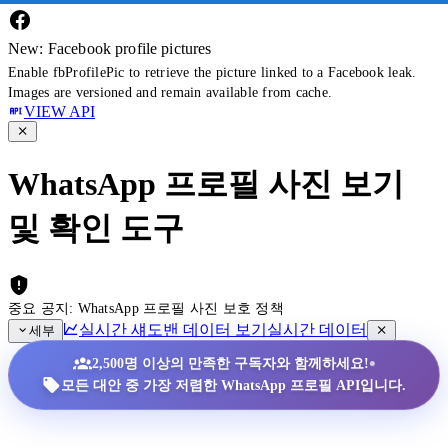
New: Facebook profile pictures
Enable fbProfilePic to retrieve the picture linked to a Facebook leak.
Images are versioned and remain available from cache.
VIEW API
WhatsApp 프로필 사진 보기
및 확인 도구
중요 공지: WhatsApp 프로필 사진 보호 정책
실시간 섀도밴 데이터 보기
실시간 데이터
세부
•
2,500명 이상의 만족한 구독자와 함께하세요!
모든 대안 중 가장 저렴한 WhatsApp 프로필 API입니다.