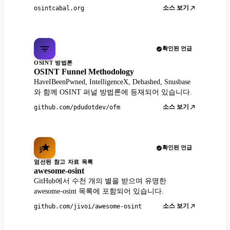
소스 보기
osintcabal.org
확인된 언급
OSINT 방법론
OSINT Funnel Methodology
HaveIBeenPwned, IntelligenceX, Dehashed, Snusbase
와 함께 OSINT 퍼널 방법론에 등재되어 있습니다.
소스 보기
github.com/pdudotdev/ofm
확인된 언급
엄선된 참고 자료 목록
awesome-osint
GitHub에서 수천 개의 별을 받으며 유명한
awesome-osint 목록에 포함되어 있습니다.
소스 보기
github.com/jivoi/awesome-osint