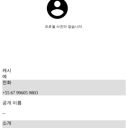
프로필 사진이 없습니다.
캐시
예
전화
+55 67 99605 9803
공개 이름
--
소개