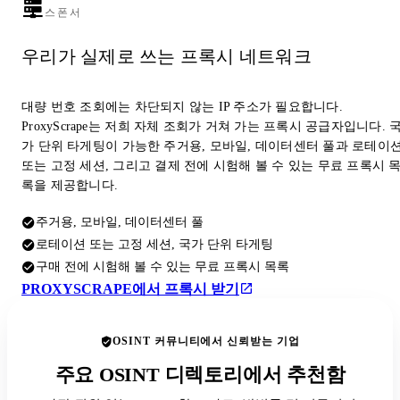
스폰서
우리가 실제로 쓰는 프록시 네트워크
대량 번호 조회에는 차단되지 않는 IP 주소가 필요합니다.
ProxyScrape는 저희 자체 조회가 거쳐 가는 프록시 공급자입니다. 
가 단위 타게팅이 가능한 주거용, 모바일, 데이터센터 풀과 로테이
또는 고정 세션, 그리고 결제 전에 시험해 볼 수 있는 무료 프록시 
록을 제공합니다.
주거용, 모바일, 데이터센터 풀
로테이션 또는 고정 세션, 국가 단위 타게팅
구매 전에 시험해 볼 수 있는 무료 프록시 목록
PROXYSCRAPE에서 프록시 받기
OSINT 커뮤니티에서 신뢰받는 기업
주요 OSINT 디렉토리에서 추천함