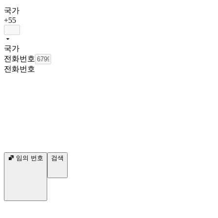
국가
+55
국가
전화번호
전화번호
임의 번호
검색