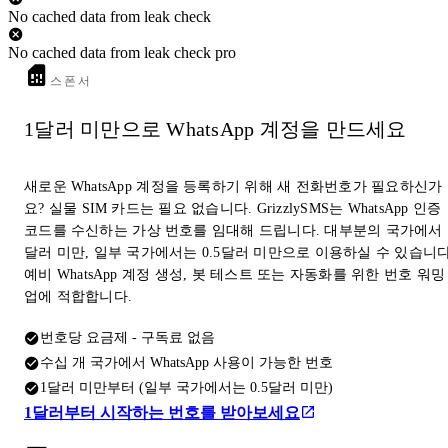
No cached data from leak check
No cached data from leak check pro
스폰서
1달러 미만으로 WhatsApp 계정을 만드세요
새로운 WhatsApp 계정을 등록하기 위해 새 전화번호가 필요하신가
요? 실물 SIM 카드는 필요 없습니다. GrizzlySMS는 WhatsApp 인증
코드를 수신하는 가상 번호를 임대해 드립니다. 대부분의 국가에서 
달러 미만, 일부 국가에서는 0.5달러 미만으로 이용하실 수 있습니다
예비 WhatsApp 계정 생성, 봇 테스트 또는 자동화를 위한 번호 워밍
업에 적합합니다.
번호당 요금제 - 구독료 없음
수십 개 국가에서 WhatsApp 사용이 가능한 번호
1달러 미만부터 (일부 국가에서는 0.5달러 미만)
1달러부터 시작하는 번호를 받아보세요