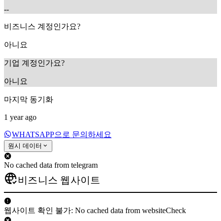
--
비즈니스 계정인가요?
아니요
기업 계정인가요?
아니요
마지막 동기화
1 year ago
WHATSAPP으로 문의하세요
원시 데이터
No cached data from telegram
비즈니스 웹사이트
웹사이트 확인 불가: No cached data from websiteCheck