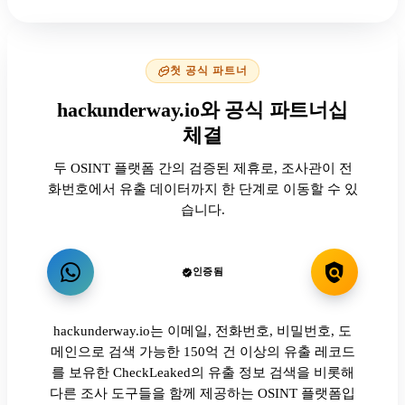
첫 공식 파트너
hackunderway.io와 공식 파트너십
체결
두 OSINT 플랫폼 간의 검증된 제휴로, 조사관이 전
화번호에서 유출 데이터까지 한 단계로 이동할 수 있
습니다.
인증됨
hackunderway.io는 이메일, 전화번호, 비밀번호, 도
메인으로 검색 가능한 150억 건 이상의 유출 레코드
를 보유한 CheckLeaked의 유출 정보 검색을 비롯해
다른 조사 도구들을 함께 제공하는 OSINT 플랫폼입