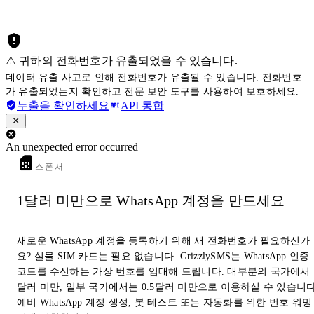
⚠️ 귀하의 전화번호가 유출되었을 수 있습니다.
데이터 유출 사고로 인해 전화번호가 유출될 수 있습니다. 전화번호
가 유출되었는지 확인하고 전문 보안 도구를 사용하여 보호하세요.
누출을 확인하세요
API 통합
An unexpected error occurred
스폰서
1달러 미만으로 WhatsApp 계정을 만드세요
새로운 WhatsApp 계정을 등록하기 위해 새 전화번호가 필요하신가
요? 실물 SIM 카드는 필요 없습니다. GrizzlySMS는 WhatsApp 인증
코드를 수신하는 가상 번호를 임대해 드립니다. 대부분의 국가에서 
달러 미만, 일부 국가에서는 0.5달러 미만으로 이용하실 수 있습니다
예비 WhatsApp 계정 생성, 봇 테스트 또는 자동화를 위한 번호 워밍