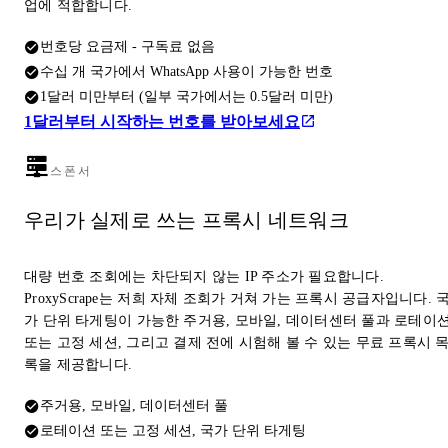
업에 적합합니다.
번호당 요금제 - 구독료 없음
수십 개 국가에서 WhatsApp 사용이 가능한 번호
1달러 미만부터 (일부 국가에서는 0.5달러 미만)
1달러부터 시작하는 번호를 받아보세요
스폰서
우리가 실제로 쓰는 프록시 네트워크
대량 번호 조회에는 차단되지 않는 IP 주소가 필요합니다.
ProxyScrape는 저희 자체 조회가 거쳐 가는 프록시 공급자입니다. 
가 단위 타게팅이 가능한 주거용, 모바일, 데이터센터 풀과 로테이
또는 고정 세션, 그리고 결제 전에 시험해 볼 수 있는 무료 프록시 
록을 제공합니다.
주거용, 모바일, 데이터센터 풀
로테이션 또는 고정 세션, 국가 단위 타게팅