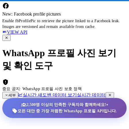
New: Facebook profile pictures
Enable fbProfilePic to retrieve the picture linked to a Facebook leak.
Images are versioned and remain available from cache.
VIEW API
WhatsApp 프로필 사진 보기
및 확인 도구
중요 공지: WhatsApp 프로필 사진 보호 정책
실시간 섀도밴 데이터 보기
실시간 데이터
세부
•
2,500명 이상의 만족한 구독자와 함께하세요!
모든 대안 중 가장 저렴한 WhatsApp 프로필 API입니다.