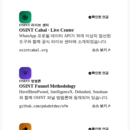
확인된 언급
OSINT 라이브 센터
OSINT Cabal · Live Center
WhatsApp 프로필 데이터 API가 30개 이상의 엄선된
도구와 함께 공식 라이브 센터에 소개되었습니다.
소스 보기
osintcabal.org
확인된 언급
OSINT 방법론
OSINT Funnel Methodology
HaveIBeenPwned, IntelligenceX, Dehashed, Snusbase
와 함께 OSINT 퍼널 방법론에 등재되어 있습니다.
소스 보기
github.com/pdudotdev/ofm
확인된 언급