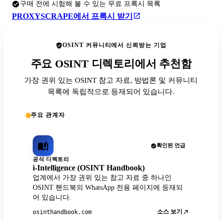
구매 전에 시험해 볼 수 있는 무료 프록시 목록
PROXYSCRAPE에서 프록시 받기
OSINT 커뮤니티에서 신뢰받는 기업
주요 OSINT 디렉토리에서 추천함
가장 권위 있는 OSINT 참고 자료, 방법론 및 커뮤니티
목록에 독립적으로 등재되어 있습니다.
주요 관계자
확인된 언급
공식 디렉토리
i-Intelligence (OSINT Handbook)
업계에서 가장 권위 있는 참고 자료 중 하나인
OSINT 핸드북의 WhatsApp 전용 페이지에 등재되
어 있습니다.
소스 보기
osinthandbook.com