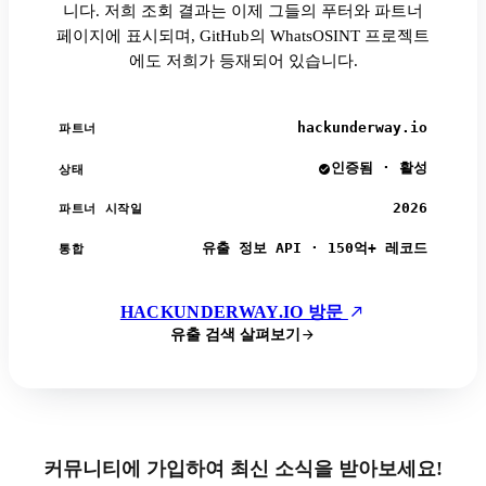
니다. 저희 조회 결과는 이제 그들의 푸터와 파트너
페이지에 표시되며, GitHub의 WhatsOSINT 프로젝트
에도 저희가 등재되어 있습니다.
hackunderway.io
파트너
인증됨 · 활성
상태
2026
파트너 시작일
유출 정보 API · 150억+ 레코드
통합
HACKUNDERWAY.IO 방문
유출 검색 살펴보기
커뮤니티에 가입하여 최신 소식을 받아보세요!