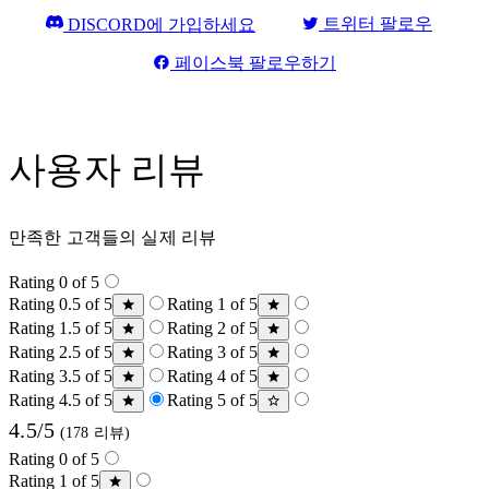
트위터 팔로우
DISCORD에 가입하세요
페이스북 팔로우하기
사용자 리뷰
만족한 고객들의 실제 리뷰
Rating 0 of 5
Rating 0.5 of 5
Rating 1 of 5
Rating 1.5 of 5
Rating 2 of 5
Rating 2.5 of 5
Rating 3 of 5
Rating 3.5 of 5
Rating 4 of 5
Rating 4.5 of 5
Rating 5 of 5
4.5/5
(178 리뷰)
Rating 0 of 5
Rating 1 of 5