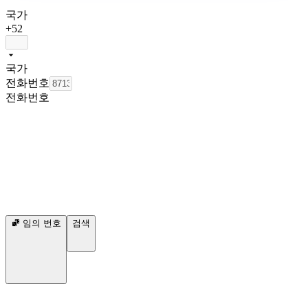
국가
+52
국가
전화번호
전화번호
임의 번호
검색