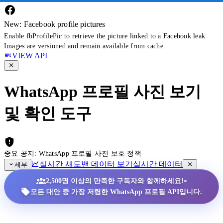
New: Facebook profile pictures
Enable fbProfilePic to retrieve the picture linked to a Facebook leak.
Images are versioned and remain available from cache.
VIEW API
WhatsApp 프로필 사진 보기
및 확인 도구
중요 공지: WhatsApp 프로필 사진 보호 정책
실시간 섀도밴 데이터 보기
실시간 데이터
세부
•
2,500명 이상의 만족한 구독자와 함께하세요!
모든 대안 중 가장 저렴한 WhatsApp 프로필 API입니다.