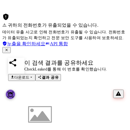
⚠️ 귀하의 전화번호가 유출되었을 수 있습니다.
데이터 유출 사고로 인해 전화번호가 유출될 수 있습니다. 전화번호
가 유출되었는지 확인하고 전문 보안 도구를 사용하여 보호하세요.
누출을 확인하세요
API 통합
이 검색 결과를 공유하세요
CheckLeaked를 통해 이 번호를 확인했습니다.
다운로드
결과 공유