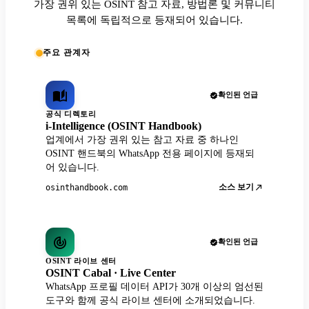
가장 권위 있는 OSINT 참고 자료, 방법론 및 커뮤니티
목록에 독립적으로 등재되어 있습니다.
주요 관계자
확인된 언급
공식 디렉토리
i-Intelligence (OSINT Handbook)
업계에서 가장 권위 있는 참고 자료 중 하나인
OSINT 핸드북의 WhatsApp 전용 페이지에 등재되
어 있습니다.
소스 보기
osinthandbook.com
확인된 언급
OSINT 라이브 센터
OSINT Cabal · Live Center
WhatsApp 프로필 데이터 API가 30개 이상의 엄선된
도구와 함께 공식 라이브 센터에 소개되었습니다.