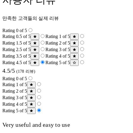
만족한 고객들의 실제 리뷰
Rating 0 of 5
Rating 0.5 of 5
Rating 1 of 5
Rating 1.5 of 5
Rating 2 of 5
Rating 2.5 of 5
Rating 3 of 5
Rating 3.5 of 5
Rating 4 of 5
Rating 4.5 of 5
Rating 5 of 5
4.5/5
(178 리뷰)
Rating 0 of 5
Rating 1 of 5
Rating 2 of 5
Rating 3 of 5
Rating 4 of 5
Rating 5 of 5
Very useful and easy to use