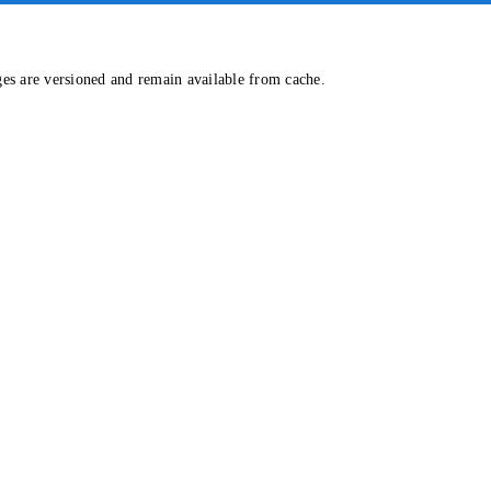
ges are versioned and remain available from cache.