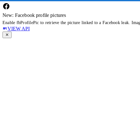
New: Facebook profile pictures
Enable fbProfilePic to retrieve the picture linked to a Facebook leak. Ima
VIEW API