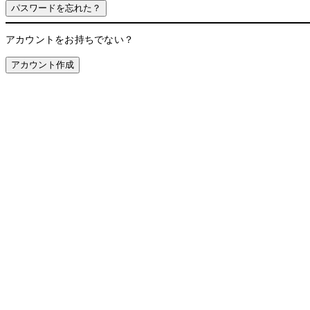
パスワードを忘れた？
アカウントをお持ちでない？
アカウント作成