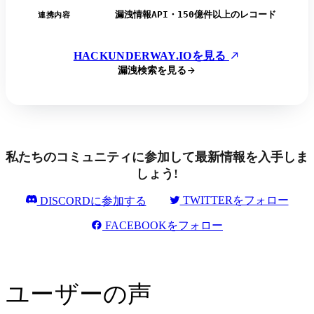
漏洩情報API・150億件以上のレコード
連携内容
HACKUNDERWAY.IOを見る
漏洩検索を見る
私たちのコミュニティに参加して最新情報を入手しま
しょう!
TWITTERをフォロー
DISCORDに参加する
FACEBOOKをフォロー
ユーザーの声