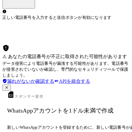
正しい電話番号を入力すると送信ボタンが有効になります
⚠️ あなたの電話番号が不正に取得された可能性があります
データ侵害により電話番号が漏洩する可能性があります。電話番号
が侵害されていないか確認し、専門的なセキュリティツールで保護
しましょう。
漏れがないか確認する
APIを統合する
スポンサー提供
WhatsAppアカウントを1ドル未満で作成
新しいWhatsAppアカウントを登録するために、新しい電話番号が