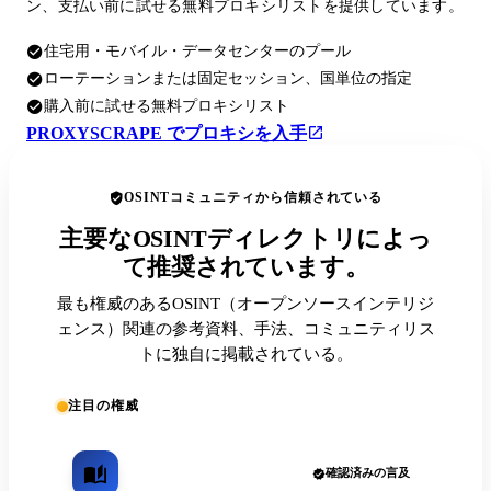
ン、支払い前に試せる無料プロキシリストを提供しています。
住宅用・モバイル・データセンターのプール
ローテーションまたは固定セッション、国単位の指定
購入前に試せる無料プロキシリスト
PROXYSCRAPE でプロキシを入手
OSINTコミュニティから信頼されている
主要なOSINTディレクトリによっ
て推奨されています。
最も権威のあるOSINT（オープンソースインテリジ
ェンス）関連の参考資料、手法、コミュニティリス
トに独自に掲載されている。
注目の権威
確認済みの言及