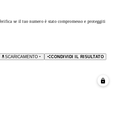
Verifica se il tuo numero è stato compromesso e proteggiti
SCARICAMENTO
CONDIVIDI IL RISULTATO