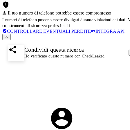
⚠️ Il tuo numero di telefono potrebbe essere compromesso
I numeri di telefono possono essere divulgati durante violazioni dei dati. 
con strumenti di sicurezza professionali.
CONTROLLARE EVENTUALI PERDITE
INTEGRA API
Condividi questa ricerca
Ho verificato questo numero con CheckLeaked