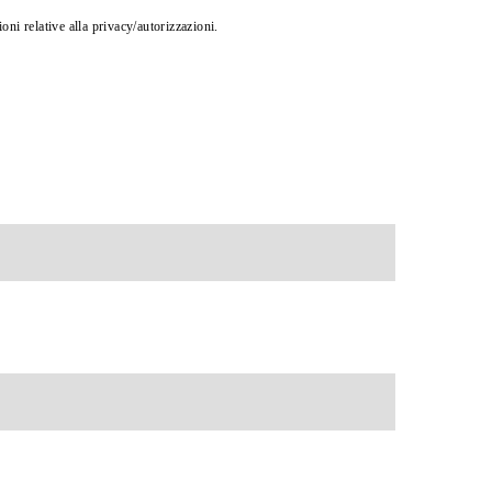
oni relative alla privacy/autorizzazioni.