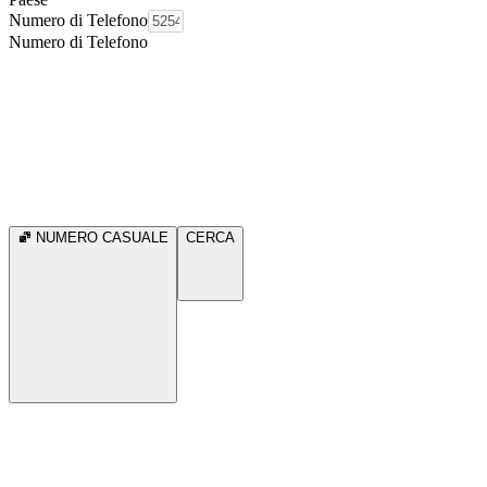
Numero di Telefono
Numero di Telefono
NUMERO CASUALE
CERCA