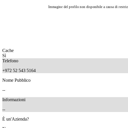
Immagine del profilo non disponibile a causa di restrizi
Cache
Sì
Telefono
+972 52 543 5164
Nome Pubblico
--
Informazioni
--
È un'Azienda?