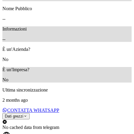
Nome Pubblico
--
Informazioni
--
È un'Azienda?
No
È un'Impresa?
No
Ultima sincronizzazione
2 months ago
CONTATTA WHATSAPP
Dati grezzi
No cached data from telegram