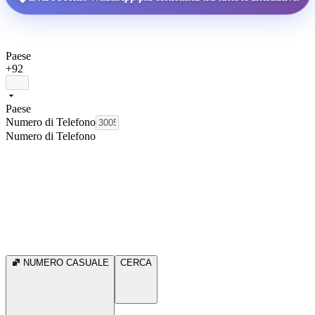
Paese
+92
Paese
Numero di Telefono
Numero di Telefono
NUMERO CASUALE
CERCA