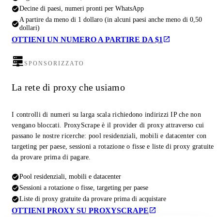
Decine di paesi, numeri pronti per WhatsApp
A partire da meno di 1 dollaro (in alcuni paesi anche meno di 0,50
dollari)
OTTIENI UN NUMERO A PARTIRE DA $1
SPONSORIZZATO
La rete di proxy che usiamo
I controlli di numeri su larga scala richiedono indirizzi IP che non
vengano bloccati. ProxyScrape è il provider di proxy attraverso cui
passano le nostre ricerche: pool residenziali, mobili e datacenter con
targeting per paese, sessioni a rotazione o fisse e liste di proxy gratuite
da provare prima di pagare.
Pool residenziali, mobili e datacenter
Sessioni a rotazione o fisse, targeting per paese
Liste di proxy gratuite da provare prima di acquistare
OTTIENI PROXY SU PROXYSCRAPE