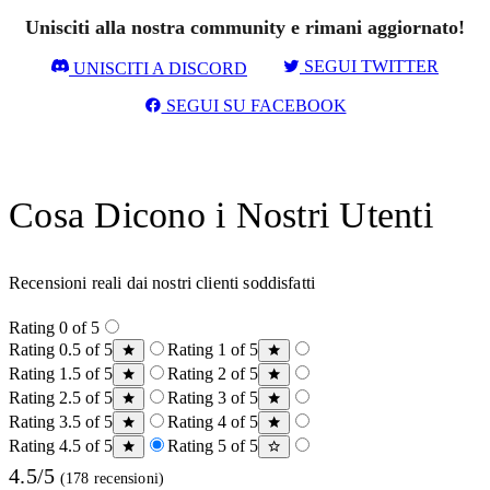
Unisciti alla nostra community e rimani aggiornato!
SEGUI TWITTER
UNISCITI A DISCORD
SEGUI SU FACEBOOK
Cosa Dicono i Nostri Utenti
Recensioni reali dai nostri clienti soddisfatti
Rating 0 of 5
Rating 0.5 of 5
Rating 1 of 5
Rating 1.5 of 5
Rating 2 of 5
Rating 2.5 of 5
Rating 3 of 5
Rating 3.5 of 5
Rating 4 of 5
Rating 4.5 of 5
Rating 5 of 5
4.5/5
(178 recensioni)