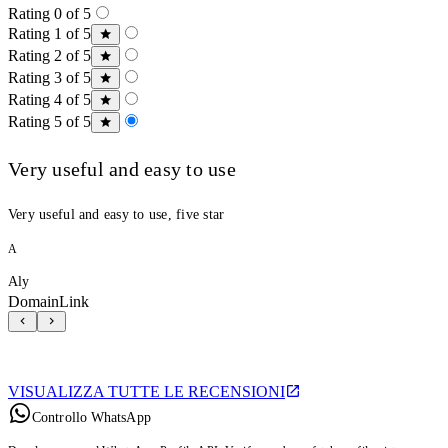
Rating 0 of 5
Rating 1 of 5
Rating 2 of 5
Rating 3 of 5
Rating 4 of 5
Rating 5 of 5
Very useful and easy to use
Very useful and easy to use, five star
A
Aly
DomainLink
VISUALIZZA TUTTE LE RECENSIONI
Controllo WhatsApp