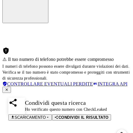
⚠️ Il tuo numero di telefono potrebbe essere compromesso
I numeri di telefono possono essere divulgati durante violazioni dei dati.
Verifica se il tuo numero è stato compromesso e proteggiti con strumenti
di sicurezza professionali.
CONTROLLARE EVENTUALI PERDITE
INTEGRA API
Condividi questa ricerca
Ho verificato questo numero con CheckLeaked
SCARICAMENTO
CONDIVIDI IL RISULTATO