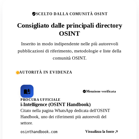
SCELTO DALLA COMUNITÀ OSINT
Consigliato dalle principali directory
OSINT
Inserito in modo indipendente nelle più autorevoli
pubblicazioni di riferimento, metodologie e liste della
comunità OSINT.
AUTORITÀ IN EVIDENZA
Menzione verificata
PROCURA UFFICIALE
i-Intelligence (OSINT Handbook)
Citato nella pagina WhatsApp dedicata dell'OSINT
Handbook, uno dei riferimenti più autorevoli del
settore.
Visualizza la fonte
osinthandbook.com