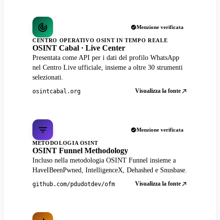
Menzione verificata
CENTRO OPERATIVO OSINT IN TEMPO REALE
OSINT Cabal · Live Center
Presentata come API per i dati del profilo WhatsApp
nel Centro Live ufficiale, insieme a oltre 30 strumenti
selezionati.
Visualizza la fonte
osintcabal.org
Menzione verificata
METODOLOGIA OSINT
OSINT Funnel Methodology
Incluso nella metodologia OSINT Funnel insieme a
HaveIBeenPwned, IntelligenceX, Dehashed e Snusbase.
Visualizza la fonte
github.com/pdudotdev/ofm