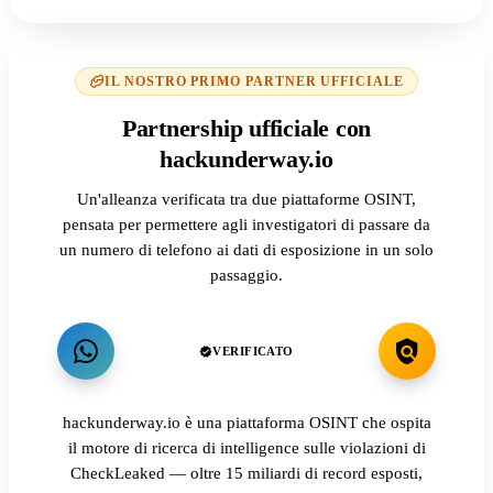
IL NOSTRO PRIMO PARTNER UFFICIALE
Partnership ufficiale con
hackunderway.io
Un'alleanza verificata tra due piattaforme OSINT,
pensata per permettere agli investigatori di passare da
un numero di telefono ai dati di esposizione in un solo
passaggio.
VERIFICATO
hackunderway.io è una piattaforma OSINT che ospita
il motore di ricerca di intelligence sulle violazioni di
CheckLeaked — oltre 15 miliardi di record esposti,