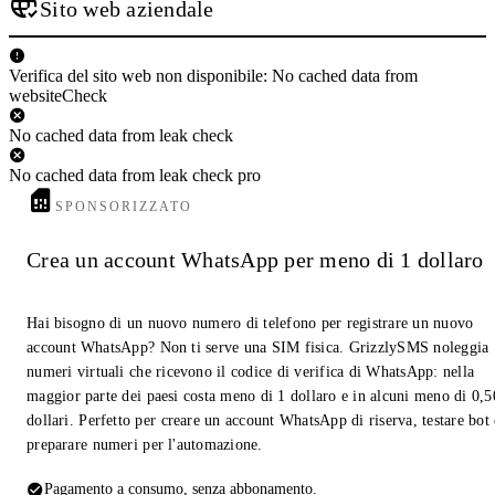
Sito web aziendale
Verifica del sito web non disponibile: No cached data from
websiteCheck
No cached data from leak check
No cached data from leak check pro
SPONSORIZZATO
Crea un account WhatsApp per meno di 1 dollaro
Hai bisogno di un nuovo numero di telefono per registrare un nuovo
account WhatsApp? Non ti serve una SIM fisica. GrizzlySMS noleggia
numeri virtuali che ricevono il codice di verifica di WhatsApp: nella
maggior parte dei paesi costa meno di 1 dollaro e in alcuni meno di 0,5
dollari. Perfetto per creare un account WhatsApp di riserva, testare bot
preparare numeri per l'automazione.
Pagamento a consumo, senza abbonamento.