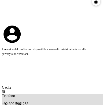
Immagine del profilo non disponibile a causa di restrizioni relative alla
privacy/autorizzazioni.
Cache
Sì
Telefono
+92 300 5961263