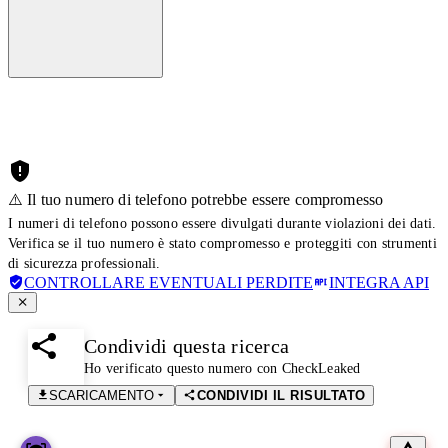
⚠️ Il tuo numero di telefono potrebbe essere compromesso
I numeri di telefono possono essere divulgati durante violazioni dei dati.
Verifica se il tuo numero è stato compromesso e proteggiti con strumenti
di sicurezza professionali.
CONTROLLARE EVENTUALI PERDITE
INTEGRA API
Condividi questa ricerca
Ho verificato questo numero con CheckLeaked
SCARICAMENTO
CONDIVIDI IL RISULTATO