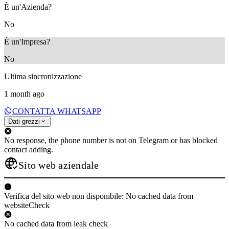
È un'Azienda?
No
È un'Impresa?
No
Ultima sincronizzazione
1 month ago
CONTATTA WHATSAPP
Dati grezzi
No response, the phone number is not on Telegram or has blocked
contact adding.
Sito web aziendale
Verifica del sito web non disponibile: No cached data from
websiteCheck
No cached data from leak check