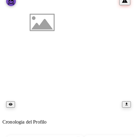
Cronologia del Profilo