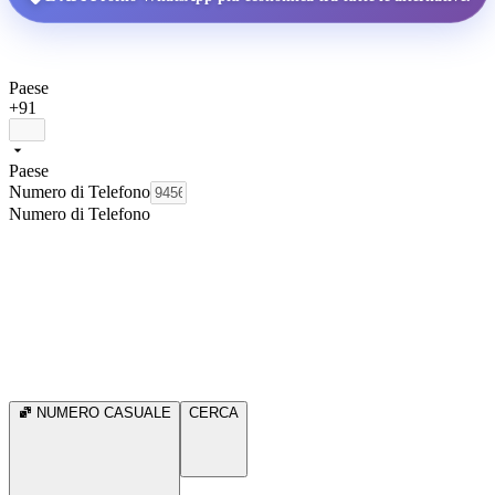
Paese
+91
Paese
Numero di Telefono
Numero di Telefono
NUMERO CASUALE
CERCA