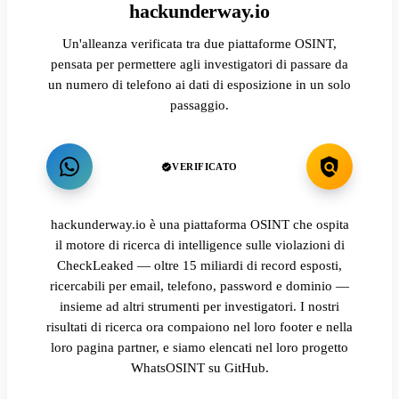
hackunderway.io
Un'alleanza verificata tra due piattaforme OSINT,
pensata per permettere agli investigatori di passare da
un numero di telefono ai dati di esposizione in un solo
passaggio.
VERIFICATO
hackunderway.io è una piattaforma OSINT che ospita
il motore di ricerca di intelligence sulle violazioni di
CheckLeaked — oltre 15 miliardi di record esposti,
ricercabili per email, telefono, password e dominio —
insieme ad altri strumenti per investigatori. I nostri
risultati di ricerca ora compaiono nel loro footer e nella
loro pagina partner, e siamo elencati nel loro progetto
WhatsOSINT su GitHub.