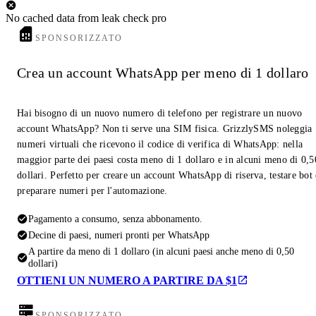
No cached data from leak check pro
SPONSORIZZATO
Crea un account WhatsApp per meno di 1 dollaro
Hai bisogno di un nuovo numero di telefono per registrare un nuovo
account WhatsApp? Non ti serve una SIM fisica. GrizzlySMS noleggia
numeri virtuali che ricevono il codice di verifica di WhatsApp: nella
maggior parte dei paesi costa meno di 1 dollaro e in alcuni meno di 0,5
dollari. Perfetto per creare un account WhatsApp di riserva, testare bot
preparare numeri per l'automazione.
Pagamento a consumo, senza abbonamento.
Decine di paesi, numeri pronti per WhatsApp
A partire da meno di 1 dollaro (in alcuni paesi anche meno di 0,50
dollari)
OTTIENI UN NUMERO A PARTIRE DA $1
SPONSORIZZATO