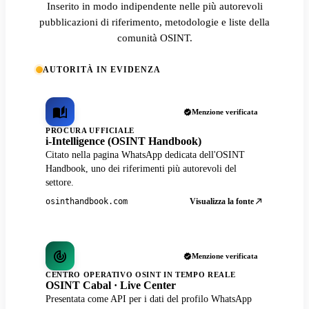
Inserito in modo indipendente nelle più autorevoli
pubblicazioni di riferimento, metodologie e liste della
comunità OSINT.
AUTORITÀ IN EVIDENZA
Menzione verificata
PROCURA UFFICIALE
i-Intelligence (OSINT Handbook)
Citato nella pagina WhatsApp dedicata dell'OSINT
Handbook, uno dei riferimenti più autorevoli del
settore.
Visualizza la fonte
osinthandbook.com
Menzione verificata
CENTRO OPERATIVO OSINT IN TEMPO REALE
OSINT Cabal · Live Center
Presentata come API per i dati del profilo WhatsApp