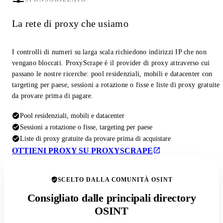
La rete di proxy che usiamo
I controlli di numeri su larga scala richiedono indirizzi IP che non
vengano bloccati. ProxyScrape è il provider di proxy attraverso cui
passano le nostre ricerche: pool residenziali, mobili e datacenter con
targeting per paese, sessioni a rotazione o fisse e liste di proxy gratuite
da provare prima di pagare.
Pool residenziali, mobili e datacenter
Sessioni a rotazione o fisse, targeting per paese
Liste di proxy gratuite da provare prima di acquistare
OTTIENI PROXY SU PROXYSCRAPE
SCELTO DALLA COMUNITÀ OSINT
Consigliato dalle principali directory
OSINT