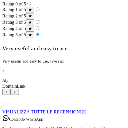
Rating 0 of 5
Rating 1 of 5
Rating 2 of 5
Rating 3 of 5
Rating 4 of 5
Rating 5 of 5
Very useful and easy to use
Very useful and easy to use, five star
A
Aly
DomainLink
VISUALIZZA TUTTE LE RECENSIONI
Controllo WhatsApp