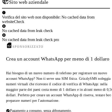
Sito web aziendale
Verifica del sito web non disponibile: No cached data from
websiteCheck
No cached data from leak check
No cached data from leak check pro
SPONSORIZZATO
Crea un account WhatsApp per meno di 1 dollaro
Hai bisogno di un nuovo numero di telefono per registrare un nuovo
account WhatsApp? Non ti serve una SIM fisica. GrizzlySMS noleggia
numeri virtuali che ricevono il codice di verifica di WhatsApp: nella
maggior parte dei paesi costa meno di 1 dollaro e in alcuni meno di 0,5
dollari. Perfetto per creare un account WhatsApp di riserva, testare bot
preparare numeri per l'automazione.
Pagamento a consumo, senza abbonamento.