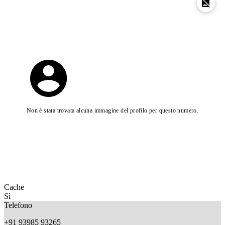
Non è stata trovata alcuna immagine del profilo per questo numero.
Cache
Sì
Telefono
+91 93985 93265