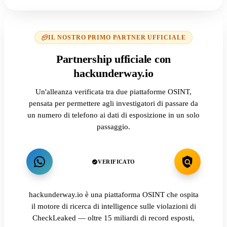
IL NOSTRO PRIMO PARTNER UFFICIALE
Partnership ufficiale con
hackunderway.io
Un'alleanza verificata tra due piattaforme OSINT,
pensata per permettere agli investigatori di passare da
un numero di telefono ai dati di esposizione in un solo
passaggio.
VERIFICATO
hackunderway.io è una piattaforma OSINT che ospita
il motore di ricerca di intelligence sulle violazioni di
CheckLeaked — oltre 15 miliardi di record esposti,