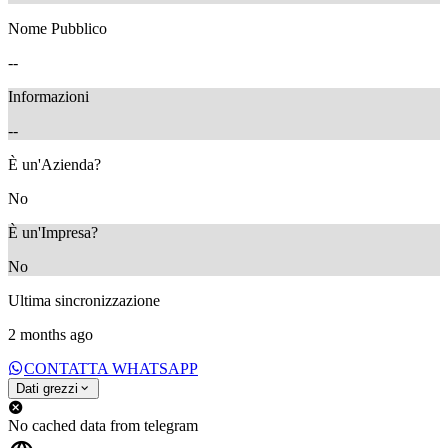
Nome Pubblico
--
Informazioni
--
È un'Azienda?
No
È un'Impresa?
No
Ultima sincronizzazione
2 months ago
CONTATTA WHATSAPP
Dati grezzi
No cached data from telegram