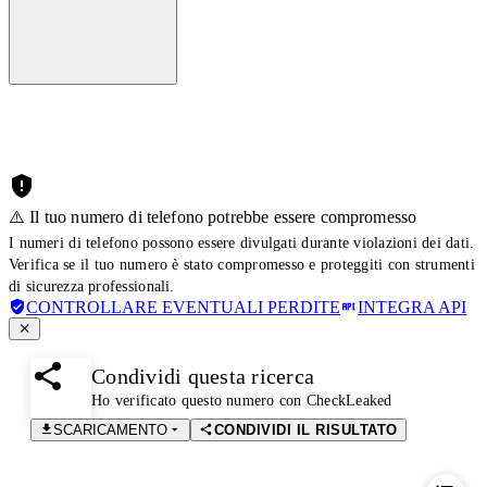
⚠️ Il tuo numero di telefono potrebbe essere compromesso
I numeri di telefono possono essere divulgati durante violazioni dei dati.
Verifica se il tuo numero è stato compromesso e proteggiti con strumenti
di sicurezza professionali.
CONTROLLARE EVENTUALI PERDITE
INTEGRA API
Condividi questa ricerca
Ho verificato questo numero con CheckLeaked
SCARICAMENTO
CONDIVIDI IL RISULTATO