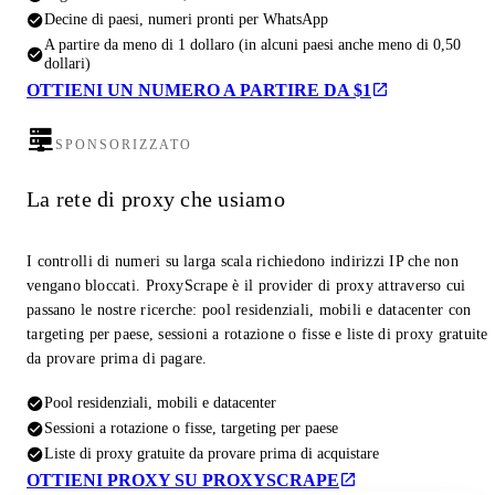
Decine di paesi, numeri pronti per WhatsApp
A partire da meno di 1 dollaro (in alcuni paesi anche meno di 0,50
dollari)
OTTIENI UN NUMERO A PARTIRE DA $1
SPONSORIZZATO
La rete di proxy che usiamo
I controlli di numeri su larga scala richiedono indirizzi IP che non
vengano bloccati. ProxyScrape è il provider di proxy attraverso cui
passano le nostre ricerche: pool residenziali, mobili e datacenter con
targeting per paese, sessioni a rotazione o fisse e liste di proxy gratuite
da provare prima di pagare.
Pool residenziali, mobili e datacenter
Sessioni a rotazione o fisse, targeting per paese
Liste di proxy gratuite da provare prima di acquistare
OTTIENI PROXY SU PROXYSCRAPE