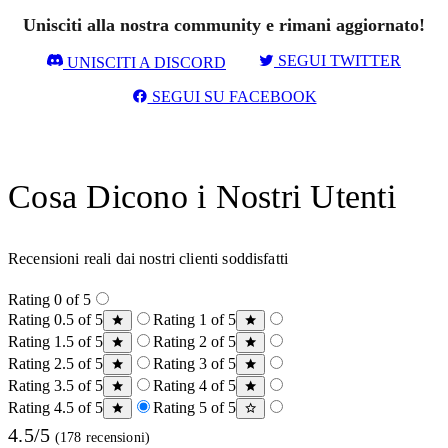
Unisciti alla nostra community e rimani aggiornato!
SEGUI TWITTER
UNISCITI A DISCORD
SEGUI SU FACEBOOK
Cosa Dicono i Nostri Utenti
Recensioni reali dai nostri clienti soddisfatti
Rating 0 of 5
Rating 0.5 of 5
Rating 1 of 5
Rating 1.5 of 5
Rating 2 of 5
Rating 2.5 of 5
Rating 3 of 5
Rating 3.5 of 5
Rating 4 of 5
Rating 4.5 of 5
Rating 5 of 5
4.5/5
(178 recensioni)