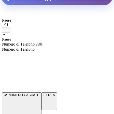
Paese
+91
Paese
Numero di Telefono
Numero di Telefono
NUMERO CASUALE
CERCA