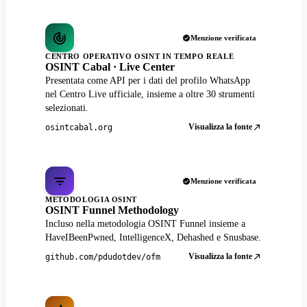
Menzione verificata
CENTRO OPERATIVO OSINT IN TEMPO REALE
OSINT Cabal · Live Center
Presentata come API per i dati del profilo WhatsApp
nel Centro Live ufficiale, insieme a oltre 30 strumenti
selezionati.
Visualizza la fonte
osintcabal.org
Menzione verificata
METODOLOGIA OSINT
OSINT Funnel Methodology
Incluso nella metodologia OSINT Funnel insieme a
HaveIBeenPwned, IntelligenceX, Dehashed e Snusbase.
Visualizza la fonte
github.com/pdudotdev/ofm