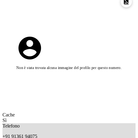
Non è stata trovata alcuna immagine del profilo per questo numero.
Cache
Sì
Telefono
+91 91361 94075