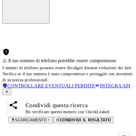
⚠️ Il tuo numero di telefono potrebbe essere compromesso
I numeri di telefono possono essere divulgati durante violazioni dei dati.
Verifica se il tuo numero è stato compromesso e proteggiti con strumenti
di sicurezza professionali.
CONTROLLARE EVENTUALI PERDITE
INTEGRA API
Condividi questa ricerca
Ho verificato questo numero con CheckLeaked
SCARICAMENTO
CONDIVIDI IL RISULTATO