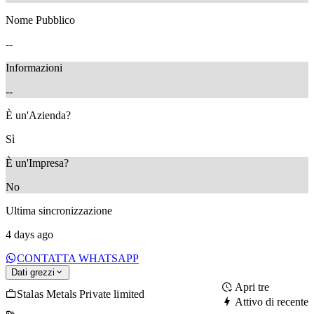
Nome Pubblico
--
Informazioni
--
È un'Azienda?
Sì
È un'Impresa?
No
Ultima sincronizzazione
4 days ago
CONTATTA WHATSAPP
Dati grezzi
Apri tre
Stalas Metals Private limited
Attivo di recente