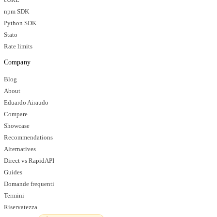
npm SDK
Python SDK
Stato
Rate limits
Company
Blog
About
Eduardo Airaudo
Compare
Showcase
Recommendations
Alternatives
Direct vs RapidAPI
Guides
Domande frequenti
Termini
Riservatezza