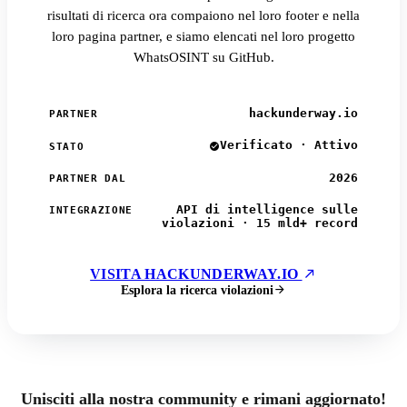
risultati di ricerca ora compaiono nel loro footer e nella
loro pagina partner, e siamo elencati nel loro progetto
WhatsOSINT su GitHub.
hackunderway.io
PARTNER
Verificato · Attivo
STATO
2026
PARTNER DAL
API di intelligence sulle
INTEGRAZIONE
violazioni · 15 mld+ record
VISITA HACKUNDERWAY.IO
Esplora la ricerca violazioni
Unisciti alla nostra community e rimani aggiornato!