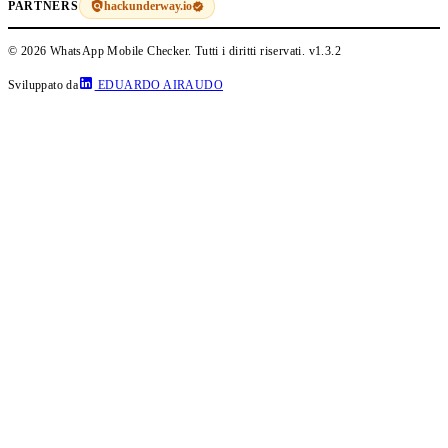
hackunderway.io
PARTNERS
© 2026 WhatsApp Mobile Checker. Tutti i diritti riservati.
v1.3.2
Sviluppato da
EDUARDO AIRAUDO