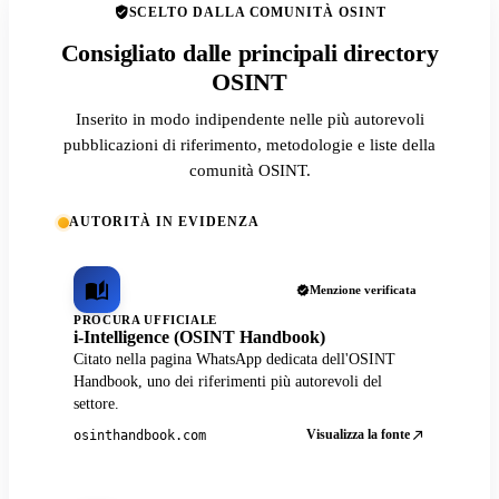
SCELTO DALLA COMUNITÀ OSINT
Consigliato dalle principali directory
OSINT
Inserito in modo indipendente nelle più autorevoli
pubblicazioni di riferimento, metodologie e liste della
comunità OSINT.
AUTORITÀ IN EVIDENZA
Menzione verificata
PROCURA UFFICIALE
i-Intelligence (OSINT Handbook)
Citato nella pagina WhatsApp dedicata dell'OSINT
Handbook, uno dei riferimenti più autorevoli del
settore.
Visualizza la fonte
osinthandbook.com