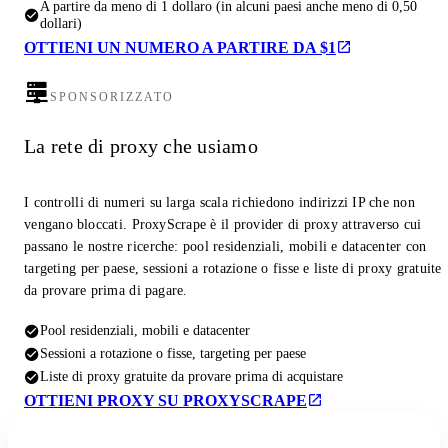
A partire da meno di 1 dollaro (in alcuni paesi anche meno di 0,50
dollari)
OTTIENI UN NUMERO A PARTIRE DA $1
SPONSORIZZATO
La rete di proxy che usiamo
I controlli di numeri su larga scala richiedono indirizzi IP che non
vengano bloccati. ProxyScrape è il provider di proxy attraverso cui
passano le nostre ricerche: pool residenziali, mobili e datacenter con
targeting per paese, sessioni a rotazione o fisse e liste di proxy gratuite
da provare prima di pagare.
Pool residenziali, mobili e datacenter
Sessioni a rotazione o fisse, targeting per paese
Liste di proxy gratuite da provare prima di acquistare
OTTIENI PROXY SU PROXYSCRAPE