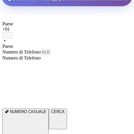
Paese
+91
Paese
Numero di Telefono
Numero di Telefono
NUMERO CASUALE
CERCA