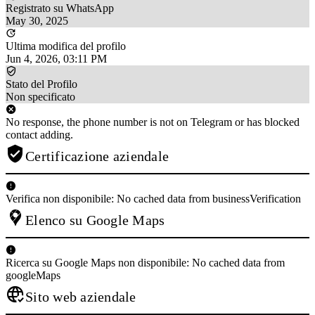
Registrato su WhatsApp
May 30, 2025
Ultima modifica del profilo
Jun 4, 2026, 03:11 PM
Stato del Profilo
Non specificato
No response, the phone number is not on Telegram or has blocked
contact adding.
Certificazione aziendale
Verifica non disponibile: No cached data from businessVerification
Elenco su Google Maps
Ricerca su Google Maps non disponibile: No cached data from
googleMaps
Sito web aziendale