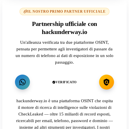
IL NOSTRO PRIMO PARTNER UFFICIALE
Partnership ufficiale con
hackunderway.io
Un'alleanza verificata tra due piattaforme OSINT,
pensata per permettere agli investigatori di passare da
un numero di telefono ai dati di esposizione in un solo
passaggio.
VERIFICATO
hackunderway.io è una piattaforma OSINT che ospita
il motore di ricerca di intelligence sulle violazioni di
CheckLeaked — oltre 15 miliardi di record esposti,
ricercabili per email, telefono, password e dominio —
insieme ad altri strumenti per investigatori. I nostri