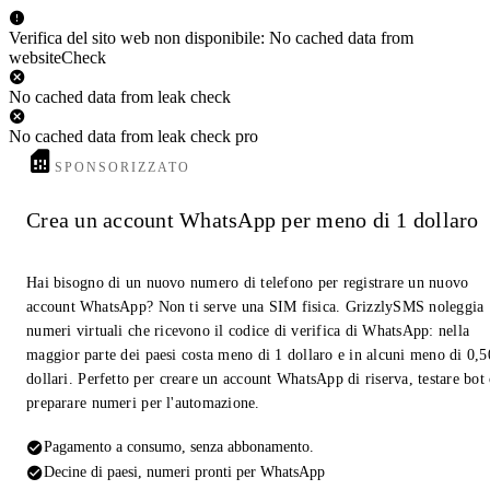
Verifica del sito web non disponibile: No cached data from
websiteCheck
No cached data from leak check
No cached data from leak check pro
SPONSORIZZATO
Crea un account WhatsApp per meno di 1 dollaro
Hai bisogno di un nuovo numero di telefono per registrare un nuovo
account WhatsApp? Non ti serve una SIM fisica. GrizzlySMS noleggia
numeri virtuali che ricevono il codice di verifica di WhatsApp: nella
maggior parte dei paesi costa meno di 1 dollaro e in alcuni meno di 0,5
dollari. Perfetto per creare un account WhatsApp di riserva, testare bot
preparare numeri per l'automazione.
Pagamento a consumo, senza abbonamento.
Decine di paesi, numeri pronti per WhatsApp