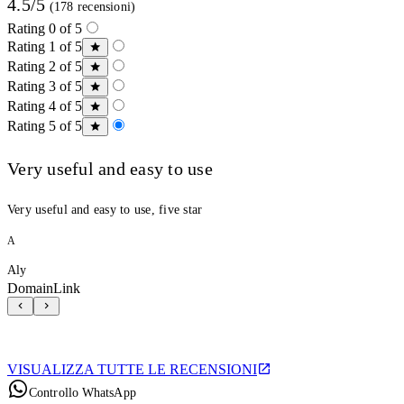
4.5/5
(178 recensioni)
Rating 0 of 5
Rating 1 of 5
Rating 2 of 5
Rating 3 of 5
Rating 4 of 5
Rating 5 of 5
Very useful and easy to use
Very useful and easy to use, five star
A
Aly
DomainLink
VISUALIZZA TUTTE LE RECENSIONI
Controllo WhatsApp