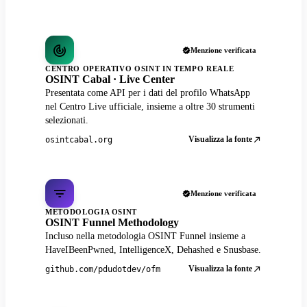
Menzione verificata
CENTRO OPERATIVO OSINT IN TEMPO REALE
OSINT Cabal · Live Center
Presentata come API per i dati del profilo WhatsApp
nel Centro Live ufficiale, insieme a oltre 30 strumenti
selezionati.
Visualizza la fonte
osintcabal.org
Menzione verificata
METODOLOGIA OSINT
OSINT Funnel Methodology
Incluso nella metodologia OSINT Funnel insieme a
HaveIBeenPwned, IntelligenceX, Dehashed e Snusbase.
Visualizza la fonte
github.com/pdudotdev/ofm