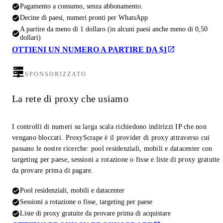
Pagamento a consumo, senza abbonamento.
Decine di paesi, numeri pronti per WhatsApp
A partire da meno di 1 dollaro (in alcuni paesi anche meno di 0,50
dollari)
OTTIENI UN NUMERO A PARTIRE DA $1
SPONSORIZZATO
La rete di proxy che usiamo
I controlli di numeri su larga scala richiedono indirizzi IP che non
vengano bloccati. ProxyScrape è il provider di proxy attraverso cui
passano le nostre ricerche: pool residenziali, mobili e datacenter con
targeting per paese, sessioni a rotazione o fisse e liste di proxy gratuite
da provare prima di pagare.
Pool residenziali, mobili e datacenter
Sessioni a rotazione o fisse, targeting per paese
Liste di proxy gratuite da provare prima di acquistare