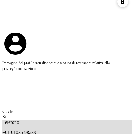
Immagine del profilo non disponibile a causa di restrizioni relative alla
privacy/autorizzazioni.
Cache
Sì
Telefono
+91 91035 98289