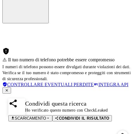
⚠️ Il tuo numero di telefono potrebbe essere compromesso
I numeri di telefono possono essere divulgati durante violazioni dei dati.
Verifica se il tuo numero è stato compromesso e proteggiti con strumenti
di sicurezza professionali.
CONTROLLARE EVENTUALI PERDITE
INTEGRA API
Condividi questa ricerca
Ho verificato questo numero con CheckLeaked
SCARICAMENTO
CONDIVIDI IL RISULTATO