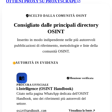
OTTIENI PROXY SU PROXYSCRAPE
SCELTO DALLA COMUNITÀ OSINT
Consigliato dalle principali directory
OSINT
Inserito in modo indipendente nelle più autorevoli
pubblicazioni di riferimento, metodologie e liste della
comunità OSINT.
AUTORITÀ IN EVIDENZA
Menzione verificata
PROCURA UFFICIALE
i-Intelligence (OSINT Handbook)
Citato nella pagina WhatsApp dedicata dell'OSINT
Handbook, uno dei riferimenti più autorevoli del
settore.
Visualizza la fonte
osinthandbook.com