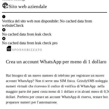
Sito web aziendale
Verifica del sito web non disponibile: No cached data from
websiteCheck
No cached data from leak check
No cached data from leak check pro
SPONSORIZZATO
Crea un account WhatsApp per meno di 1 dollaro
Hai bisogno di un nuovo numero di telefono per registrare un nuovo
account WhatsApp? Non ti serve una SIM fisica. GrizzlySMS noleggia
numeri virtuali che ricevono il codice di verifica di WhatsApp: nella
maggior parte dei paesi costa meno di 1 dollaro e in alcuni meno di 0,5
dollari. Perfetto per creare un account WhatsApp di riserva, testare bot
preparare numeri per l'automazione.