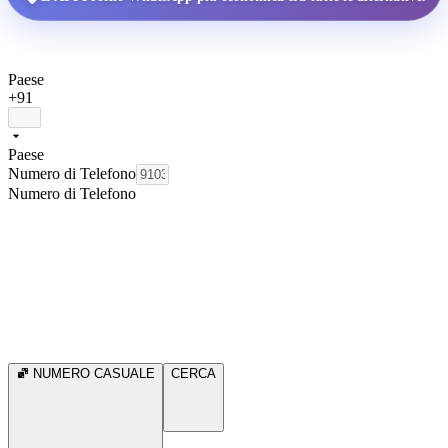
Paese
+91
Paese
Numero di Telefono
Numero di Telefono
NUMERO CASUALE
CERCA