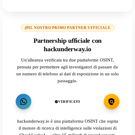
IL NOSTRO PRIMO PARTNER UFFICIALE
Partnership ufficiale con
hackunderway.io
Un'alleanza verificata tra due piattaforme OSINT,
pensata per permettere agli investigatori di passare da
un numero di telefono ai dati di esposizione in un solo
passaggio.
VERIFICATO
hackunderway.io è una piattaforma OSINT che ospita
il motore di ricerca di intelligence sulle violazioni di