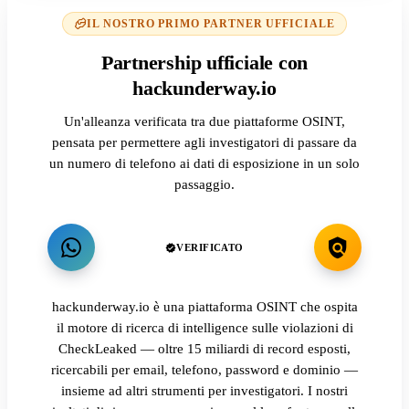
IL NOSTRO PRIMO PARTNER UFFICIALE
Partnership ufficiale con
hackunderway.io
Un'alleanza verificata tra due piattaforme OSINT,
pensata per permettere agli investigatori di passare da
un numero di telefono ai dati di esposizione in un solo
passaggio.
VERIFICATO
hackunderway.io è una piattaforma OSINT che ospita
il motore di ricerca di intelligence sulle violazioni di
CheckLeaked — oltre 15 miliardi di record esposti,
ricercabili per email, telefono, password e dominio —
insieme ad altri strumenti per investigatori. I nostri