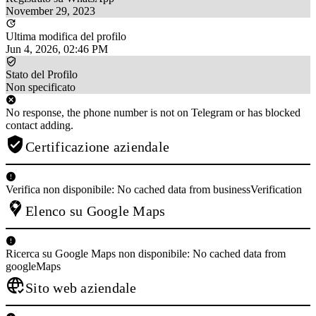
November 29, 2023
Ultima modifica del profilo
Jun 4, 2026, 02:46 PM
Stato del Profilo
Non specificato
No response, the phone number is not on Telegram or has blocked
contact adding.
Certificazione aziendale
Verifica non disponibile: No cached data from businessVerification
Elenco su Google Maps
Ricerca su Google Maps non disponibile: No cached data from
googleMaps
Sito web aziendale