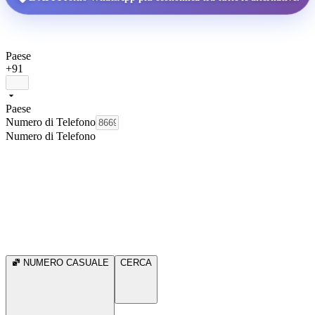
Paese
+91
Paese
Numero di Telefono
Numero di Telefono
NUMERO CASUALE
CERCA