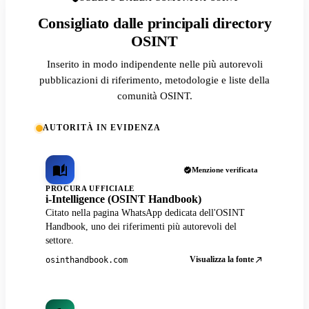
Consigliato dalle principali directory
OSINT
Inserito in modo indipendente nelle più autorevoli
pubblicazioni di riferimento, metodologie e liste della
comunità OSINT.
AUTORITÀ IN EVIDENZA
Menzione verificata
PROCURA UFFICIALE
i-Intelligence (OSINT Handbook)
Citato nella pagina WhatsApp dedicata dell'OSINT
Handbook, uno dei riferimenti più autorevoli del
settore.
Visualizza la fonte
osinthandbook.com