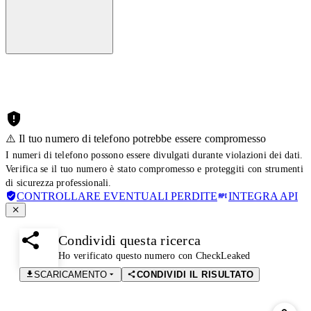
⚠️ Il tuo numero di telefono potrebbe essere compromesso
I numeri di telefono possono essere divulgati durante violazioni dei dati.
Verifica se il tuo numero è stato compromesso e proteggiti con strumenti
di sicurezza professionali.
CONTROLLARE EVENTUALI PERDITE
INTEGRA API
Condividi questa ricerca
Ho verificato questo numero con CheckLeaked
SCARICAMENTO
CONDIVIDI IL RISULTATO