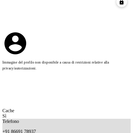
Immagine del profilo non disponibile a causa di restrizioni relative alla
privacy/autorizzazioni.
Cache
Sì
Telefono
+91 86691 78937