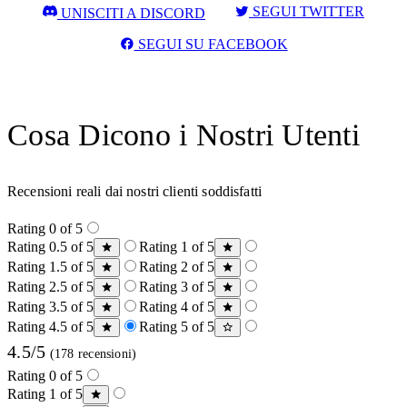
SEGUI TWITTER
UNISCITI A DISCORD
SEGUI SU FACEBOOK
Cosa Dicono i Nostri Utenti
Recensioni reali dai nostri clienti soddisfatti
Rating 0 of 5
Rating 0.5 of 5
Rating 1 of 5
Rating 1.5 of 5
Rating 2 of 5
Rating 2.5 of 5
Rating 3 of 5
Rating 3.5 of 5
Rating 4 of 5
Rating 4.5 of 5
Rating 5 of 5
4.5/5
(178 recensioni)
Rating 0 of 5
Rating 1 of 5