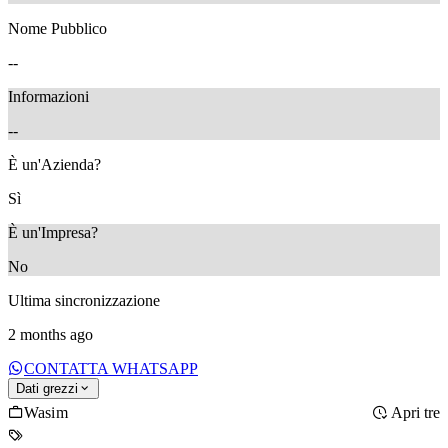
Nome Pubblico
--
Informazioni
--
È un'Azienda?
Sì
È un'Impresa?
No
Ultima sincronizzazione
2 months ago
CONTATTA WHATSAPP
Dati grezzi
Wasim
Apri tre