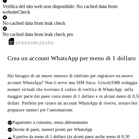
Verifica del sito web non disponibile: No cached data from
websiteCheck
No cached data from leak check
No cached data from leak check pro
SPONSORIZZATO
Crea un account WhatsApp per meno di 1 dollaro
Hai bisogno di un nuovo numero di telefono per registrare un nuovo
account WhatsApp? Non ti serve una SIM fisica. GrizzlySMS noleggia
numeri virtuali che ricevono il codice di verifica di WhatsApp: nella
maggior parte dei paesi costa meno di 1 dollaro e in alcuni meno di 0,5
dollari. Perfetto per creare un account WhatsApp di riserva, testare bot
preparare numeri per l'automazione.
Pagamento a consumo, senza abbonamento.
Decine di paesi, numeri pronti per WhatsApp
A partire da meno di 1 dollaro (in alcuni paesi anche meno di 0,50