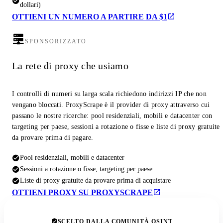
dollari)
OTTIENI UN NUMERO A PARTIRE DA $1
SPONSORIZZATO
La rete di proxy che usiamo
I controlli di numeri su larga scala richiedono indirizzi IP che non
vengano bloccati. ProxyScrape è il provider di proxy attraverso cui
passano le nostre ricerche: pool residenziali, mobili e datacenter con
targeting per paese, sessioni a rotazione o fisse e liste di proxy gratuite
da provare prima di pagare.
Pool residenziali, mobili e datacenter
Sessioni a rotazione o fisse, targeting per paese
Liste di proxy gratuite da provare prima di acquistare
OTTIENI PROXY SU PROXYSCRAPE
SCELTO DALLA COMUNITÀ OSINT