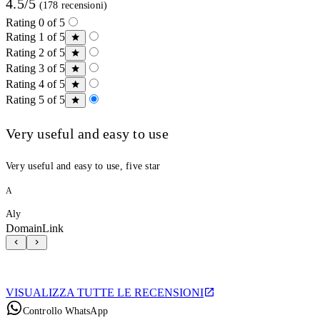
4.5/5
(178 recensioni)
Rating 0 of 5
Rating 1 of 5
Rating 2 of 5
Rating 3 of 5
Rating 4 of 5
Rating 5 of 5
Very useful and easy to use
Very useful and easy to use, five star
A
Aly
DomainLink
VISUALIZZA TUTTE LE RECENSIONI
Controllo WhatsApp