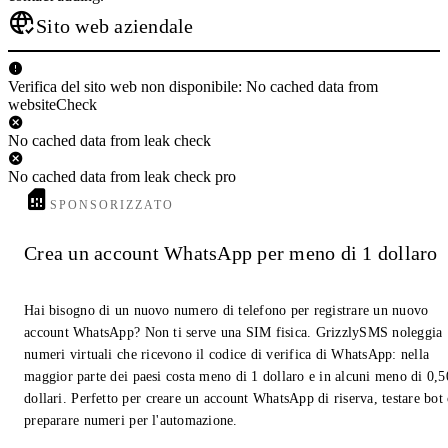
Sito web aziendale
Verifica del sito web non disponibile: No cached data from
websiteCheck
No cached data from leak check
No cached data from leak check pro
SPONSORIZZATO
Crea un account WhatsApp per meno di 1 dollaro
Hai bisogno di un nuovo numero di telefono per registrare un nuovo
account WhatsApp? Non ti serve una SIM fisica. GrizzlySMS noleggia
numeri virtuali che ricevono il codice di verifica di WhatsApp: nella
maggior parte dei paesi costa meno di 1 dollaro e in alcuni meno di 0,5
dollari. Perfetto per creare un account WhatsApp di riserva, testare bot
preparare numeri per l'automazione.