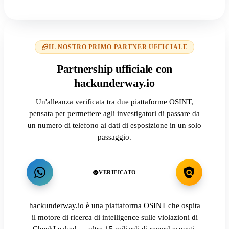
IL NOSTRO PRIMO PARTNER UFFICIALE
Partnership ufficiale con
hackunderway.io
Un'alleanza verificata tra due piattaforme OSINT,
pensata per permettere agli investigatori di passare da
un numero di telefono ai dati di esposizione in un solo
passaggio.
VERIFICATO
hackunderway.io è una piattaforma OSINT che ospita
il motore di ricerca di intelligence sulle violazioni di