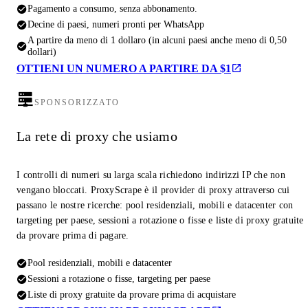
Pagamento a consumo, senza abbonamento.
Decine di paesi, numeri pronti per WhatsApp
A partire da meno di 1 dollaro (in alcuni paesi anche meno di 0,50
dollari)
OTTIENI UN NUMERO A PARTIRE DA $1
SPONSORIZZATO
La rete di proxy che usiamo
I controlli di numeri su larga scala richiedono indirizzi IP che non
vengano bloccati. ProxyScrape è il provider di proxy attraverso cui
passano le nostre ricerche: pool residenziali, mobili e datacenter con
targeting per paese, sessioni a rotazione o fisse e liste di proxy gratuite
da provare prima di pagare.
Pool residenziali, mobili e datacenter
Sessioni a rotazione o fisse, targeting per paese
Liste di proxy gratuite da provare prima di acquistare