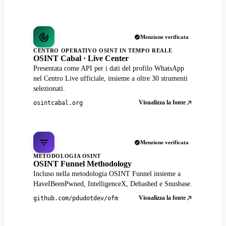
Menzione verificata
CENTRO OPERATIVO OSINT IN TEMPO REALE
OSINT Cabal · Live Center
Presentata come API per i dati del profilo WhatsApp
nel Centro Live ufficiale, insieme a oltre 30 strumenti
selezionati.
Visualizza la fonte
osintcabal.org
Menzione verificata
METODOLOGIA OSINT
OSINT Funnel Methodology
Incluso nella metodologia OSINT Funnel insieme a
HaveIBeenPwned, IntelligenceX, Dehashed e Snusbase.
Visualizza la fonte
github.com/pdudotdev/ofm