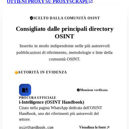
OTTIENI PROXY SU PROXYSCRAPE
SCELTO DALLA COMUNITÀ OSINT
Consigliato dalle principali directory
OSINT
Inserito in modo indipendente nelle più autorevoli
pubblicazioni di riferimento, metodologie e liste della
comunità OSINT.
AUTORITÀ IN EVIDENZA
Menzione verificata
PROCURA UFFICIALE
i-Intelligence (OSINT Handbook)
Citato nella pagina WhatsApp dedicata dell'OSINT
Handbook, uno dei riferimenti più autorevoli del
settore.
Visualizza la fonte
osinthandbook.com