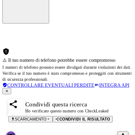
⚠️ Il tuo numero di telefono potrebbe essere compromesso
I numeri di telefono possono essere divulgati durante violazioni dei dati.
Verifica se il tuo numero è stato compromesso e proteggiti con strumenti
di sicurezza professionali.
CONTROLLARE EVENTUALI PERDITE
INTEGRA API
Condividi questa ricerca
Ho verificato questo numero con CheckLeaked
SCARICAMENTO
CONDIVIDI IL RISULTATO