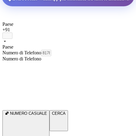
Paese
+91
Paese
Numero di Telefono
Numero di Telefono
NUMERO CASUALE
CERCA