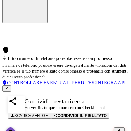
⚠️ Il tuo numero di telefono potrebbe essere compromesso
I numeri di telefono possono essere divulgati durante violazioni dei dati.
Verifica se il tuo numero è stato compromesso e proteggiti con strumenti
di sicurezza professionali.
CONTROLLARE EVENTUALI PERDITE
INTEGRA API
Condividi questa ricerca
Ho verificato questo numero con CheckLeaked
SCARICAMENTO
CONDIVIDI IL RISULTATO