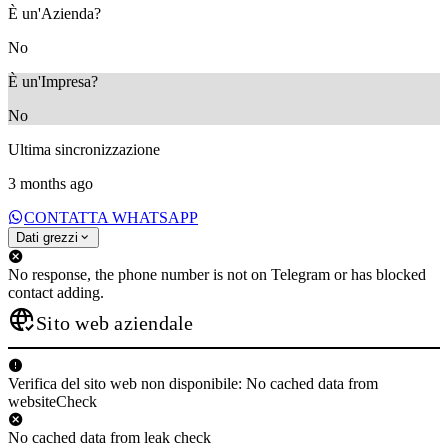
È un'Azienda?
No
È un'Impresa?
No
Ultima sincronizzazione
3 months ago
CONTATTA WHATSAPP
Dati grezzi
No response, the phone number is not on Telegram or has blocked
contact adding.
Sito web aziendale
Verifica del sito web non disponibile: No cached data from
websiteCheck
No cached data from leak check