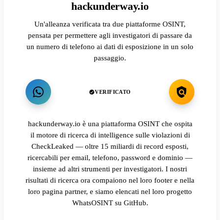
hackunderway.io
Un'alleanza verificata tra due piattaforme OSINT,
pensata per permettere agli investigatori di passare da
un numero di telefono ai dati di esposizione in un solo
passaggio.
VERIFICATO
hackunderway.io è una piattaforma OSINT che ospita
il motore di ricerca di intelligence sulle violazioni di
CheckLeaked — oltre 15 miliardi di record esposti,
ricercabili per email, telefono, password e dominio —
insieme ad altri strumenti per investigatori. I nostri
risultati di ricerca ora compaiono nel loro footer e nella
loro pagina partner, e siamo elencati nel loro progetto
WhatsOSINT su GitHub.