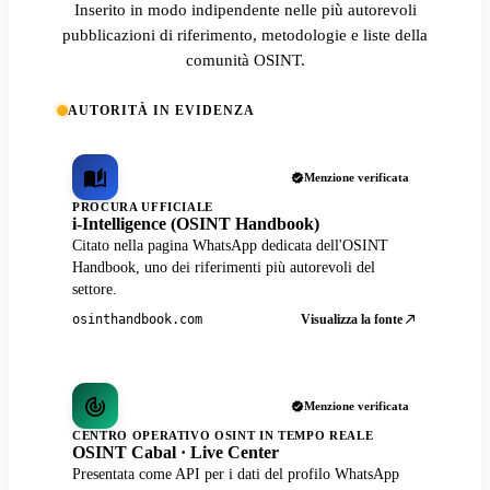
Inserito in modo indipendente nelle più autorevoli
pubblicazioni di riferimento, metodologie e liste della
comunità OSINT.
AUTORITÀ IN EVIDENZA
Menzione verificata
PROCURA UFFICIALE
i-Intelligence (OSINT Handbook)
Citato nella pagina WhatsApp dedicata dell'OSINT
Handbook, uno dei riferimenti più autorevoli del
settore.
Visualizza la fonte
osinthandbook.com
Menzione verificata
CENTRO OPERATIVO OSINT IN TEMPO REALE
OSINT Cabal · Live Center
Presentata come API per i dati del profilo WhatsApp