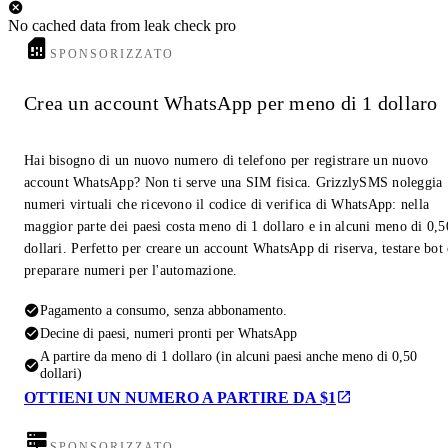
No cached data from leak check pro
SPONSORIZZATO
Crea un account WhatsApp per meno di 1 dollaro
Hai bisogno di un nuovo numero di telefono per registrare un nuovo
account WhatsApp? Non ti serve una SIM fisica. GrizzlySMS noleggia
numeri virtuali che ricevono il codice di verifica di WhatsApp: nella
maggior parte dei paesi costa meno di 1 dollaro e in alcuni meno di 0,5
dollari. Perfetto per creare un account WhatsApp di riserva, testare bot
preparare numeri per l'automazione.
Pagamento a consumo, senza abbonamento.
Decine di paesi, numeri pronti per WhatsApp
A partire da meno di 1 dollaro (in alcuni paesi anche meno di 0,50
dollari)
OTTIENI UN NUMERO A PARTIRE DA $1
SPONSORIZZATO