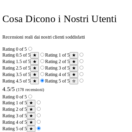
Cosa Dicono i Nostri Utenti
Recensioni reali dai nostri clienti soddisfatti
Rating 0 of 5
Rating 0.5 of 5
Rating 1 of 5
Rating 1.5 of 5
Rating 2 of 5
Rating 2.5 of 5
Rating 3 of 5
Rating 3.5 of 5
Rating 4 of 5
Rating 4.5 of 5
Rating 5 of 5
4.5/5
(178 recensioni)
Rating 0 of 5
Rating 1 of 5
Rating 2 of 5
Rating 3 of 5
Rating 4 of 5
Rating 5 of 5