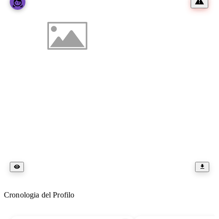
Cronologia del Profilo