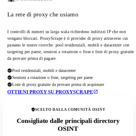
La rete di proxy che usiamo
I controlli di numeri su larga scala richiedono indirizzi IP che non
vengano bloccati. ProxyScrape è il provider di proxy attraverso cui
passano le nostre ricerche: pool residenziali, mobili e datacenter con
targeting per paese, sessioni a rotazione o fisse e liste di proxy gratuite
da provare prima di pagare.
Pool residenziali, mobili e datacenter
Sessioni a rotazione o fisse, targeting per paese
Liste di proxy gratuite da provare prima di acquistare
OTTIENI PROXY SU PROXYSCRAPE
SCELTO DALLA COMUNITÀ OSINT
Consigliato dalle principali directory
OSINT