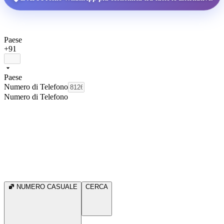
Paese
+91
Paese
Numero di Telefono
Numero di Telefono
NUMERO CASUALE
CERCA