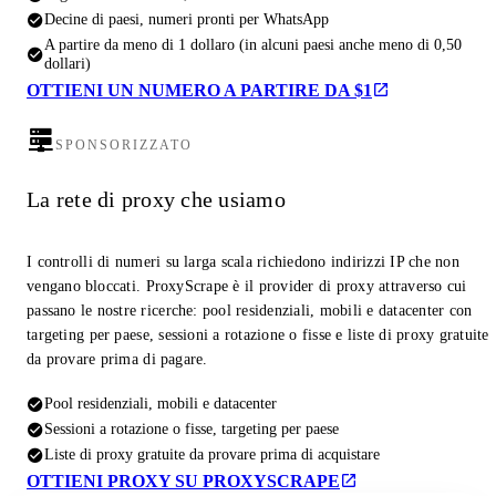
Decine di paesi, numeri pronti per WhatsApp
A partire da meno di 1 dollaro (in alcuni paesi anche meno di 0,50
dollari)
OTTIENI UN NUMERO A PARTIRE DA $1
SPONSORIZZATO
La rete di proxy che usiamo
I controlli di numeri su larga scala richiedono indirizzi IP che non
vengano bloccati. ProxyScrape è il provider di proxy attraverso cui
passano le nostre ricerche: pool residenziali, mobili e datacenter con
targeting per paese, sessioni a rotazione o fisse e liste di proxy gratuite
da provare prima di pagare.
Pool residenziali, mobili e datacenter
Sessioni a rotazione o fisse, targeting per paese
Liste di proxy gratuite da provare prima di acquistare
OTTIENI PROXY SU PROXYSCRAPE