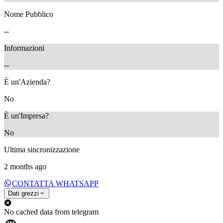
Nome Pubblico
--
Informazioni
--
È un'Azienda?
No
È un'Impresa?
No
Ultima sincronizzazione
2 months ago
CONTATTA WHATSAPP
Dati grezzi
No cached data from telegram