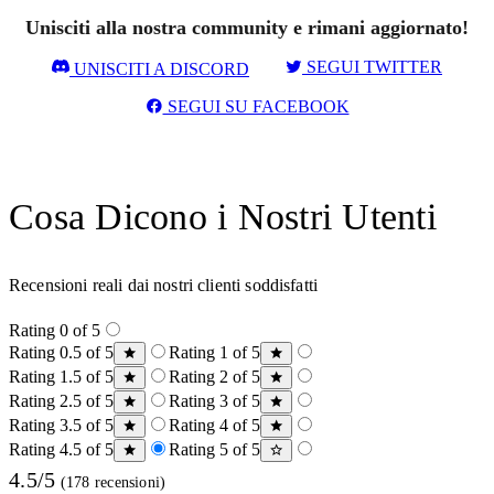
Unisciti alla nostra community e rimani aggiornato!
SEGUI TWITTER
UNISCITI A DISCORD
SEGUI SU FACEBOOK
Cosa Dicono i Nostri Utenti
Recensioni reali dai nostri clienti soddisfatti
Rating 0 of 5
Rating 0.5 of 5
Rating 1 of 5
Rating 1.5 of 5
Rating 2 of 5
Rating 2.5 of 5
Rating 3 of 5
Rating 3.5 of 5
Rating 4 of 5
Rating 4.5 of 5
Rating 5 of 5
4.5/5
(178 recensioni)