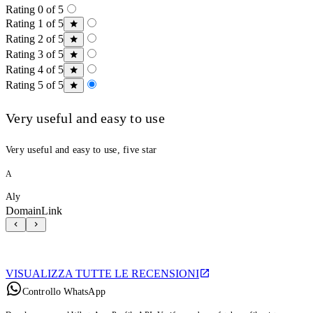
Rating 0 of 5
Rating 1 of 5
Rating 2 of 5
Rating 3 of 5
Rating 4 of 5
Rating 5 of 5
Very useful and easy to use
Very useful and easy to use, five star
A
Aly
DomainLink
VISUALIZZA TUTTE LE RECENSIONI
Controllo WhatsApp