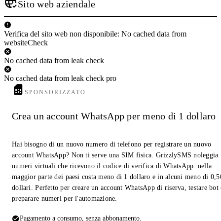
Sito web aziendale
Verifica del sito web non disponibile: No cached data from
websiteCheck
No cached data from leak check
No cached data from leak check pro
SPONSORIZZATO
Crea un account WhatsApp per meno di 1 dollaro
Hai bisogno di un nuovo numero di telefono per registrare un nuovo
account WhatsApp? Non ti serve una SIM fisica. GrizzlySMS noleggia
numeri virtuali che ricevono il codice di verifica di WhatsApp: nella
maggior parte dei paesi costa meno di 1 dollaro e in alcuni meno di 0,5
dollari. Perfetto per creare un account WhatsApp di riserva, testare bot
preparare numeri per l'automazione.
Pagamento a consumo, senza abbonamento.