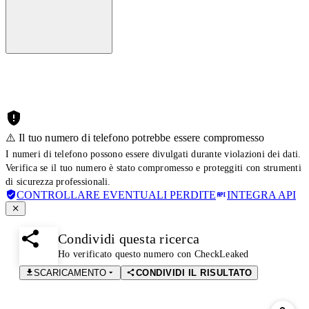
⚠️ Il tuo numero di telefono potrebbe essere compromesso
I numeri di telefono possono essere divulgati durante violazioni dei dati.
Verifica se il tuo numero è stato compromesso e proteggiti con strumenti
di sicurezza professionali.
CONTROLLARE EVENTUALI PERDITE
INTEGRA API
Condividi questa ricerca
Ho verificato questo numero con CheckLeaked
SCARICAMENTO
CONDIVIDI IL RISULTATO