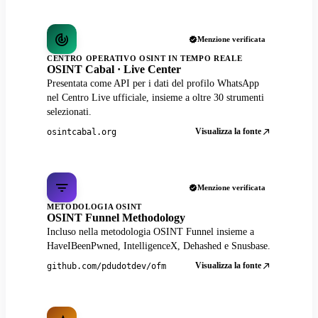
Menzione verificata
CENTRO OPERATIVO OSINT IN TEMPO REALE
OSINT Cabal · Live Center
Presentata come API per i dati del profilo WhatsApp
nel Centro Live ufficiale, insieme a oltre 30 strumenti
selezionati.
Visualizza la fonte
osintcabal.org
Menzione verificata
METODOLOGIA OSINT
OSINT Funnel Methodology
Incluso nella metodologia OSINT Funnel insieme a
HaveIBeenPwned, IntelligenceX, Dehashed e Snusbase.
Visualizza la fonte
github.com/pdudotdev/ofm