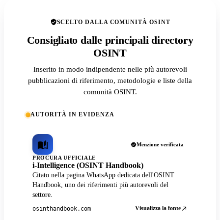
SCELTO DALLA COMUNITÀ OSINT
Consigliato dalle principali directory
OSINT
Inserito in modo indipendente nelle più autorevoli
pubblicazioni di riferimento, metodologie e liste della
comunità OSINT.
AUTORITÀ IN EVIDENZA
Menzione verificata
PROCURA UFFICIALE
i-Intelligence (OSINT Handbook)
Citato nella pagina WhatsApp dedicata dell'OSINT
Handbook, uno dei riferimenti più autorevoli del
settore.
Visualizza la fonte
osinthandbook.com