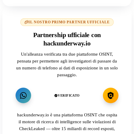
IL NOSTRO PRIMO PARTNER UFFICIALE
Partnership ufficiale con
hackunderway.io
Un'alleanza verificata tra due piattaforme OSINT,
pensata per permettere agli investigatori di passare da
un numero di telefono ai dati di esposizione in un solo
passaggio.
VERIFICATO
hackunderway.io è una piattaforma OSINT che ospita
il motore di ricerca di intelligence sulle violazioni di
CheckLeaked — oltre 15 miliardi di record esposti,