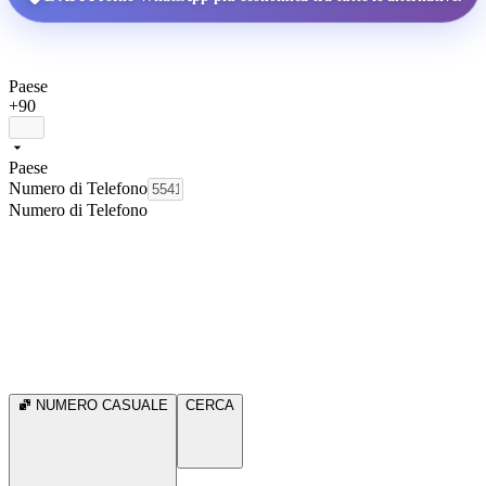
Paese
+90
Paese
Numero di Telefono
Numero di Telefono
NUMERO CASUALE
CERCA