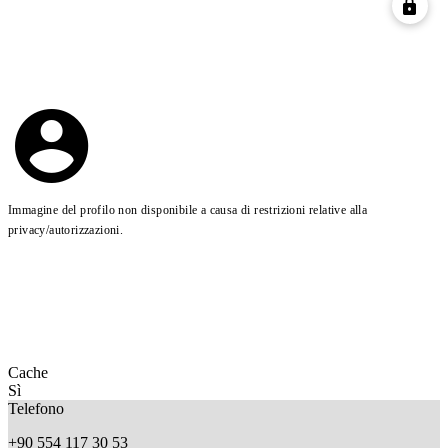
Immagine del profilo non disponibile a causa di restrizioni relative alla
privacy/autorizzazioni.
Cache
Sì
Telefono
+90 554 117 30 53