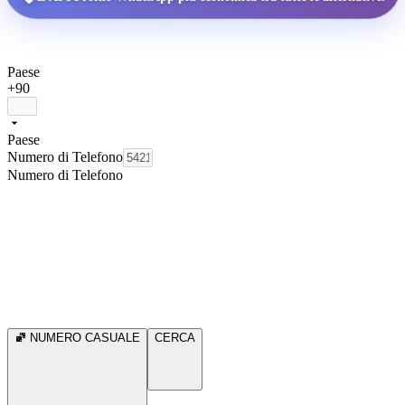
Paese
+90
Paese
Numero di Telefono
Numero di Telefono
NUMERO CASUALE
CERCA