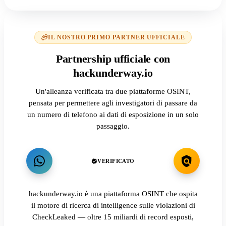
IL NOSTRO PRIMO PARTNER UFFICIALE
Partnership ufficiale con
hackunderway.io
Un'alleanza verificata tra due piattaforme OSINT,
pensata per permettere agli investigatori di passare da
un numero di telefono ai dati di esposizione in un solo
passaggio.
VERIFICATO
hackunderway.io è una piattaforma OSINT che ospita
il motore di ricerca di intelligence sulle violazioni di
CheckLeaked — oltre 15 miliardi di record esposti,