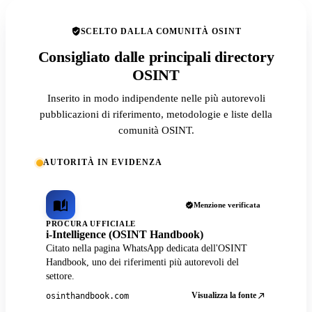
SCELTO DALLA COMUNITÀ OSINT
Consigliato dalle principali directory
OSINT
Inserito in modo indipendente nelle più autorevoli
pubblicazioni di riferimento, metodologie e liste della
comunità OSINT.
AUTORITÀ IN EVIDENZA
Menzione verificata
PROCURA UFFICIALE
i-Intelligence (OSINT Handbook)
Citato nella pagina WhatsApp dedicata dell'OSINT
Handbook, uno dei riferimenti più autorevoli del
settore.
Visualizza la fonte
osinthandbook.com