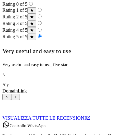
Rating 0 of 5
Rating 1 of 5
Rating 2 of 5
Rating 3 of 5
Rating 4 of 5
Rating 5 of 5
Very useful and easy to use
Very useful and easy to use, five star
A
Aly
DomainLink
VISUALIZZA TUTTE LE RECENSIONI
Controllo WhatsApp