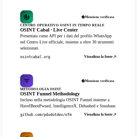
Menzione verificata
CENTRO OPERATIVO OSINT IN TEMPO REALE
OSINT Cabal · Live Center
Presentata come API per i dati del profilo WhatsApp
nel Centro Live ufficiale, insieme a oltre 30 strumenti
selezionati.
Visualizza la fonte
osintcabal.org
Menzione verificata
METODOLOGIA OSINT
OSINT Funnel Methodology
Incluso nella metodologia OSINT Funnel insieme a
HaveIBeenPwned, IntelligenceX, Dehashed e Snusbase.
Visualizza la fonte
github.com/pdudotdev/ofm