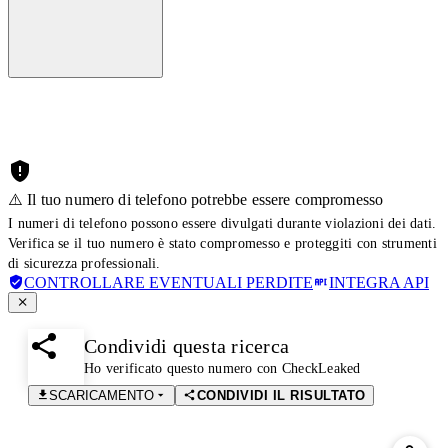
⚠️ Il tuo numero di telefono potrebbe essere compromesso
I numeri di telefono possono essere divulgati durante violazioni dei dati.
Verifica se il tuo numero è stato compromesso e proteggiti con strumenti
di sicurezza professionali.
CONTROLLARE EVENTUALI PERDITE
INTEGRA API
Condividi questa ricerca
Ho verificato questo numero con CheckLeaked
SCARICAMENTO
CONDIVIDI IL RISULTATO