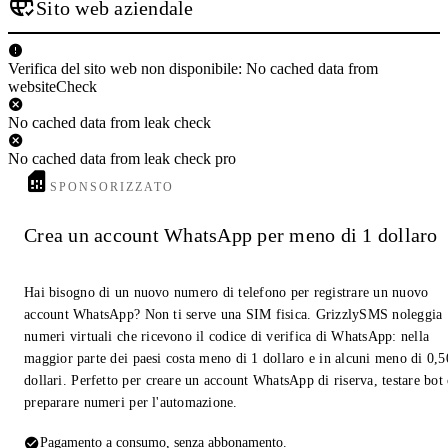
Sito web aziendale
Verifica del sito web non disponibile: No cached data from
websiteCheck
No cached data from leak check
No cached data from leak check pro
SPONSORIZZATO
Crea un account WhatsApp per meno di 1 dollaro
Hai bisogno di un nuovo numero di telefono per registrare un nuovo
account WhatsApp? Non ti serve una SIM fisica. GrizzlySMS noleggia
numeri virtuali che ricevono il codice di verifica di WhatsApp: nella
maggior parte dei paesi costa meno di 1 dollaro e in alcuni meno di 0,5
dollari. Perfetto per creare un account WhatsApp di riserva, testare bot
preparare numeri per l'automazione.
Pagamento a consumo, senza abbonamento.