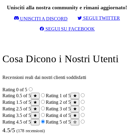
Unisciti alla nostra community e rimani aggiornato!
SEGUI TWITTER
UNISCITI A DISCORD
SEGUI SU FACEBOOK
Cosa Dicono i Nostri Utenti
Recensioni reali dai nostri clienti soddisfatti
Rating 0 of 5
Rating 0.5 of 5
Rating 1 of 5
Rating 1.5 of 5
Rating 2 of 5
Rating 2.5 of 5
Rating 3 of 5
Rating 3.5 of 5
Rating 4 of 5
Rating 4.5 of 5
Rating 5 of 5
4.5/5
(178 recensioni)