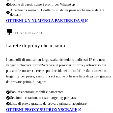
Decine di paesi, numeri pronti per WhatsApp
A partire da meno di 1 dollaro (in alcuni paesi anche meno di 0,50
dollari)
OTTIENI UN NUMERO A PARTIRE DA $1
SPONSORIZZATO
La rete di proxy che usiamo
I controlli di numeri su larga scala richiedono indirizzi IP che non
vengano bloccati. ProxyScrape è il provider di proxy attraverso cui
passano le nostre ricerche: pool residenziali, mobili e datacenter con
targeting per paese, sessioni a rotazione o fisse e liste di proxy gratuite
da provare prima di pagare.
Pool residenziali, mobili e datacenter
Sessioni a rotazione o fisse, targeting per paese
Liste di proxy gratuite da provare prima di acquistare
OTTIENI PROXY SU PROXYSCRAPE