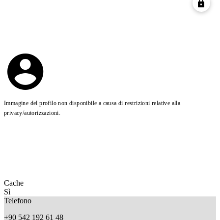
Immagine del profilo non disponibile a causa di restrizioni relative alla
privacy/autorizzazioni.
Cache
Sì
Telefono
+90 542 192 61 48