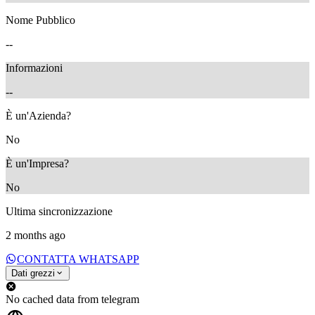
Nome Pubblico
--
Informazioni
--
È un'Azienda?
No
È un'Impresa?
No
Ultima sincronizzazione
2 months ago
CONTATTA WHATSAPP
Dati grezzi
No cached data from telegram