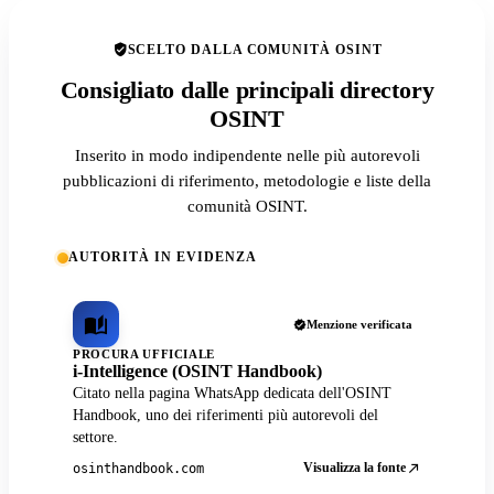
SCELTO DALLA COMUNITÀ OSINT
Consigliato dalle principali directory
OSINT
Inserito in modo indipendente nelle più autorevoli
pubblicazioni di riferimento, metodologie e liste della
comunità OSINT.
AUTORITÀ IN EVIDENZA
Menzione verificata
PROCURA UFFICIALE
i-Intelligence (OSINT Handbook)
Citato nella pagina WhatsApp dedicata dell'OSINT
Handbook, uno dei riferimenti più autorevoli del
settore.
Visualizza la fonte
osinthandbook.com