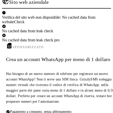
Sito web aziendale
Verifica del sito web non disponibile: No cached data from
websiteCheck
No cached data from leak check
No cached data from leak check pro
SPONSORIZZATO
Crea un account WhatsApp per meno di 1 dollaro
Hai bisogno di un nuovo numero di telefono per registrare un nuovo
account WhatsApp? Non ti serve una SIM fisica. GrizzlySMS noleggia
numeri virtuali che ricevono il codice di verifica di WhatsApp: nella
maggior parte dei paesi costa meno di 1 dollaro e in alcuni meno di 0,5
dollari. Perfetto per creare un account WhatsApp di riserva, testare bot
preparare numeri per l'automazione.
Pagamento a consumo, senza abbonamento.