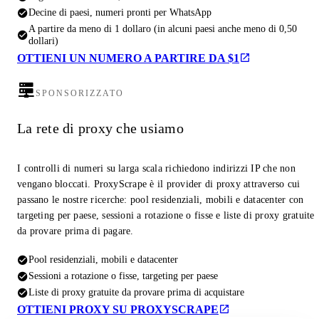
Decine di paesi, numeri pronti per WhatsApp
A partire da meno di 1 dollaro (in alcuni paesi anche meno di 0,50
dollari)
OTTIENI UN NUMERO A PARTIRE DA $1
SPONSORIZZATO
La rete di proxy che usiamo
I controlli di numeri su larga scala richiedono indirizzi IP che non
vengano bloccati. ProxyScrape è il provider di proxy attraverso cui
passano le nostre ricerche: pool residenziali, mobili e datacenter con
targeting per paese, sessioni a rotazione o fisse e liste di proxy gratuite
da provare prima di pagare.
Pool residenziali, mobili e datacenter
Sessioni a rotazione o fisse, targeting per paese
Liste di proxy gratuite da provare prima di acquistare
OTTIENI PROXY SU PROXYSCRAPE