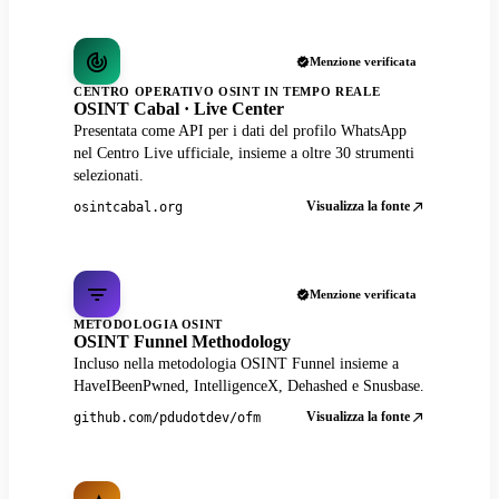
Menzione verificata
CENTRO OPERATIVO OSINT IN TEMPO REALE
OSINT Cabal · Live Center
Presentata come API per i dati del profilo WhatsApp
nel Centro Live ufficiale, insieme a oltre 30 strumenti
selezionati.
Visualizza la fonte
osintcabal.org
Menzione verificata
METODOLOGIA OSINT
OSINT Funnel Methodology
Incluso nella metodologia OSINT Funnel insieme a
HaveIBeenPwned, IntelligenceX, Dehashed e Snusbase.
Visualizza la fonte
github.com/pdudotdev/ofm