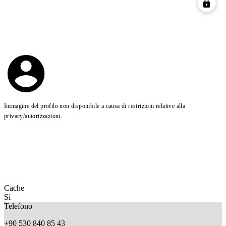
Immagine del profilo non disponibile a causa di restrizioni relative alla
privacy/autorizzazioni.
Cache
Sì
Telefono
+90 530 840 85 43