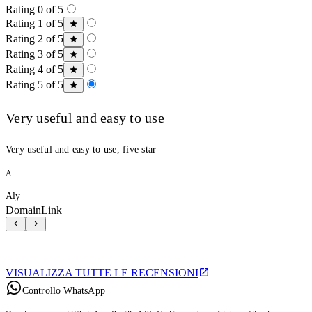
Rating 0 of 5
Rating 1 of 5
Rating 2 of 5
Rating 3 of 5
Rating 4 of 5
Rating 5 of 5
Very useful and easy to use
Very useful and easy to use, five star
A
Aly
DomainLink
VISUALIZZA TUTTE LE RECENSIONI
Controllo WhatsApp