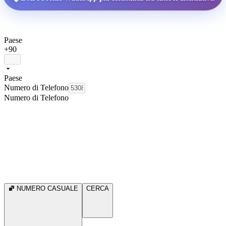
Paese
+90
Paese
Numero di Telefono
Numero di Telefono
NUMERO CASUALE
CERCA