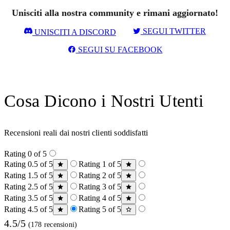
Unisciti alla nostra community e rimani aggiornato!
SEGUI TWITTER
UNISCITI A DISCORD
SEGUI SU FACEBOOK
Cosa Dicono i Nostri Utenti
Recensioni reali dai nostri clienti soddisfatti
Rating 0 of 5
Rating 0.5 of 5
Rating 1 of 5
Rating 1.5 of 5
Rating 2 of 5
Rating 2.5 of 5
Rating 3 of 5
Rating 3.5 of 5
Rating 4 of 5
Rating 4.5 of 5
Rating 5 of 5
4.5/5
(178 recensioni)