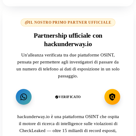
IL NOSTRO PRIMO PARTNER UFFICIALE
Partnership ufficiale con
hackunderway.io
Un'alleanza verificata tra due piattaforme OSINT,
pensata per permettere agli investigatori di passare da
un numero di telefono ai dati di esposizione in un solo
passaggio.
VERIFICATO
hackunderway.io è una piattaforma OSINT che ospita
il motore di ricerca di intelligence sulle violazioni di
CheckLeaked — oltre 15 miliardi di record esposti,