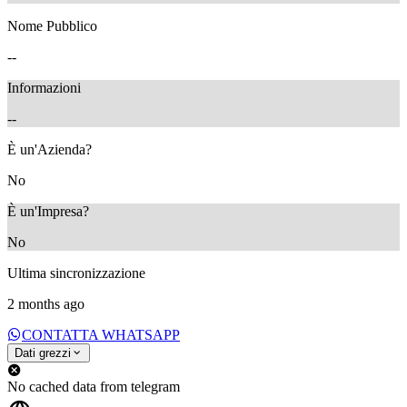
Nome Pubblico
--
Informazioni
--
È un'Azienda?
No
È un'Impresa?
No
Ultima sincronizzazione
2 months ago
CONTATTA WHATSAPP
Dati grezzi
No cached data from telegram