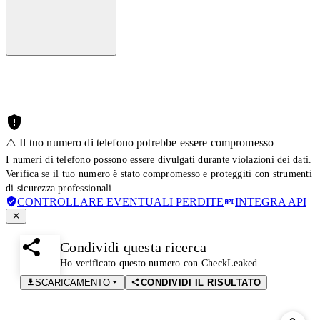
⚠️ Il tuo numero di telefono potrebbe essere compromesso
I numeri di telefono possono essere divulgati durante violazioni dei dati.
Verifica se il tuo numero è stato compromesso e proteggiti con strumenti
di sicurezza professionali.
CONTROLLARE EVENTUALI PERDITE
INTEGRA API
Condividi questa ricerca
Ho verificato questo numero con CheckLeaked
SCARICAMENTO
CONDIVIDI IL RISULTATO