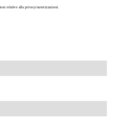
oni relative alla privacy/autorizzazioni.