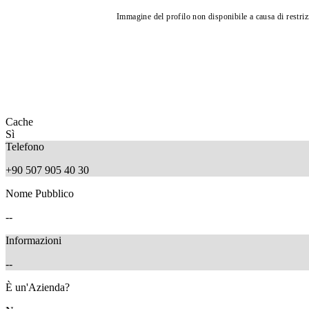
Immagine del profilo non disponibile a causa di restrizi
Cache
Sì
Telefono
+90 507 905 40 30
Nome Pubblico
--
Informazioni
--
È un'Azienda?