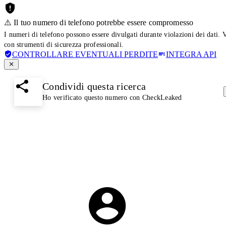
⚠️ Il tuo numero di telefono potrebbe essere compromesso
I numeri di telefono possono essere divulgati durante violazioni dei dati. 
con strumenti di sicurezza professionali.
CONTROLLARE EVENTUALI PERDITE
INTEGRA API
Condividi questa ricerca
Ho verificato questo numero con CheckLeaked