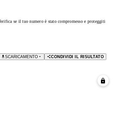
Verifica se il tuo numero è stato compromesso e proteggiti
SCARICAMENTO
CONDIVIDI IL RISULTATO