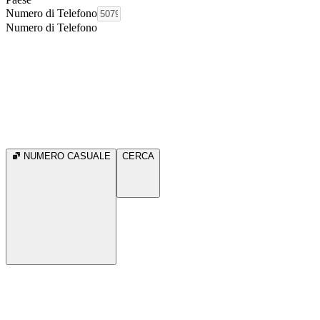
Numero di Telefono
Numero di Telefono
NUMERO CASUALE
CERCA