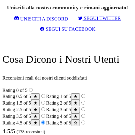
Unisciti alla nostra community e rimani aggiornato!
SEGUI TWITTER
UNISCITI A DISCORD
SEGUI SU FACEBOOK
Cosa Dicono i Nostri Utenti
Recensioni reali dai nostri clienti soddisfatti
Rating 0 of 5
Rating 0.5 of 5
Rating 1 of 5
Rating 1.5 of 5
Rating 2 of 5
Rating 2.5 of 5
Rating 3 of 5
Rating 3.5 of 5
Rating 4 of 5
Rating 4.5 of 5
Rating 5 of 5
4.5/5
(178 recensioni)