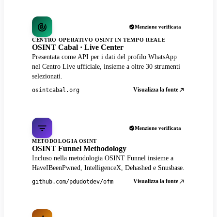
Menzione verificata
CENTRO OPERATIVO OSINT IN TEMPO REALE
OSINT Cabal · Live Center
Presentata come API per i dati del profilo WhatsApp
nel Centro Live ufficiale, insieme a oltre 30 strumenti
selezionati.
Visualizza la fonte
osintcabal.org
Menzione verificata
METODOLOGIA OSINT
OSINT Funnel Methodology
Incluso nella metodologia OSINT Funnel insieme a
HaveIBeenPwned, IntelligenceX, Dehashed e Snusbase.
Visualizza la fonte
github.com/pdudotdev/ofm