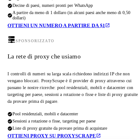
Decine di paesi, numeri pronti per WhatsApp
A partire da meno di 1 dollaro (in alcuni paesi anche meno di 0,50
dollari)
OTTIENI UN NUMERO A PARTIRE DA $1
SPONSORIZZATO
La rete di proxy che usiamo
I controlli di numeri su larga scala richiedono indirizzi IP che non
vengano bloccati. ProxyScrape è il provider di proxy attraverso cui
passano le nostre ricerche: pool residenziali, mobili e datacenter con
targeting per paese, sessioni a rotazione o fisse e liste di proxy gratuite
da provare prima di pagare.
Pool residenziali, mobili e datacenter
Sessioni a rotazione o fisse, targeting per paese
Liste di proxy gratuite da provare prima di acquistare
OTTIENI PROXY SU PROXYSCRAPE