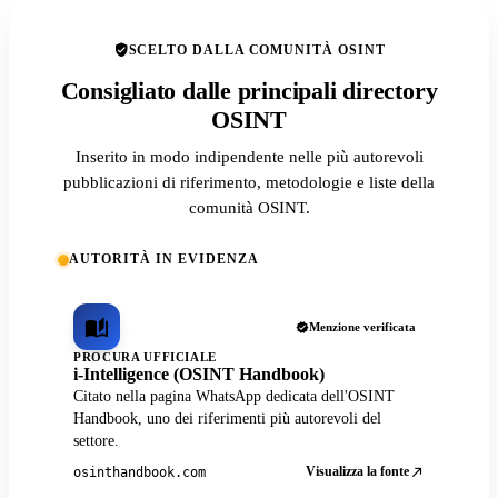
SCELTO DALLA COMUNITÀ OSINT
Consigliato dalle principali directory
OSINT
Inserito in modo indipendente nelle più autorevoli
pubblicazioni di riferimento, metodologie e liste della
comunità OSINT.
AUTORITÀ IN EVIDENZA
Menzione verificata
PROCURA UFFICIALE
i-Intelligence (OSINT Handbook)
Citato nella pagina WhatsApp dedicata dell'OSINT
Handbook, uno dei riferimenti più autorevoli del
settore.
Visualizza la fonte
osinthandbook.com