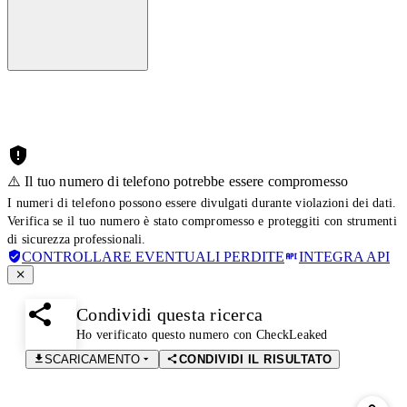
⚠️ Il tuo numero di telefono potrebbe essere compromesso
I numeri di telefono possono essere divulgati durante violazioni dei dati.
Verifica se il tuo numero è stato compromesso e proteggiti con strumenti
di sicurezza professionali.
CONTROLLARE EVENTUALI PERDITE
INTEGRA API
Condividi questa ricerca
Ho verificato questo numero con CheckLeaked
SCARICAMENTO
CONDIVIDI IL RISULTATO