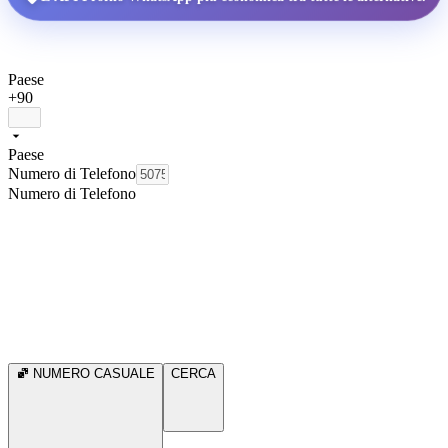
Paese
+90
Paese
Numero di Telefono
Numero di Telefono
NUMERO CASUALE
CERCA