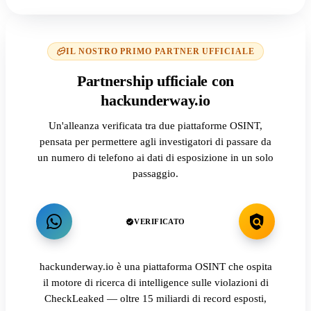
IL NOSTRO PRIMO PARTNER UFFICIALE
Partnership ufficiale con
hackunderway.io
Un'alleanza verificata tra due piattaforme OSINT,
pensata per permettere agli investigatori di passare da
un numero di telefono ai dati di esposizione in un solo
passaggio.
VERIFICATO
hackunderway.io è una piattaforma OSINT che ospita
il motore di ricerca di intelligence sulle violazioni di
CheckLeaked — oltre 15 miliardi di record esposti,