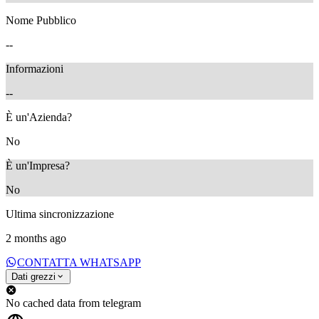
Nome Pubblico
--
Informazioni
--
È un'Azienda?
No
È un'Impresa?
No
Ultima sincronizzazione
2 months ago
CONTATTA WHATSAPP
Dati grezzi
No cached data from telegram