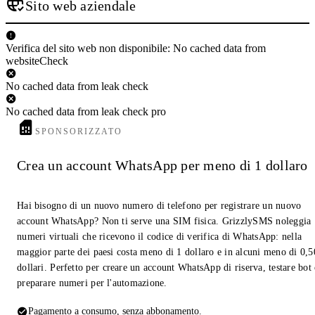
Sito web aziendale
Verifica del sito web non disponibile: No cached data from
websiteCheck
No cached data from leak check
No cached data from leak check pro
SPONSORIZZATO
Crea un account WhatsApp per meno di 1 dollaro
Hai bisogno di un nuovo numero di telefono per registrare un nuovo
account WhatsApp? Non ti serve una SIM fisica. GrizzlySMS noleggia
numeri virtuali che ricevono il codice di verifica di WhatsApp: nella
maggior parte dei paesi costa meno di 1 dollaro e in alcuni meno di 0,5
dollari. Perfetto per creare un account WhatsApp di riserva, testare bot
preparare numeri per l'automazione.
Pagamento a consumo, senza abbonamento.