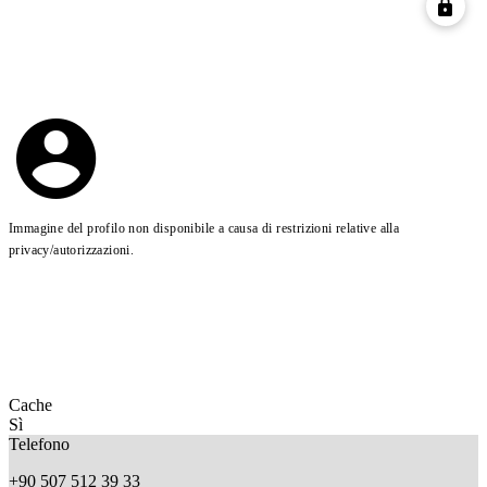
Immagine del profilo non disponibile a causa di restrizioni relative alla
privacy/autorizzazioni.
Cache
Sì
Telefono
+90 507 512 39 33