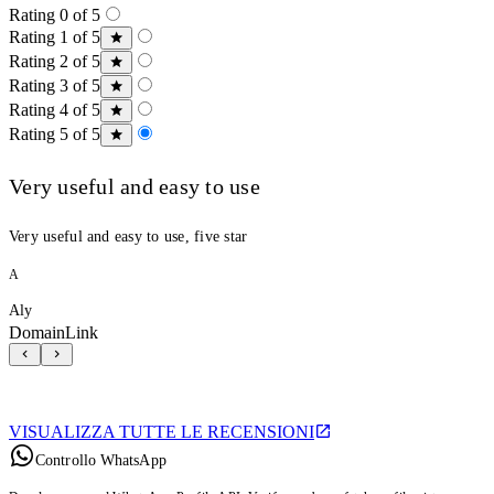
Rating 0 of 5
Rating 1 of 5
Rating 2 of 5
Rating 3 of 5
Rating 4 of 5
Rating 5 of 5
Very useful and easy to use
Very useful and easy to use, five star
A
Aly
DomainLink
VISUALIZZA TUTTE LE RECENSIONI
Controllo WhatsApp