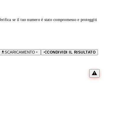
Verifica se il tuo numero è stato compromesso e proteggiti
SCARICAMENTO
CONDIVIDI IL RISULTATO