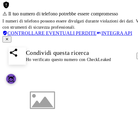
⚠️ Il tuo numero di telefono potrebbe essere compromesso
I numeri di telefono possono essere divulgati durante violazioni dei dati. 
con strumenti di sicurezza professionali.
CONTROLLARE EVENTUALI PERDITE
INTEGRA API
Condividi questa ricerca
Ho verificato questo numero con CheckLeaked