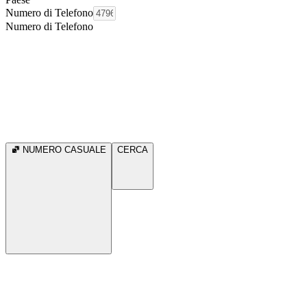
Numero di Telefono
Numero di Telefono
NUMERO CASUALE
CERCA