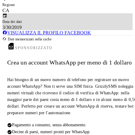
Regione
CA
Data dei dati
3/30/2019
VISUALIZZA IL PROFILO FACEBOOK
Dati memorizzati nella cache
SPONSORIZZATO
Crea un account WhatsApp per meno di 1 dollaro
Hai bisogno di un nuovo numero di telefono per registrare un nuovo
account WhatsApp? Non ti serve una SIM fisica. GrizzlySMS noleggia
numeri virtuali che ricevono il codice di verifica di WhatsApp: nella
maggior parte dei paesi costa meno di 1 dollaro e in alcuni meno di 0,5
dollari. Perfetto per creare un account WhatsApp di riserva, testare bot
preparare numeri per l'automazione.
Pagamento a consumo, senza abbonamento.
Decine di paesi, numeri pronti per WhatsApp