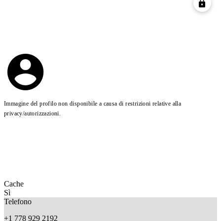
Immagine del profilo non disponibile a causa di restrizioni relative alla
privacy/autorizzazioni.
Cache
Sì
Telefono
+1 778 929 2192