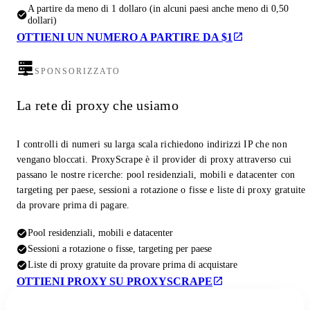
A partire da meno di 1 dollaro (in alcuni paesi anche meno di 0,50
dollari)
OTTIENI UN NUMERO A PARTIRE DA $1
SPONSORIZZATO
La rete di proxy che usiamo
I controlli di numeri su larga scala richiedono indirizzi IP che non
vengano bloccati. ProxyScrape è il provider di proxy attraverso cui
passano le nostre ricerche: pool residenziali, mobili e datacenter con
targeting per paese, sessioni a rotazione o fisse e liste di proxy gratuite
da provare prima di pagare.
Pool residenziali, mobili e datacenter
Sessioni a rotazione o fisse, targeting per paese
Liste di proxy gratuite da provare prima di acquistare
OTTIENI PROXY SU PROXYSCRAPE