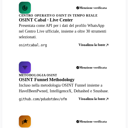
Menzione verificata
CENTRO OPERATIVO OSINT IN TEMPO REALE
OSINT Cabal · Live Center
Presentata come API per i dati del profilo WhatsApp
nel Centro Live ufficiale, insieme a oltre 30 strumenti
selezionati.
Visualizza la fonte
osintcabal.org
Menzione verificata
METODOLOGIA OSINT
OSINT Funnel Methodology
Incluso nella metodologia OSINT Funnel insieme a
HaveIBeenPwned, IntelligenceX, Dehashed e Snusbase.
Visualizza la fonte
github.com/pdudotdev/ofm
Menzione verificata