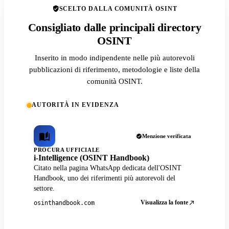
SCELTO DALLA COMUNITÀ OSINT
Consigliato dalle principali directory
OSINT
Inserito in modo indipendente nelle più autorevoli
pubblicazioni di riferimento, metodologie e liste della
comunità OSINT.
AUTORITÀ IN EVIDENZA
Menzione verificata
PROCURA UFFICIALE
i-Intelligence (OSINT Handbook)
Citato nella pagina WhatsApp dedicata dell'OSINT
Handbook, uno dei riferimenti più autorevoli del
settore.
Visualizza la fonte
osinthandbook.com