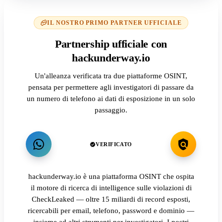
IL NOSTRO PRIMO PARTNER UFFICIALE
Partnership ufficiale con
hackunderway.io
Un'alleanza verificata tra due piattaforme OSINT,
pensata per permettere agli investigatori di passare da
un numero di telefono ai dati di esposizione in un solo
passaggio.
VERIFICATO
hackunderway.io è una piattaforma OSINT che ospita
il motore di ricerca di intelligence sulle violazioni di
CheckLeaked — oltre 15 miliardi di record esposti,
ricercabili per email, telefono, password e dominio —