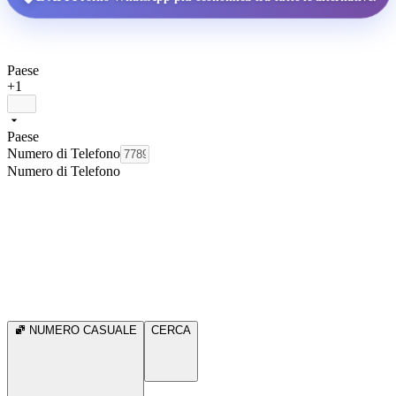
Paese
+1
Paese
Numero di Telefono
Numero di Telefono
NUMERO CASUALE
CERCA