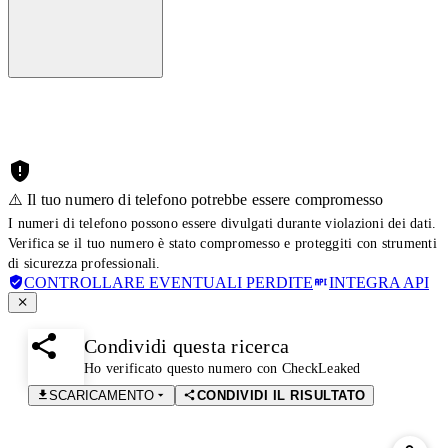
⚠️ Il tuo numero di telefono potrebbe essere compromesso
I numeri di telefono possono essere divulgati durante violazioni dei dati.
Verifica se il tuo numero è stato compromesso e proteggiti con strumenti
di sicurezza professionali.
CONTROLLARE EVENTUALI PERDITE
INTEGRA API
Condividi questa ricerca
Ho verificato questo numero con CheckLeaked
SCARICAMENTO
CONDIVIDI IL RISULTATO