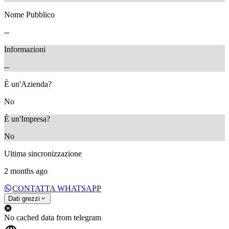
Nome Pubblico
--
Informazioni
--
È un'Azienda?
No
È un'Impresa?
No
Ultima sincronizzazione
2 months ago
CONTATTA WHATSAPP
Dati grezzi
No cached data from telegram