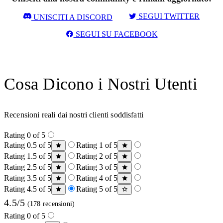
SEGUI TWITTER
UNISCITI A DISCORD
SEGUI SU FACEBOOK
Cosa Dicono i Nostri Utenti
Recensioni reali dai nostri clienti soddisfatti
Rating 0 of 5
Rating 0.5 of 5
Rating 1 of 5
Rating 1.5 of 5
Rating 2 of 5
Rating 2.5 of 5
Rating 3 of 5
Rating 3.5 of 5
Rating 4 of 5
Rating 4.5 of 5
Rating 5 of 5
4.5/5
(178 recensioni)
Rating 0 of 5