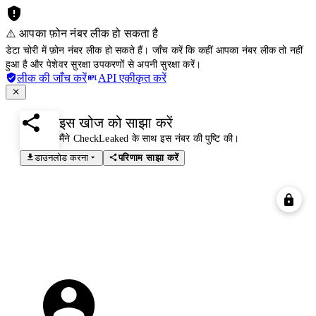
⚠️ आपका फ़ोन नंबर लीक हो सकता है
डेटा चोरी में फ़ोन नंबर लीक हो सकते हैं। जाँच करें कि कहीं आपका नंबर लीक तो नहीं
हुआ है और पेशेवर सुरक्षा उपकरणों से अपनी सुरक्षा करें।
लीक की जाँच करें
API एकीकृत करें
इस खोज को साझा करें
मैंने CheckLeaked के साथ इस नंबर की पुष्टि की।
डाउनलोड करना
परिणाम साझा करें