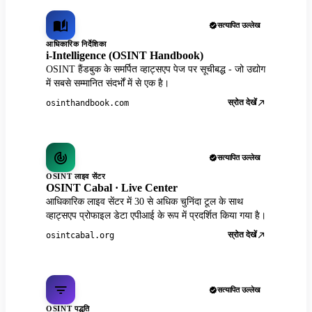
सत्यापित उल्लेख
आधिकारिक निर्देशिका
i-Intelligence (OSINT Handbook)
OSINT हैंडबुक के समर्पित व्हाट्सएप पेज पर सूचीबद्ध - जो उद्योग
में सबसे सम्मानित संदर्भों में से एक है।
स्रोत देखें
osinthandbook.com
सत्यापित उल्लेख
OSINT लाइव सेंटर
OSINT Cabal · Live Center
आधिकारिक लाइव सेंटर में 30 से अधिक चुनिंदा टूल के साथ
व्हाट्सएप प्रोफाइल डेटा एपीआई के रूप में प्रदर्शित किया गया है।
स्रोत देखें
osintcabal.org
सत्यापित उल्लेख
OSINT पद्धति