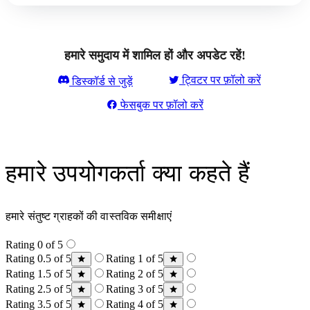
हमारे समुदाय में शामिल हों और अपडेट रहें!
ट्विटर पर फ़ॉलो करें
डिस्कॉर्ड से जुड़ें
फेसबुक पर फ़ॉलो करें
हमारे उपयोगकर्ता क्या कहते हैं
हमारे संतुष्ट ग्राहकों की वास्तविक समीक्षाएं
Rating 0 of 5
Rating 0.5 of 5
Rating 1 of 5
Rating 1.5 of 5
Rating 2 of 5
Rating 2.5 of 5
Rating 3 of 5
Rating 3.5 of 5
Rating 4 of 5