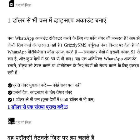
प्रायोजित
1 डॉलर से भी कम में व्हाट्सएप अकाउंट बनाएं
नया WhatsApp अकाउंट रजिस्टर करने के लिए नए फ़ोन नंबर की ज़रूरत है? आपको
किसी सिम कार्ड की ज़रूरत नहीं है। GrizzlySMS वर्चुअल नंबर किराए पर देता है जो
WhatsApp वेरिफिकेशन कोड प्राप्त करते हैं — ज़्यादातर देशों में इसकी कीमत $1 से
कम है, और कुछ देशों में $0.50 से भी कम। यह एक अतिरिक्त WhatsApp अकाउंट
बनाने, बॉट्स को टेस्ट करने या ऑटोमेशन के लिए नंबरों को तैयार करने के लिए एकदम
सही है।
प्रति नंबर भुगतान करें — कोई सदस्यता नहीं
दर्जनों देश, व्हाट्सएप के लिए तैयार नंबर
1 डॉलर से भी कम (कुछ देशों में 0.50 डॉलर से भी कम)
1 डॉलर से एक संख्या प्राप्त करें
प्रायोजित
वह प्रॉक्सी नेटवर्क जिस पर हम चलते हैं