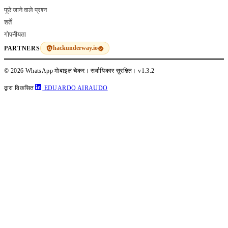
पूछे जाने वाले प्रश्न
शर्तें
गोपनीयता
hackunderway.io
PARTNERS
© 2026 WhatsApp मोबाइल चेकर। सर्वाधिकार सुरक्षित।
v1.3.2
द्वारा विकसित
EDUARDO AIRAUDO