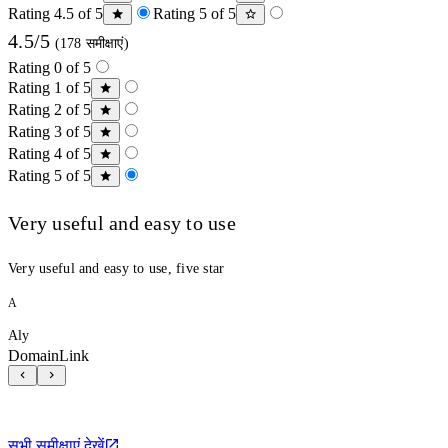
Rating 4.5 of 5
Rating 5 of 5
4.5/5
(178 समीक्षाएं)
Rating 0 of 5
Rating 1 of 5
Rating 2 of 5
Rating 3 of 5
Rating 4 of 5
Rating 5 of 5
Very useful and easy to use
Very useful and easy to use, five star
A
Aly
DomainLink
सभी समीक्षाएं देखें