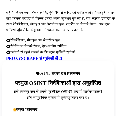
बड़े पैमाने पर नंबर जाँचने के लिए ऐसे IP पते चाहिए जो ब्लॉक न हों। ProxyScrape
वही प्रॉक्सी प्रदाता है जिससे हमारी अपनी लुकअप गुज़रती हैं: देश-स्तरीय टार्गेटिंग के
साथ रेजिडेंशियल, मोबाइल और डेटासेंटर पूल, रोटेटिंग या स्टिकी सेशन, और मुफ़्त
प्रॉक्सी सूचियाँ जिन्हें भुगतान से पहले आज़माया जा सकता है।
रेजिडेंशियल, मोबाइल और डेटासेंटर पूल
रोटेटिंग या स्टिकी सेशन, देश-स्तरीय टार्गेटिंग
खरीदने से पहले परखने के लिए मुफ़्त प्रॉक्सी सूचियाँ
PROXYSCRAPE से प्रॉक्सी लें
OSINT समुदाय द्वारा विश्वसनीय
प्रमुख OSINT निर्देशिकाओं द्वारा अनुशंसित
इसे स्वतंत्र रूप से सबसे प्रतिष्ठित OSINT संदर्भों, कार्यप्रणालियों
और सामुदायिक सूचियों में सूचीबद्ध किया गया है।
प्रमुख प्राधिकारी