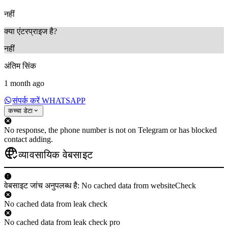
नहीं
क्या एंटरप्राइज है?
नहीं
अंतिम सिंक
1 month ago
संपर्क करें WHATSAPP
कच्चा डेटा
No response, the phone number is not on Telegram or has blocked
contact adding.
व्यावसायिक वेबसाइट
वेबसाइट जांच अनुपलब्ध है: No cached data from websiteCheck
No cached data from leak check
No cached data from leak check pro