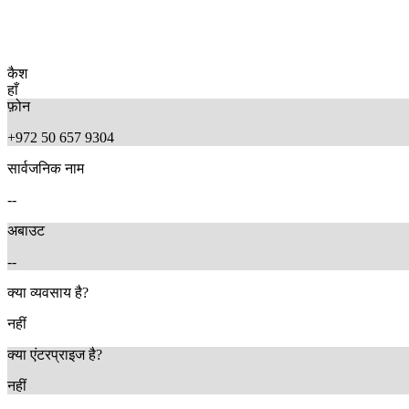
कैश
हाँ
फ़ोन
+972 50 657 9304
सार्वजनिक नाम
--
अबाउट
--
क्या व्यवसाय है?
नहीं
क्या एंटरप्राइज है?
नहीं