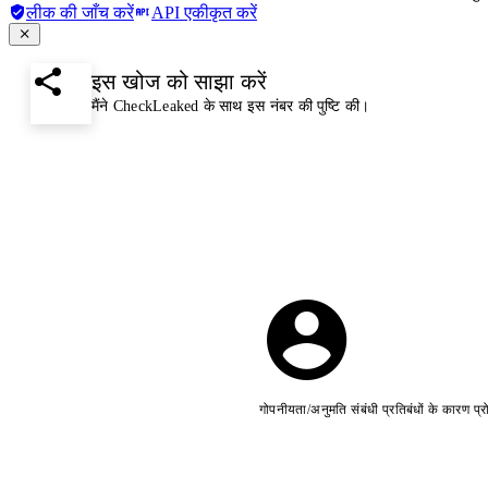
लीक की जाँच करें
API एकीकृत करें
इस खोज को साझा करें
मैंने CheckLeaked के साथ इस नंबर की पुष्टि की।
गोपनीयता/अनुमति संबंधी प्रतिबंधों के कारण प्र