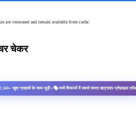
ges are versioned and remain available from cache.
्चर चेकर
•
2,500+ खुश ग्राहकों के साथ जुड़ें!
सभी विकल्पों में सबसे सस्ता व्हाट्सएप प्रोफ़ाइल ए