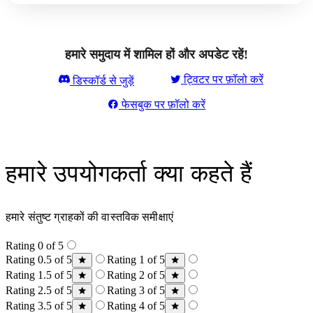
हमारे समुदाय में शामिल हों और अपडेट रहें!
ट्विटर पर फ़ॉलो करें
डिस्कॉर्ड से जुड़ें
फेसबुक पर फ़ॉलो करें
हमारे उपयोगकर्ता क्या कहते हैं
हमारे संतुष्ट ग्राहकों की वास्तविक समीक्षाएं
Rating 0 of 5
Rating 0.5 of 5
Rating 1 of 5
Rating 1.5 of 5
Rating 2 of 5
Rating 2.5 of 5
Rating 3 of 5
Rating 3.5 of 5
Rating 4 of 5