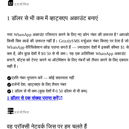
प्रायोजित
1 डॉलर से भी कम में व्हाट्सएप अकाउंट बनाएं
नया WhatsApp अकाउंट रजिस्टर करने के लिए नए फ़ोन नंबर की ज़रूरत है? आपको
किसी सिम कार्ड की ज़रूरत नहीं है। GrizzlySMS वर्चुअल नंबर किराए पर देता है जो
WhatsApp वेरिफिकेशन कोड प्राप्त करते हैं — ज़्यादातर देशों में इसकी कीमत $1 से
कम है, और कुछ देशों में $0.50 से भी कम। यह एक अतिरिक्त WhatsApp अकाउंट
बनाने, बॉट्स को टेस्ट करने या ऑटोमेशन के लिए नंबरों को तैयार करने के लिए एकदम
सही है।
प्रति नंबर भुगतान करें — कोई सदस्यता नहीं
दर्जनों देश, व्हाट्सएप के लिए तैयार नंबर
1 डॉलर से भी कम (कुछ देशों में 0.50 डॉलर से भी कम)
1 डॉलर से एक संख्या प्राप्त करें
प्रायोजित
वह प्रॉक्सी नेटवर्क जिस पर हम चलते हैं