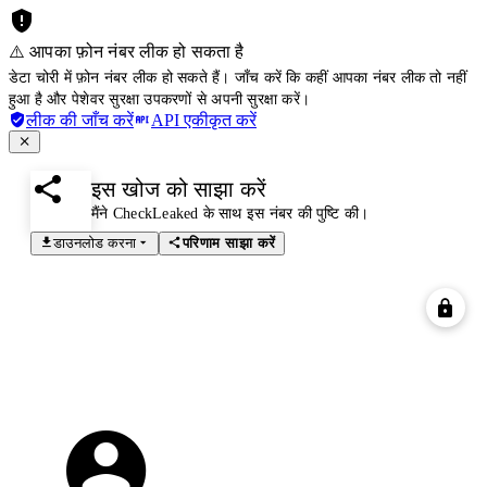
⚠️ आपका फ़ोन नंबर लीक हो सकता है
डेटा चोरी में फ़ोन नंबर लीक हो सकते हैं। जाँच करें कि कहीं आपका नंबर लीक तो नहीं
हुआ है और पेशेवर सुरक्षा उपकरणों से अपनी सुरक्षा करें।
लीक की जाँच करें
API एकीकृत करें
इस खोज को साझा करें
मैंने CheckLeaked के साथ इस नंबर की पुष्टि की।
डाउनलोड करना
परिणाम साझा करें