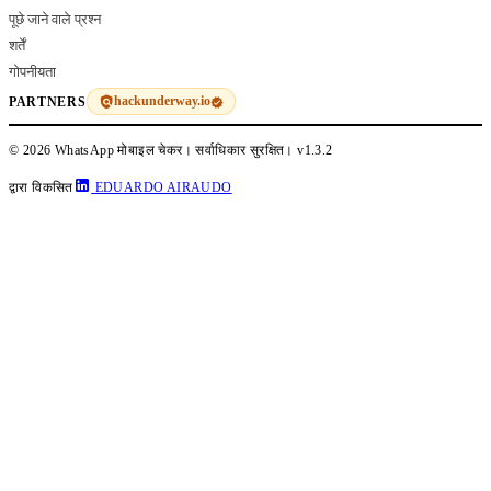
पूछे जाने वाले प्रश्न
शर्तें
गोपनीयता
hackunderway.io
PARTNERS
© 2026 WhatsApp मोबाइल चेकर। सर्वाधिकार सुरक्षित।
v1.3.2
द्वारा विकसित
EDUARDO AIRAUDO