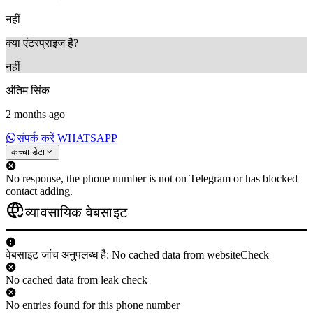
नहीं
क्या एंटरप्राइज है?
नहीं
अंतिम सिंक
2 months ago
संपर्क करें WHATSAPP
कच्चा डेटा
No response, the phone number is not on Telegram or has blocked
contact adding.
व्यावसायिक वेबसाइट
वेबसाइट जांच अनुपलब्ध है: No cached data from websiteCheck
No cached data from leak check
No entries found for this phone number