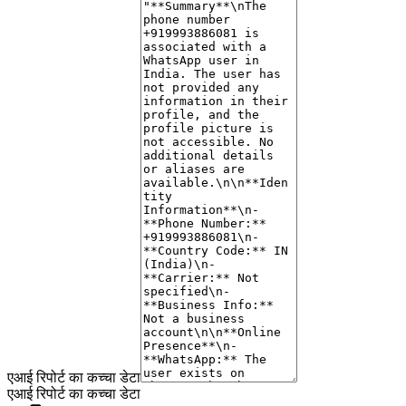
the profile picture is not accessible. This may suggest that the user is new to
WhatsApp or prefers to keep their profile private.
एआई रिपोर्ट का कच्चा डेटा
एआई रिपोर्ट का कच्चा डेटा