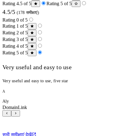
Rating 4.5 of 5
Rating 5 of 5
4.5/5
(178 समीक्षाएं)
Rating 0 of 5
Rating 1 of 5
Rating 2 of 5
Rating 3 of 5
Rating 4 of 5
Rating 5 of 5
Very useful and easy to use
Very useful and easy to use, five star
A
Aly
DomainLink
सभी समीक्षाएं देखें