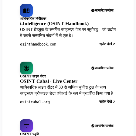
सत्यापित उल्लेख
आधिकारिक निर्देशिका
i-Intelligence (OSINT Handbook)
OSINT हैंडबुक के समर्पित व्हाट्सएप पेज पर सूचीबद्ध - जो उद्योग
में सबसे सम्मानित संदर्भों में से एक है।
स्रोत देखें
osinthandbook.com
सत्यापित उल्लेख
OSINT लाइव सेंटर
OSINT Cabal · Live Center
आधिकारिक लाइव सेंटर में 30 से अधिक चुनिंदा टूल के साथ
व्हाट्सएप प्रोफाइल डेटा एपीआई के रूप में प्रदर्शित किया गया है।
स्रोत देखें
osintcabal.org
सत्यापित उल्लेख
OSINT पद्धति