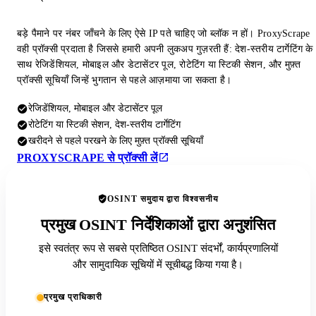
बड़े पैमाने पर नंबर जाँचने के लिए ऐसे IP पते चाहिए जो ब्लॉक न हों। ProxyScrape
वही प्रॉक्सी प्रदाता है जिससे हमारी अपनी लुकअप गुज़रती हैं: देश-स्तरीय टार्गेटिंग के
साथ रेजिडेंशियल, मोबाइल और डेटासेंटर पूल, रोटेटिंग या स्टिकी सेशन, और मुफ़्त
प्रॉक्सी सूचियाँ जिन्हें भुगतान से पहले आज़माया जा सकता है।
रेजिडेंशियल, मोबाइल और डेटासेंटर पूल
रोटेटिंग या स्टिकी सेशन, देश-स्तरीय टार्गेटिंग
खरीदने से पहले परखने के लिए मुफ़्त प्रॉक्सी सूचियाँ
PROXYSCRAPE से प्रॉक्सी लें
OSINT समुदाय द्वारा विश्वसनीय
प्रमुख OSINT निर्देशिकाओं द्वारा अनुशंसित
इसे स्वतंत्र रूप से सबसे प्रतिष्ठित OSINT संदर्भों, कार्यप्रणालियों
और सामुदायिक सूचियों में सूचीबद्ध किया गया है।
प्रमुख प्राधिकारी