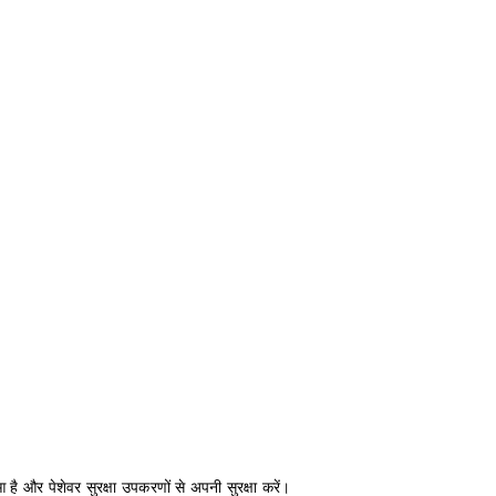
 है और पेशेवर सुरक्षा उपकरणों से अपनी सुरक्षा करें।