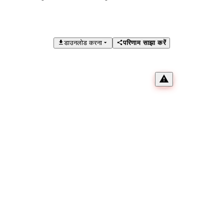
डाउनलोड करना
परिणाम साझा करें