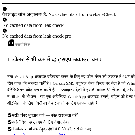
वेबसाइट जांच अनुपलब्ध है: No cached data from websiteCheck
No cached data from leak check
No cached data from leak check pro
प्रायोजित
1 डॉलर से भी कम में व्हाट्सएप अकाउंट बनाएं
नया WhatsApp अकाउंट रजिस्टर करने के लिए नए फ़ोन नंबर की ज़रूरत है? आपको
सिम कार्ड की ज़रूरत नहीं है। GrizzlySMS वर्चुअल नंबर किराए पर देता है जो Wh
वेरिफिकेशन कोड प्राप्त करते हैं — ज़्यादातर देशों में इसकी कीमत $1 से कम है, और क
में $0.50 से भी कम। यह एक अतिरिक्त WhatsApp अकाउंट बनाने, बॉट्स को टेस्ट 
ऑटोमेशन के लिए नंबरों को तैयार करने के लिए एकदम सही है।
प्रति नंबर भुगतान करें — कोई सदस्यता नहीं
दर्जनों देश, व्हाट्सएप के लिए तैयार नंबर
1 डॉलर से भी कम (कुछ देशों में 0.50 डॉलर से भी कम)