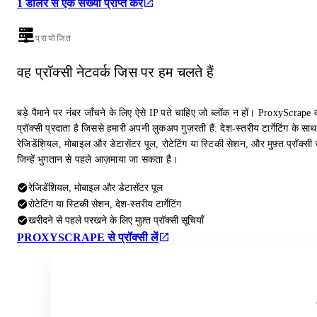
1 डॉलर से एक संख्या प्राप्त करें
प्रायोजित
वह प्रॉक्सी नेटवर्क जिस पर हम चलते हैं
बड़े पैमाने पर नंबर जाँचने के लिए ऐसे IP पते चाहिए जो ब्लॉक न हों। ProxyScrape 
प्रॉक्सी प्रदाता है जिससे हमारी अपनी लुकअप गुज़रती हैं: देश-स्तरीय टार्गेटिंग के साथ
रेजिडेंशियल, मोबाइल और डेटासेंटर पूल, रोटेटिंग या स्टिकी सेशन, और मुफ़्त प्रॉक्सी स
जिन्हें भुगतान से पहले आज़माया जा सकता है।
रेजिडेंशियल, मोबाइल और डेटासेंटर पूल
रोटेटिंग या स्टिकी सेशन, देश-स्तरीय टार्गेटिंग
खरीदने से पहले परखने के लिए मुफ़्त प्रॉक्सी सूचियाँ
PROXYSCRAPE से प्रॉक्सी लें