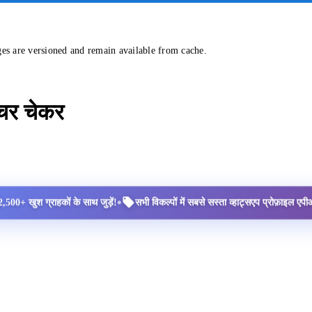
ges are versioned and remain available from cache.
्चर चेकर
•
2,500+ खुश ग्राहकों के साथ जुड़ें!
सभी विकल्पों में सबसे सस्ता व्हाट्सएप प्रोफ़ाइल ए