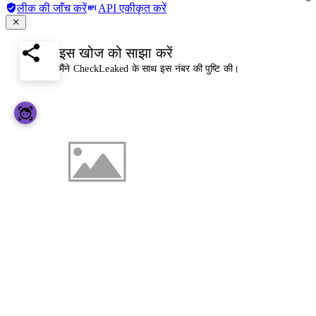
लीक की जाँच करें
API एकीकृत करें
इस खोज को साझा करें
मैंने CheckLeaked के साथ इस नंबर की पुष्टि की।