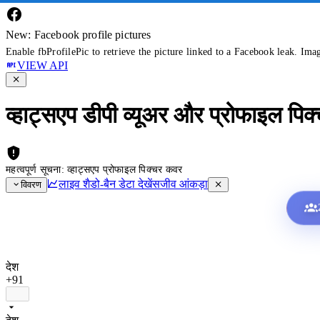
New: Facebook profile pictures
Enable fbProfilePic to retrieve the picture linked to a Facebook leak. Ima
VIEW API
व्हाट्सएप डीपी व्यूअर और प्रोफाइल पिक
महत्वपूर्ण सूचना: व्हाट्सएप प्रोफाइल पिक्चर कवर
लाइव शैडो-बैन डेटा देखें
सजीव आंकड़ा
विवरण
देश
+91