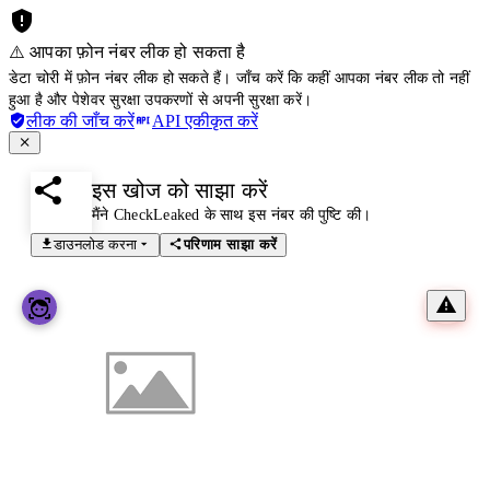
⚠️ आपका फ़ोन नंबर लीक हो सकता है
डेटा चोरी में फ़ोन नंबर लीक हो सकते हैं। जाँच करें कि कहीं आपका नंबर लीक तो नहीं
हुआ है और पेशेवर सुरक्षा उपकरणों से अपनी सुरक्षा करें।
लीक की जाँच करें
API एकीकृत करें
इस खोज को साझा करें
मैंने CheckLeaked के साथ इस नंबर की पुष्टि की।
डाउनलोड करना
परिणाम साझा करें