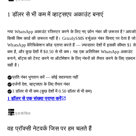
1 डॉलर से भी कम में व्हाट्सएप अकाउंट बनाएं
नया WhatsApp अकाउंट रजिस्टर करने के लिए नए फ़ोन नंबर की ज़रूरत है? आपको
किसी सिम कार्ड की ज़रूरत नहीं है। GrizzlySMS वर्चुअल नंबर किराए पर देता है जो
WhatsApp वेरिफिकेशन कोड प्राप्त करते हैं — ज़्यादातर देशों में इसकी कीमत $1 से
कम है, और कुछ देशों में $0.50 से भी कम। यह एक अतिरिक्त WhatsApp अकाउंट
बनाने, बॉट्स को टेस्ट करने या ऑटोमेशन के लिए नंबरों को तैयार करने के लिए एकदम
सही है।
प्रति नंबर भुगतान करें — कोई सदस्यता नहीं
दर्जनों देश, व्हाट्सएप के लिए तैयार नंबर
1 डॉलर से भी कम (कुछ देशों में 0.50 डॉलर से भी कम)
1 डॉलर से एक संख्या प्राप्त करें
प्रायोजित
वह प्रॉक्सी नेटवर्क जिस पर हम चलते हैं