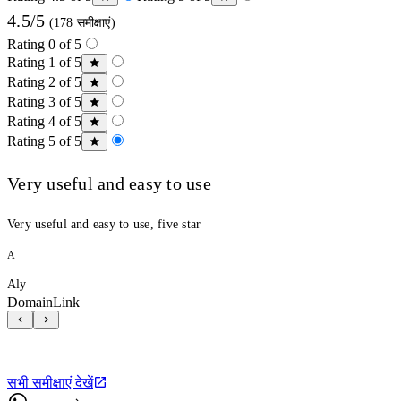
4.5/5
(178 समीक्षाएं)
Rating 0 of 5
Rating 1 of 5
Rating 2 of 5
Rating 3 of 5
Rating 4 of 5
Rating 5 of 5
Very useful and easy to use
Very useful and easy to use, five star
A
Aly
DomainLink
सभी समीक्षाएं देखें