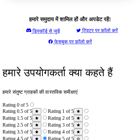
हमारे समुदाय में शामिल हों और अपडेट रहें!
ट्विटर पर फ़ॉलो करें
डिस्कॉर्ड से जुड़ें
फेसबुक पर फ़ॉलो करें
हमारे उपयोगकर्ता क्या कहते हैं
हमारे संतुष्ट ग्राहकों की वास्तविक समीक्षाएं
Rating 0 of 5
Rating 0.5 of 5
Rating 1 of 5
Rating 1.5 of 5
Rating 2 of 5
Rating 2.5 of 5
Rating 3 of 5
Rating 3.5 of 5
Rating 4 of 5
Rating 4.5 of 5
Rating 5 of 5