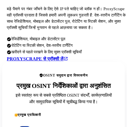
बड़े पैमाने पर नंबर जाँचने के लिए ऐसे IP पते चाहिए जो ब्लॉक न हों। ProxyScrape
वही प्रॉक्सी प्रदाता है जिससे हमारी अपनी लुकअप गुज़रती हैं: देश-स्तरीय टार्गेटिंग के
साथ रेजिडेंशियल, मोबाइल और डेटासेंटर पूल, रोटेटिंग या स्टिकी सेशन, और मुफ़्त
प्रॉक्सी सूचियाँ जिन्हें भुगतान से पहले आज़माया जा सकता है।
रेजिडेंशियल, मोबाइल और डेटासेंटर पूल
रोटेटिंग या स्टिकी सेशन, देश-स्तरीय टार्गेटिंग
खरीदने से पहले परखने के लिए मुफ़्त प्रॉक्सी सूचियाँ
PROXYSCRAPE से प्रॉक्सी लें
OSINT समुदाय द्वारा विश्वसनीय
प्रमुख OSINT निर्देशिकाओं द्वारा अनुशंसित
इसे स्वतंत्र रूप से सबसे प्रतिष्ठित OSINT संदर्भों, कार्यप्रणालियों
और सामुदायिक सूचियों में सूचीबद्ध किया गया है।
प्रमुख प्राधिकारी