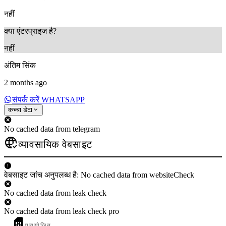
नहीं
क्या एंटरप्राइज है?
नहीं
अंतिम सिंक
2 months ago
संपर्क करें WHATSAPP
कच्चा डेटा
No cached data from telegram
व्यावसायिक वेबसाइट
वेबसाइट जांच अनुपलब्ध है: No cached data from websiteCheck
No cached data from leak check
No cached data from leak check pro
प्रायोजित