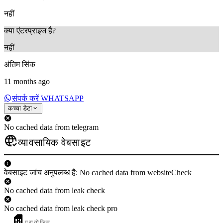
नहीं
क्या एंटरप्राइज है?
नहीं
अंतिम सिंक
11 months ago
संपर्क करें WHATSAPP
कच्चा डेटा
No cached data from telegram
व्यावसायिक वेबसाइट
वेबसाइट जांच अनुपलब्ध है: No cached data from websiteCheck
No cached data from leak check
No cached data from leak check pro
प्रायोजित