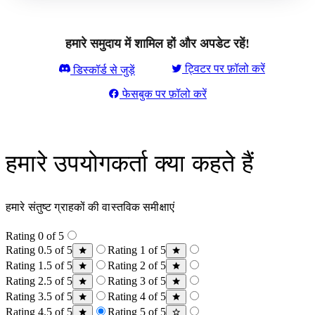
हमारे समुदाय में शामिल हों और अपडेट रहें!
ट्विटर पर फ़ॉलो करें
डिस्कॉर्ड से जुड़ें
फेसबुक पर फ़ॉलो करें
हमारे उपयोगकर्ता क्या कहते हैं
हमारे संतुष्ट ग्राहकों की वास्तविक समीक्षाएं
Rating 0 of 5
Rating 0.5 of 5
Rating 1 of 5
Rating 1.5 of 5
Rating 2 of 5
Rating 2.5 of 5
Rating 3 of 5
Rating 3.5 of 5
Rating 4 of 5
Rating 4.5 of 5
Rating 5 of 5