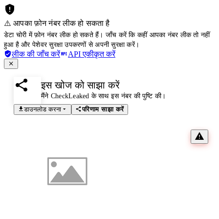
⚠️ आपका फ़ोन नंबर लीक हो सकता है
डेटा चोरी में फ़ोन नंबर लीक हो सकते हैं। जाँच करें कि कहीं आपका नंबर लीक तो नहीं
हुआ है और पेशेवर सुरक्षा उपकरणों से अपनी सुरक्षा करें।
लीक की जाँच करें
API एकीकृत करें
इस खोज को साझा करें
मैंने CheckLeaked के साथ इस नंबर की पुष्टि की।
डाउनलोड करना
परिणाम साझा करें