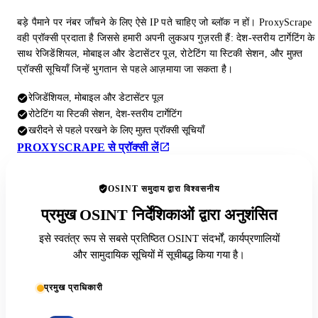
बड़े पैमाने पर नंबर जाँचने के लिए ऐसे IP पते चाहिए जो ब्लॉक न हों। ProxyScrape
वही प्रॉक्सी प्रदाता है जिससे हमारी अपनी लुकअप गुज़रती हैं: देश-स्तरीय टार्गेटिंग के
साथ रेजिडेंशियल, मोबाइल और डेटासेंटर पूल, रोटेटिंग या स्टिकी सेशन, और मुफ़्त
प्रॉक्सी सूचियाँ जिन्हें भुगतान से पहले आज़माया जा सकता है।
रेजिडेंशियल, मोबाइल और डेटासेंटर पूल
रोटेटिंग या स्टिकी सेशन, देश-स्तरीय टार्गेटिंग
खरीदने से पहले परखने के लिए मुफ़्त प्रॉक्सी सूचियाँ
PROXYSCRAPE से प्रॉक्सी लें
OSINT समुदाय द्वारा विश्वसनीय
प्रमुख OSINT निर्देशिकाओं द्वारा अनुशंसित
इसे स्वतंत्र रूप से सबसे प्रतिष्ठित OSINT संदर्भों, कार्यप्रणालियों
और सामुदायिक सूचियों में सूचीबद्ध किया गया है।
प्रमुख प्राधिकारी