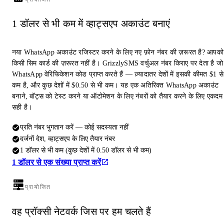
1 डॉलर से भी कम में व्हाट्सएप अकाउंट बनाएं
नया WhatsApp अकाउंट रजिस्टर करने के लिए नए फ़ोन नंबर की ज़रूरत है? आपको
किसी सिम कार्ड की ज़रूरत नहीं है। GrizzlySMS वर्चुअल नंबर किराए पर देता है जो
WhatsApp वेरिफिकेशन कोड प्राप्त करते हैं — ज़्यादातर देशों में इसकी कीमत $1 से
कम है, और कुछ देशों में $0.50 से भी कम। यह एक अतिरिक्त WhatsApp अकाउंट
बनाने, बॉट्स को टेस्ट करने या ऑटोमेशन के लिए नंबरों को तैयार करने के लिए एकदम
सही है।
प्रति नंबर भुगतान करें — कोई सदस्यता नहीं
दर्जनों देश, व्हाट्सएप के लिए तैयार नंबर
1 डॉलर से भी कम (कुछ देशों में 0.50 डॉलर से भी कम)
1 डॉलर से एक संख्या प्राप्त करें
प्रायोजित
वह प्रॉक्सी नेटवर्क जिस पर हम चलते हैं