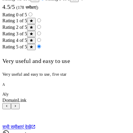
4.5/5
(178 समीक्षाएं)
Rating 0 of 5
Rating 1 of 5
Rating 2 of 5
Rating 3 of 5
Rating 4 of 5
Rating 5 of 5
Very useful and easy to use
Very useful and easy to use, five star
A
Aly
DomainLink
सभी समीक्षाएं देखें