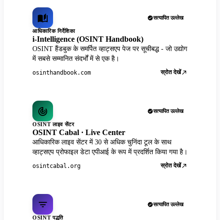
सत्यापित उल्लेख
आधिकारिक निर्देशिका
i-Intelligence (OSINT Handbook)
OSINT हैंडबुक के समर्पित व्हाट्सएप पेज पर सूचीबद्ध - जो उद्योग
में सबसे सम्मानित संदर्भों में से एक है।
स्रोत देखें
osinthandbook.com
सत्यापित उल्लेख
OSINT लाइव सेंटर
OSINT Cabal · Live Center
आधिकारिक लाइव सेंटर में 30 से अधिक चुनिंदा टूल के साथ
व्हाट्सएप प्रोफाइल डेटा एपीआई के रूप में प्रदर्शित किया गया है।
स्रोत देखें
osintcabal.org
सत्यापित उल्लेख
OSINT पद्धति