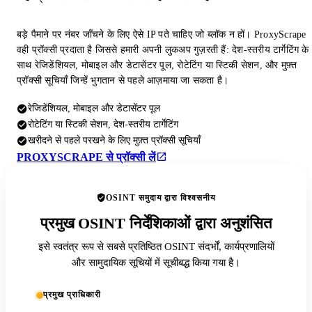
बड़े पैमाने पर नंबर जाँचने के लिए ऐसे IP पते चाहिए जो ब्लॉक न हों। ProxyScrape
वही प्रॉक्सी प्रदाता है जिससे हमारी अपनी लुकअप गुज़रती हैं: देश-स्तरीय टार्गेटिंग के
साथ रेजिडेंशियल, मोबाइल और डेटासेंटर पूल, रोटेटिंग या स्टिकी सेशन, और मुफ़्त
प्रॉक्सी सूचियाँ जिन्हें भुगतान से पहले आज़माया जा सकता है।
रेजिडेंशियल, मोबाइल और डेटासेंटर पूल
रोटेटिंग या स्टिकी सेशन, देश-स्तरीय टार्गेटिंग
खरीदने से पहले परखने के लिए मुफ़्त प्रॉक्सी सूचियाँ
PROXYSCRAPE से प्रॉक्सी लें
OSINT समुदाय द्वारा विश्वसनीय
प्रमुख OSINT निर्देशिकाओं द्वारा अनुशंसित
इसे स्वतंत्र रूप से सबसे प्रतिष्ठित OSINT संदर्भों, कार्यप्रणालियों
और सामुदायिक सूचियों में सूचीबद्ध किया गया है।
प्रमुख प्राधिकारी