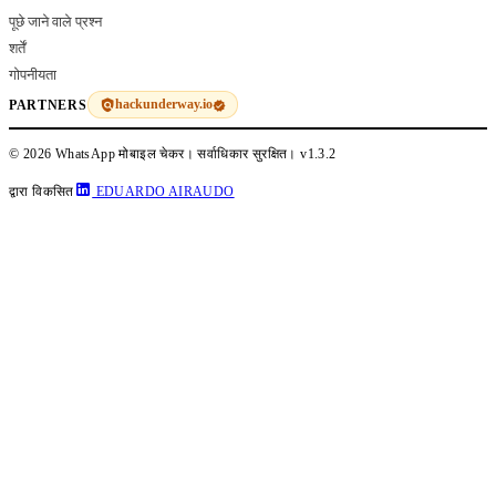
पूछे जाने वाले प्रश्न
शर्तें
गोपनीयता
hackunderway.io
PARTNERS
© 2026 WhatsApp मोबाइल चेकर। सर्वाधिकार सुरक्षित।
v1.3.2
द्वारा विकसित
EDUARDO AIRAUDO