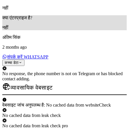
नहीं
क्या एंटरप्राइज है?
नहीं
अंतिम सिंक
2 months ago
संपर्क करें WHATSAPP
कच्चा डेटा
No response, the phone number is not on Telegram or has blocked
contact adding.
व्यावसायिक वेबसाइट
वेबसाइट जांच अनुपलब्ध है: No cached data from websiteCheck
No cached data from leak check
No cached data from leak check pro