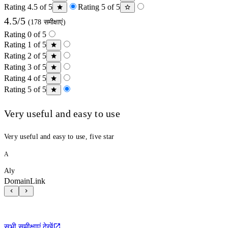
Rating 4.5 of 5
Rating 5 of 5
4.5/5
(178 समीक्षाएं)
Rating 0 of 5
Rating 1 of 5
Rating 2 of 5
Rating 3 of 5
Rating 4 of 5
Rating 5 of 5
Very useful and easy to use
Very useful and easy to use, five star
A
Aly
DomainLink
सभी समीक्षाएं देखें