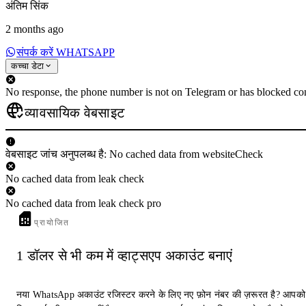
अंतिम सिंक
2 months ago
संपर्क करें WHATSAPP
कच्चा डेटा
No response, the phone number is not on Telegram or has blocked con
व्यावसायिक वेबसाइट
वेबसाइट जांच अनुपलब्ध है: No cached data from websiteCheck
No cached data from leak check
No cached data from leak check pro
प्रायोजित
1 डॉलर से भी कम में व्हाट्सएप अकाउंट बनाएं
नया WhatsApp अकाउंट रजिस्टर करने के लिए नए फ़ोन नंबर की ज़रूरत है? आपको