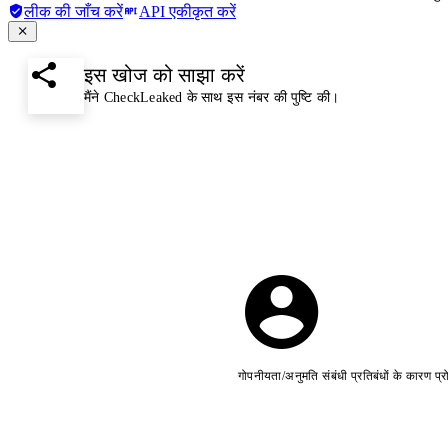
लीक की जाँच करें
API एकीकृत करें
इस खोज को साझा करें
मैंने CheckLeaked के साथ इस नंबर की पुष्टि की।
गोपनीयता/अनुमति संबंधी प्रतिबंधों के कारण प्र