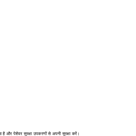
 है और पेशेवर सुरक्षा उपकरणों से अपनी सुरक्षा करें।