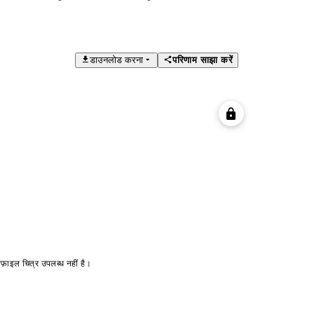
डाउनलोड करना
परिणाम साझा करें
ोफ़ाइल चित्र उपलब्ध नहीं है।