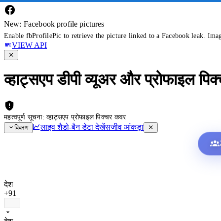
New: Facebook profile pictures
Enable fbProfilePic to retrieve the picture linked to a Facebook leak. Ima
VIEW API
व्हाट्सएप डीपी व्यूअर और प्रोफाइल पिक
महत्वपूर्ण सूचना: व्हाट्सएप प्रोफाइल पिक्चर कवर
लाइव शैडो-बैन डेटा देखें
सजीव आंकड़ा
विवरण
देश
+91