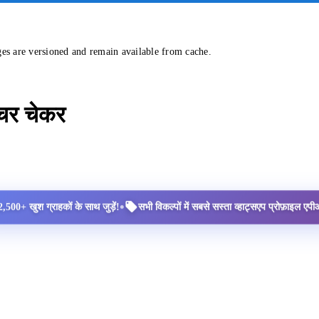
ges are versioned and remain available from cache.
्चर चेकर
•
2,500+ खुश ग्राहकों के साथ जुड़ें!
सभी विकल्पों में सबसे सस्ता व्हाट्सएप प्रोफ़ाइल ए