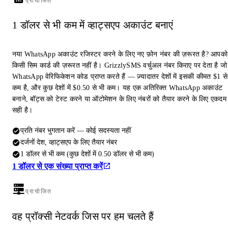
प्रायोजित
1 डॉलर से भी कम में व्हाट्सएप अकाउंट बनाएं
नया WhatsApp अकाउंट रजिस्टर करने के लिए नए फ़ोन नंबर की ज़रूरत है? आपको
किसी सिम कार्ड की ज़रूरत नहीं है। GrizzlySMS वर्चुअल नंबर किराए पर देता है जो
WhatsApp वेरिफिकेशन कोड प्राप्त करते हैं — ज़्यादातर देशों में इसकी कीमत $1 से
कम है, और कुछ देशों में $0.50 से भी कम। यह एक अतिरिक्त WhatsApp अकाउंट
बनाने, बॉट्स को टेस्ट करने या ऑटोमेशन के लिए नंबरों को तैयार करने के लिए एकदम
सही है।
प्रति नंबर भुगतान करें — कोई सदस्यता नहीं
दर्जनों देश, व्हाट्सएप के लिए तैयार नंबर
1 डॉलर से भी कम (कुछ देशों में 0.50 डॉलर से भी कम)
1 डॉलर से एक संख्या प्राप्त करें
प्रायोजित
वह प्रॉक्सी नेटवर्क जिस पर हम चलते हैं