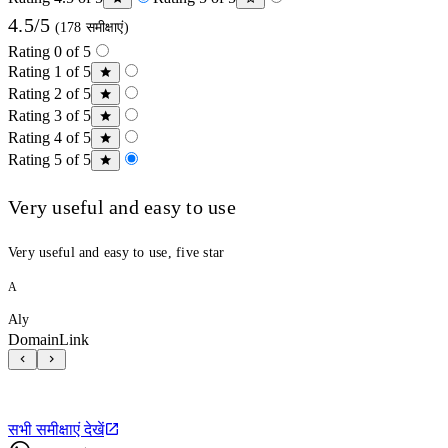
4.5/5
(178 समीक्षाएं)
Rating 0 of 5
Rating 1 of 5
Rating 2 of 5
Rating 3 of 5
Rating 4 of 5
Rating 5 of 5
Very useful and easy to use
Very useful and easy to use, five star
A
Aly
DomainLink
सभी समीक्षाएं देखें