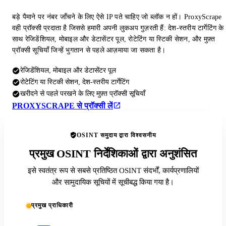
बड़े पैमाने पर नंबर जाँचने के लिए ऐसे IP पते चाहिए जो ब्लॉक न हों। ProxyScrape
वही प्रॉक्सी प्रदाता है जिससे हमारी अपनी लुकअप गुज़रती हैं: देश-स्तरीय टार्गेटिंग के
साथ रेजिडेंशियल, मोबाइल और डेटासेंटर पूल, रोटेटिंग या स्टिकी सेशन, और मुफ़्त
प्रॉक्सी सूचियाँ जिन्हें भुगतान से पहले आज़माया जा सकता है।
रेजिडेंशियल, मोबाइल और डेटासेंटर पूल
रोटेटिंग या स्टिकी सेशन, देश-स्तरीय टार्गेटिंग
खरीदने से पहले परखने के लिए मुफ़्त प्रॉक्सी सूचियाँ
PROXYSCRAPE से प्रॉक्सी लें
OSINT समुदाय द्वारा विश्वसनीय
प्रमुख OSINT निर्देशिकाओं द्वारा अनुशंसित
इसे स्वतंत्र रूप से सबसे प्रतिष्ठित OSINT संदर्भों, कार्यप्रणालियों
और सामुदायिक सूचियों में सूचीबद्ध किया गया है।
प्रमुख प्राधिकारी