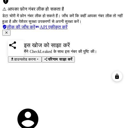
⚠️ आपका फ़ोन नंबर लीक हो सकता है
डेटा चोरी में फ़ोन नंबर लीक हो सकते हैं। जाँच करें कि कहीं आपका नंबर लीक तो नहीं
हुआ है और पेशेवर सुरक्षा उपकरणों से अपनी सुरक्षा करें।
लीक की जाँच करें
API एकीकृत करें
इस खोज को साझा करें
मैंने CheckLeaked के साथ इस नंबर की पुष्टि की।
डाउनलोड करना
परिणाम साझा करें