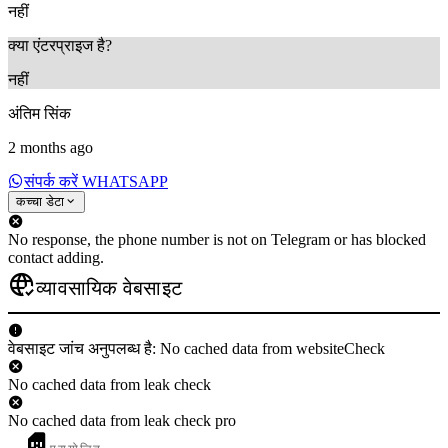
नहीं
क्या एंटरप्राइज है?
नहीं
अंतिम सिंक
2 months ago
संपर्क करें WHATSAPP
कच्चा डेटा
No response, the phone number is not on Telegram or has blocked
contact adding.
व्यावसायिक वेबसाइट
वेबसाइट जांच अनुपलब्ध है: No cached data from websiteCheck
No cached data from leak check
No cached data from leak check pro