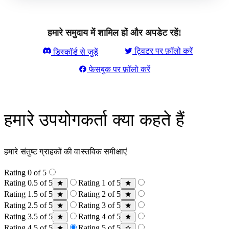
हमारे समुदाय में शामिल हों और अपडेट रहें!
ट्विटर पर फ़ॉलो करें
डिस्कॉर्ड से जुड़ें
फेसबुक पर फ़ॉलो करें
हमारे उपयोगकर्ता क्या कहते हैं
हमारे संतुष्ट ग्राहकों की वास्तविक समीक्षाएं
Rating 0 of 5
Rating 0.5 of 5
Rating 1 of 5
Rating 1.5 of 5
Rating 2 of 5
Rating 2.5 of 5
Rating 3 of 5
Rating 3.5 of 5
Rating 4 of 5
Rating 4.5 of 5
Rating 5 of 5