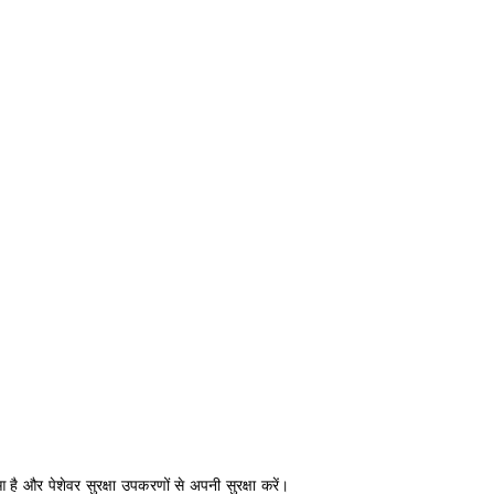
 है और पेशेवर सुरक्षा उपकरणों से अपनी सुरक्षा करें।