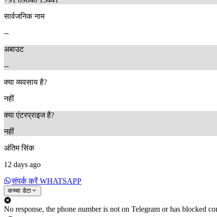
सार्वजनिक नाम
--
अबाउट
--
11 months ago
10 months ago
क्या व्यवसाय है?
नहीं
क्या एंटरप्राइज है?
नहीं
अंतिम सिंक
12 days ago
संपर्क करें WHATSAPP
कच्चा डेटा
No response, the phone number is not on Telegram or has blocked con