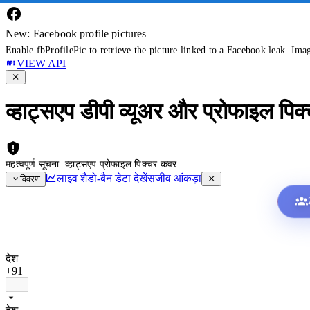
New: Facebook profile pictures
Enable fbProfilePic to retrieve the picture linked to a Facebook leak. Ima
VIEW API
व्हाट्सएप डीपी व्यूअर और प्रोफाइल पिक
महत्वपूर्ण सूचना: व्हाट्सएप प्रोफाइल पिक्चर कवर
लाइव शैडो-बैन डेटा देखें
सजीव आंकड़ा
विवरण
देश
+91