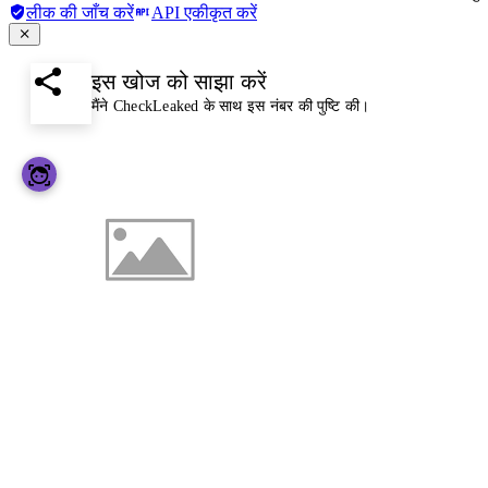
लीक की जाँच करें
API एकीकृत करें
इस खोज को साझा करें
मैंने CheckLeaked के साथ इस नंबर की पुष्टि की।