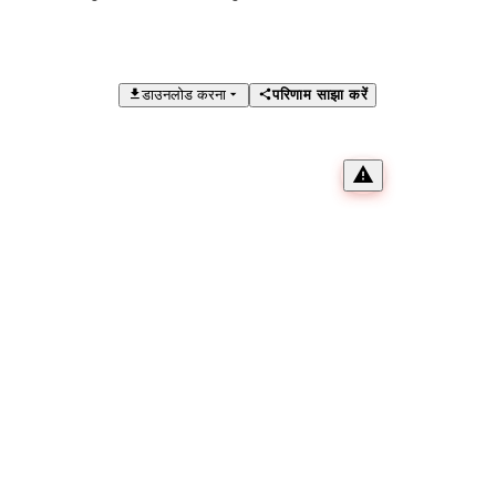
डाउनलोड करना
परिणाम साझा करें