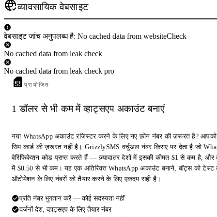
व्यावसायिक वेबसाइट
वेबसाइट जांच अनुपलब्ध है: No cached data from websiteCheck
No cached data from leak check
No cached data from leak check pro
प्रायोजित
1 डॉलर से भी कम में व्हाट्सएप अकाउंट बनाएं
नया WhatsApp अकाउंट रजिस्टर करने के लिए नए फ़ोन नंबर की ज़रूरत है? आपको
सिम कार्ड की ज़रूरत नहीं है। GrizzlySMS वर्चुअल नंबर किराए पर देता है जो Wh
वेरिफिकेशन कोड प्राप्त करते हैं — ज़्यादातर देशों में इसकी कीमत $1 से कम है, और क
में $0.50 से भी कम। यह एक अतिरिक्त WhatsApp अकाउंट बनाने, बॉट्स को टेस्ट 
ऑटोमेशन के लिए नंबरों को तैयार करने के लिए एकदम सही है।
प्रति नंबर भुगतान करें — कोई सदस्यता नहीं
दर्जनों देश, व्हाट्सएप के लिए तैयार नंबर