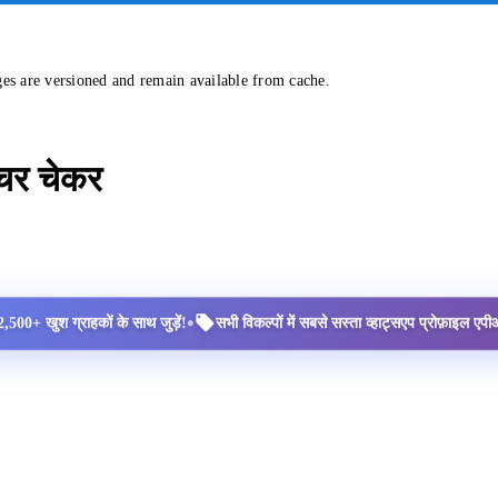
ges are versioned and remain available from cache.
्चर चेकर
•
2,500+ खुश ग्राहकों के साथ जुड़ें!
सभी विकल्पों में सबसे सस्ता व्हाट्सएप प्रोफ़ाइल ए