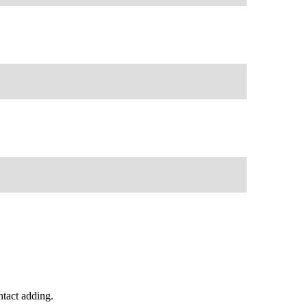
tact adding.