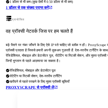
1 डॉलर से भी कम (कुछ देशों में 0.50 डॉलर से भी कम)
1 डॉलर से एक संख्या प्राप्त करें
प्रायोजित
वह प्रॉक्सी नेटवर्क जिस पर हम चलते हैं
बड़े पैमाने पर नंबर जाँचने के लिए ऐसे IP पते चाहिए जो ब्लॉक न हों। ProxyScrape 
प्रॉक्सी प्रदाता है जिससे हमारी अपनी लुकअप गुज़रती हैं: देश-स्तरीय टार्गेटिंग के साथ
रेजिडेंशियल, मोबाइल और डेटासेंटर पूल, रोटेटिंग या स्टिकी सेशन, और मुफ़्त प्रॉक्सी स
जिन्हें भुगतान से पहले आज़माया जा सकता है।
रेजिडेंशियल, मोबाइल और डेटासेंटर पूल
रोटेटिंग या स्टिकी सेशन, देश-स्तरीय टार्गेटिंग
खरीदने से पहले परखने के लिए मुफ़्त प्रॉक्सी सूचियाँ
PROXYSCRAPE से प्रॉक्सी लें