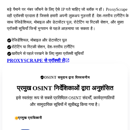
बड़े पैमाने पर नंबर जाँचने के लिए ऐसे IP पते चाहिए जो ब्लॉक न हों। ProxyScrape
वही प्रॉक्सी प्रदाता है जिससे हमारी अपनी लुकअप गुज़रती हैं: देश-स्तरीय टार्गेटिंग के
साथ रेजिडेंशियल, मोबाइल और डेटासेंटर पूल, रोटेटिंग या स्टिकी सेशन, और मुफ़्त
प्रॉक्सी सूचियाँ जिन्हें भुगतान से पहले आज़माया जा सकता है।
रेजिडेंशियल, मोबाइल और डेटासेंटर पूल
रोटेटिंग या स्टिकी सेशन, देश-स्तरीय टार्गेटिंग
खरीदने से पहले परखने के लिए मुफ़्त प्रॉक्सी सूचियाँ
PROXYSCRAPE से प्रॉक्सी लें
OSINT समुदाय द्वारा विश्वसनीय
प्रमुख OSINT निर्देशिकाओं द्वारा अनुशंसित
इसे स्वतंत्र रूप से सबसे प्रतिष्ठित OSINT संदर्भों, कार्यप्रणालियों
और सामुदायिक सूचियों में सूचीबद्ध किया गया है।
प्रमुख प्राधिकारी