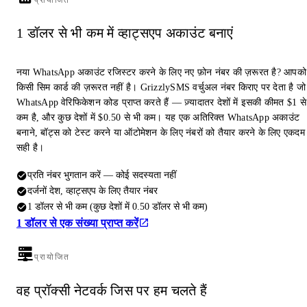
1 डॉलर से भी कम में व्हाट्सएप अकाउंट बनाएं
नया WhatsApp अकाउंट रजिस्टर करने के लिए नए फ़ोन नंबर की ज़रूरत है? आपको
किसी सिम कार्ड की ज़रूरत नहीं है। GrizzlySMS वर्चुअल नंबर किराए पर देता है जो
WhatsApp वेरिफिकेशन कोड प्राप्त करते हैं — ज़्यादातर देशों में इसकी कीमत $1 से
कम है, और कुछ देशों में $0.50 से भी कम। यह एक अतिरिक्त WhatsApp अकाउंट
बनाने, बॉट्स को टेस्ट करने या ऑटोमेशन के लिए नंबरों को तैयार करने के लिए एकदम
सही है।
प्रति नंबर भुगतान करें — कोई सदस्यता नहीं
दर्जनों देश, व्हाट्सएप के लिए तैयार नंबर
1 डॉलर से भी कम (कुछ देशों में 0.50 डॉलर से भी कम)
1 डॉलर से एक संख्या प्राप्त करें
प्रायोजित
वह प्रॉक्सी नेटवर्क जिस पर हम चलते हैं