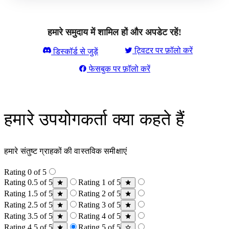
हमारे समुदाय में शामिल हों और अपडेट रहें!
ट्विटर पर फ़ॉलो करें
डिस्कॉर्ड से जुड़ें
फेसबुक पर फ़ॉलो करें
हमारे उपयोगकर्ता क्या कहते हैं
हमारे संतुष्ट ग्राहकों की वास्तविक समीक्षाएं
Rating 0 of 5
Rating 0.5 of 5
Rating 1 of 5
Rating 1.5 of 5
Rating 2 of 5
Rating 2.5 of 5
Rating 3 of 5
Rating 3.5 of 5
Rating 4 of 5
Rating 4.5 of 5
Rating 5 of 5