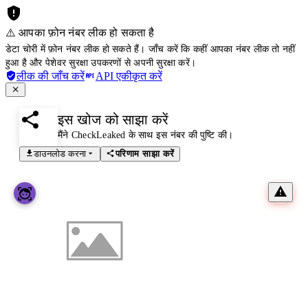
⚠️ आपका फ़ोन नंबर लीक हो सकता है
डेटा चोरी में फ़ोन नंबर लीक हो सकते हैं। जाँच करें कि कहीं आपका नंबर लीक तो नहीं
हुआ है और पेशेवर सुरक्षा उपकरणों से अपनी सुरक्षा करें।
लीक की जाँच करें
API एकीकृत करें
इस खोज को साझा करें
मैंने CheckLeaked के साथ इस नंबर की पुष्टि की।
डाउनलोड करना
परिणाम साझा करें