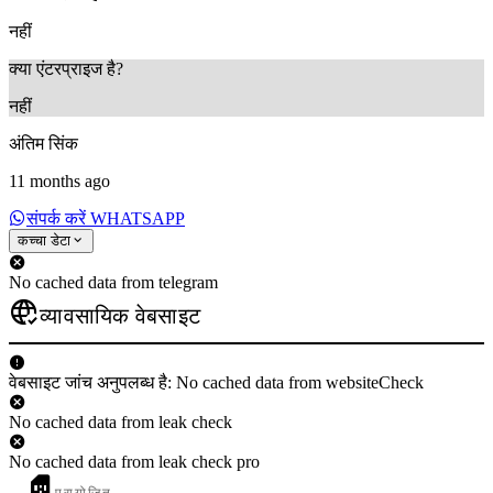
नहीं
क्या एंटरप्राइज है?
नहीं
अंतिम सिंक
11 months ago
संपर्क करें WHATSAPP
कच्चा डेटा
No cached data from telegram
व्यावसायिक वेबसाइट
वेबसाइट जांच अनुपलब्ध है: No cached data from websiteCheck
No cached data from leak check
No cached data from leak check pro
प्रायोजित