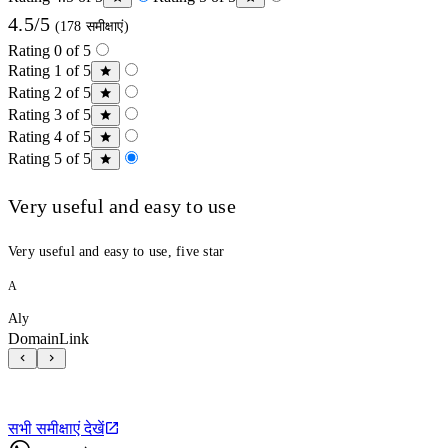
4.5/5
(178 समीक्षाएं)
Rating 0 of 5
Rating 1 of 5
Rating 2 of 5
Rating 3 of 5
Rating 4 of 5
Rating 5 of 5
Very useful and easy to use
Very useful and easy to use, five star
A
Aly
DomainLink
सभी समीक्षाएं देखें