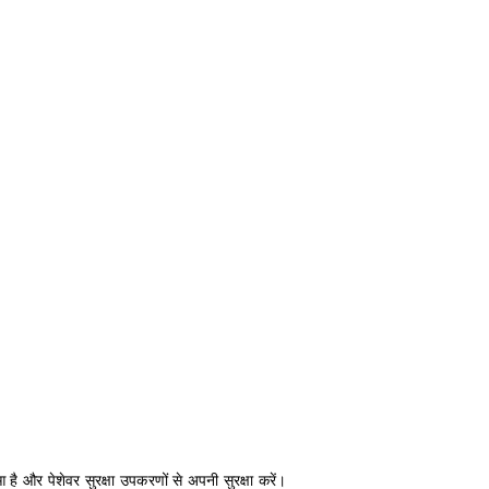
 है और पेशेवर सुरक्षा उपकरणों से अपनी सुरक्षा करें।