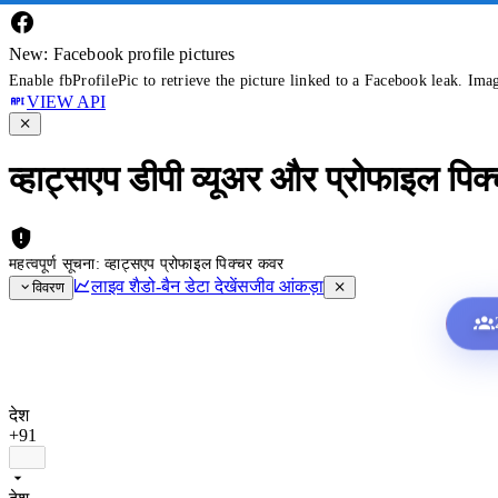
New: Facebook profile pictures
Enable fbProfilePic to retrieve the picture linked to a Facebook leak. Ima
VIEW API
व्हाट्सएप डीपी व्यूअर और प्रोफाइल पिक
महत्वपूर्ण सूचना: व्हाट्सएप प्रोफाइल पिक्चर कवर
लाइव शैडो-बैन डेटा देखें
सजीव आंकड़ा
विवरण
देश
+91