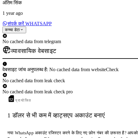
अंतिम सिंक
1 year ago
संपर्क करें WHATSAPP
कच्चा डेटा
No cached data from telegram
व्यावसायिक वेबसाइट
वेबसाइट जांच अनुपलब्ध है: No cached data from websiteCheck
No cached data from leak check
No cached data from leak check pro
प्रायोजित
1 डॉलर से भी कम में व्हाट्सएप अकाउंट बनाएं
नया WhatsApp अकाउंट रजिस्टर करने के लिए नए फ़ोन नंबर की ज़रूरत है? आपको