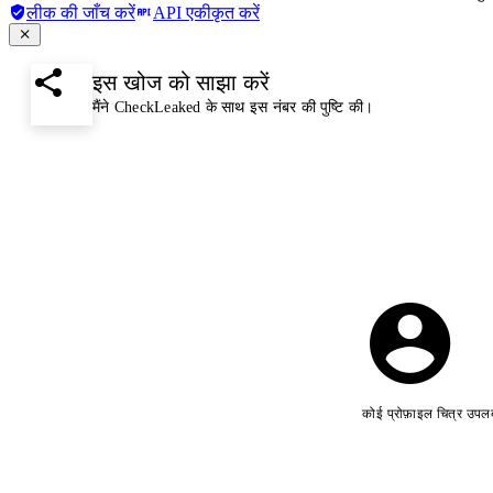
लीक की जाँच करें
API एकीकृत करें
इस खोज को साझा करें
मैंने CheckLeaked के साथ इस नंबर की पुष्टि की।
कोई प्रोफ़ाइल चित्र उपलब्