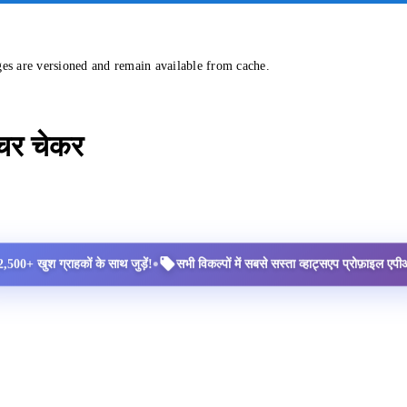
ges are versioned and remain available from cache.
्चर चेकर
•
2,500+ खुश ग्राहकों के साथ जुड़ें!
सभी विकल्पों में सबसे सस्ता व्हाट्सएप प्रोफ़ाइल ए