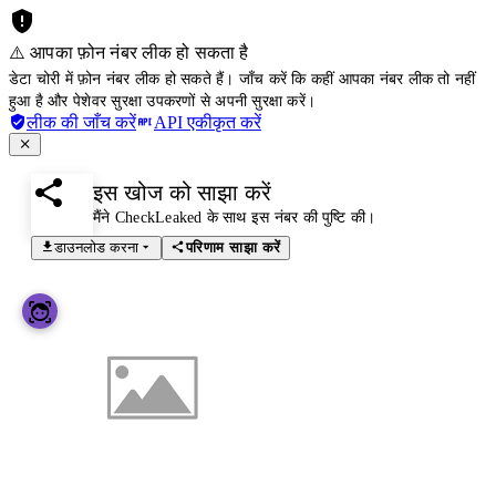
⚠️ आपका फ़ोन नंबर लीक हो सकता है
डेटा चोरी में फ़ोन नंबर लीक हो सकते हैं। जाँच करें कि कहीं आपका नंबर लीक तो नहीं
हुआ है और पेशेवर सुरक्षा उपकरणों से अपनी सुरक्षा करें।
लीक की जाँच करें
API एकीकृत करें
इस खोज को साझा करें
मैंने CheckLeaked के साथ इस नंबर की पुष्टि की।
डाउनलोड करना
परिणाम साझा करें