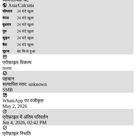
Asia/Calcutta
सोमवार
24 घंटे खुला
मंगल
24 घंटे खुला
बुधवार
24 घंटे खुला
गुरु
24 घंटे खुला
शुक्र
24 घंटे खुला
बैठा
24 घंटे खुला
सूरज
बंद किया हुआ
प्रोफ़ाइल विकल्प
none
पहचान
सत्यापित स्तर: unknown
SMB
WhatsApp पर पंजीकृत
May 2, 2026
प्रोफ़ाइल में अंतिम परिवर्तन
Jun 4, 2026, 02:42 PM
प्रोफ़ाइल स्थिति