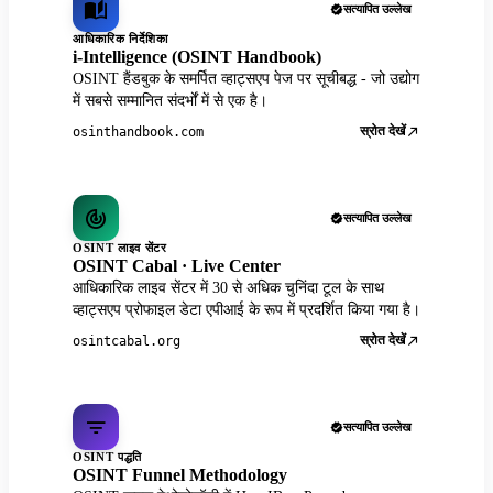
सत्यापित उल्लेख
आधिकारिक निर्देशिका
i-Intelligence (OSINT Handbook)
OSINT हैंडबुक के समर्पित व्हाट्सएप पेज पर सूचीबद्ध - जो उद्योग
में सबसे सम्मानित संदर्भों में से एक है।
स्रोत देखें
osinthandbook.com
सत्यापित उल्लेख
OSINT लाइव सेंटर
OSINT Cabal · Live Center
आधिकारिक लाइव सेंटर में 30 से अधिक चुनिंदा टूल के साथ
व्हाट्सएप प्रोफाइल डेटा एपीआई के रूप में प्रदर्शित किया गया है।
स्रोत देखें
osintcabal.org
सत्यापित उल्लेख
OSINT पद्धति
OSINT Funnel Methodology