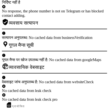
निर्दिष्ट नहीं है
No response, the phone number is not on Telegram or has blocked
contact adding.
व्यवसाय सत्यापन
सत्यापन अनुपलब्ध: No cached data from businessVerification
गूगल मैप्स सूची
गूगल मैप्स पर खोज उपलब्ध नहीं है: No cached data from googleMaps
व्यावसायिक वेबसाइट
वेबसाइट जांच अनुपलब्ध है: No cached data from websiteCheck
No cached data from leak check
No cached data from leak check pro
प्रायोजित