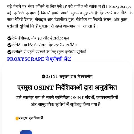
बड़े पैमाने पर नंबर जाँचने के लिए ऐसे IP पते चाहिए जो ब्लॉक न हों। ProxyScrape
वही प्रॉक्सी प्रदाता है जिससे हमारी अपनी लुकअप गुज़रती हैं: देश-स्तरीय टार्गेटिंग के
साथ रेजिडेंशियल, मोबाइल और डेटासेंटर पूल, रोटेटिंग या स्टिकी सेशन, और मुफ़्त
प्रॉक्सी सूचियाँ जिन्हें भुगतान से पहले आज़माया जा सकता है।
रेजिडेंशियल, मोबाइल और डेटासेंटर पूल
रोटेटिंग या स्टिकी सेशन, देश-स्तरीय टार्गेटिंग
खरीदने से पहले परखने के लिए मुफ़्त प्रॉक्सी सूचियाँ
PROXYSCRAPE से प्रॉक्सी लें
OSINT समुदाय द्वारा विश्वसनीय
प्रमुख OSINT निर्देशिकाओं द्वारा अनुशंसित
इसे स्वतंत्र रूप से सबसे प्रतिष्ठित OSINT संदर्भों, कार्यप्रणालियों
और सामुदायिक सूचियों में सूचीबद्ध किया गया है।
प्रमुख प्राधिकारी