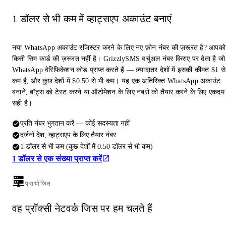
1 डॉलर से भी कम में व्हाट्सएप अकाउंट बनाएं
नया WhatsApp अकाउंट रजिस्टर करने के लिए नए फ़ोन नंबर की ज़रूरत है? आपको
किसी सिम कार्ड की ज़रूरत नहीं है। GrizzlySMS वर्चुअल नंबर किराए पर देता है जो
WhatsApp वेरिफिकेशन कोड प्राप्त करते हैं — ज़्यादातर देशों में इसकी कीमत $1 से
कम है, और कुछ देशों में $0.50 से भी कम। यह एक अतिरिक्त WhatsApp अकाउंट
बनाने, बॉट्स को टेस्ट करने या ऑटोमेशन के लिए नंबरों को तैयार करने के लिए एकदम
सही है।
प्रति नंबर भुगतान करें — कोई सदस्यता नहीं
दर्जनों देश, व्हाट्सएप के लिए तैयार नंबर
1 डॉलर से भी कम (कुछ देशों में 0.50 डॉलर से भी कम)
1 डॉलर से एक संख्या प्राप्त करें
प्रायोजित
वह प्रॉक्सी नेटवर्क जिस पर हम चलते हैं