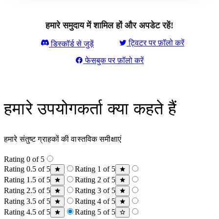
हमारे समुदाय में शामिल हों और अपडेट रहें!
ट्विटर पर फ़ॉलो करें
डिस्कॉर्ड से जुड़ें
फेसबुक पर फ़ॉलो करें
हमारे उपयोगकर्ता क्या कहते हैं
हमारे संतुष्ट ग्राहकों की वास्तविक समीक्षाएं
Rating 0 of 5
Rating 0.5 of 5
Rating 1 of 5
Rating 1.5 of 5
Rating 2 of 5
Rating 2.5 of 5
Rating 3 of 5
Rating 3.5 of 5
Rating 4 of 5
Rating 4.5 of 5
Rating 5 of 5