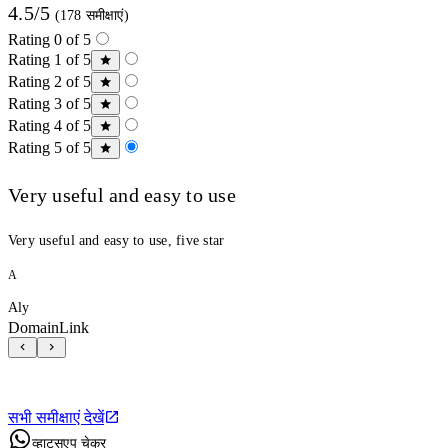
4.5/5
(178 समीक्षाएं)
Rating 0 of 5
Rating 1 of 5
Rating 2 of 5
Rating 3 of 5
Rating 4 of 5
Rating 5 of 5
Very useful and easy to use
Very useful and easy to use, five star
A
Aly
DomainLink
सभी समीक्षाएं देखें
व्हाट्सएप चेकर