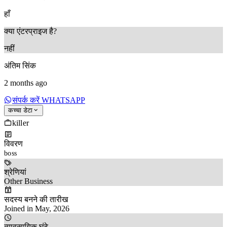
हाँ
क्या एंटरप्राइज है?
नहीं
अंतिम सिंक
2 months ago
संपर्क करें WHATSAPP
कच्चा डेटा
killer
विवरण
boss
श्रेणियां
Other Business
सदस्य बनने की तारीख
Joined in May, 2026
व्यावसायिक घंटे