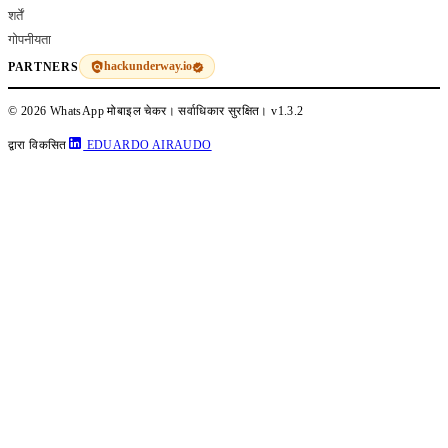
शर्तें
गोपनीयता
hackunderway.io
PARTNERS
© 2026 WhatsApp मोबाइल चेकर। सर्वाधिकार सुरक्षित।
v1.3.2
द्वारा विकसित
EDUARDO AIRAUDO