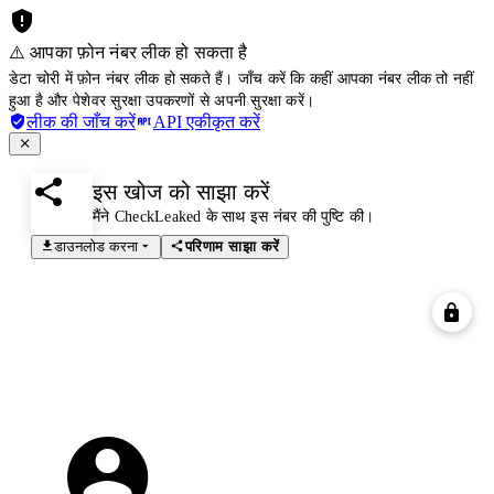
⚠️ आपका फ़ोन नंबर लीक हो सकता है
डेटा चोरी में फ़ोन नंबर लीक हो सकते हैं। जाँच करें कि कहीं आपका नंबर लीक तो नहीं
हुआ है और पेशेवर सुरक्षा उपकरणों से अपनी सुरक्षा करें।
लीक की जाँच करें
API एकीकृत करें
इस खोज को साझा करें
मैंने CheckLeaked के साथ इस नंबर की पुष्टि की।
डाउनलोड करना
परिणाम साझा करें