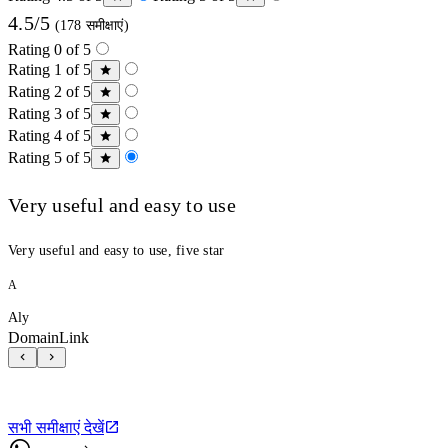
4.5/5
(178 समीक्षाएं)
Rating 0 of 5
Rating 1 of 5
Rating 2 of 5
Rating 3 of 5
Rating 4 of 5
Rating 5 of 5
Very useful and easy to use
Very useful and easy to use, five star
A
Aly
DomainLink
सभी समीक्षाएं देखें