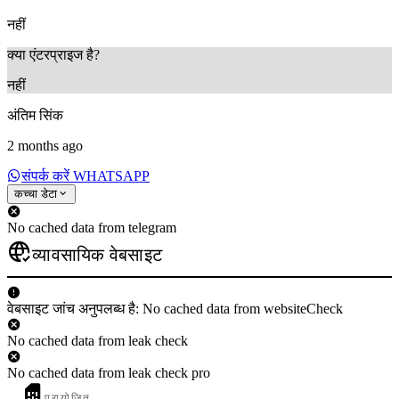
नहीं
क्या एंटरप्राइज है?
नहीं
अंतिम सिंक
2 months ago
संपर्क करें WHATSAPP
कच्चा डेटा
No cached data from telegram
व्यावसायिक वेबसाइट
वेबसाइट जांच अनुपलब्ध है: No cached data from websiteCheck
No cached data from leak check
No cached data from leak check pro
प्रायोजित