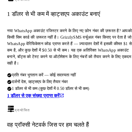
1 डॉलर से भी कम में व्हाट्सएप अकाउंट बनाएं
नया WhatsApp अकाउंट रजिस्टर करने के लिए नए फ़ोन नंबर की ज़रूरत है? आपको
किसी सिम कार्ड की ज़रूरत नहीं है। GrizzlySMS वर्चुअल नंबर किराए पर देता है जो
WhatsApp वेरिफिकेशन कोड प्राप्त करते हैं — ज़्यादातर देशों में इसकी कीमत $1 से
कम है, और कुछ देशों में $0.50 से भी कम। यह एक अतिरिक्त WhatsApp अकाउंट
बनाने, बॉट्स को टेस्ट करने या ऑटोमेशन के लिए नंबरों को तैयार करने के लिए एकदम
सही है।
प्रति नंबर भुगतान करें — कोई सदस्यता नहीं
दर्जनों देश, व्हाट्सएप के लिए तैयार नंबर
1 डॉलर से भी कम (कुछ देशों में 0.50 डॉलर से भी कम)
1 डॉलर से एक संख्या प्राप्त करें
प्रायोजित
वह प्रॉक्सी नेटवर्क जिस पर हम चलते हैं