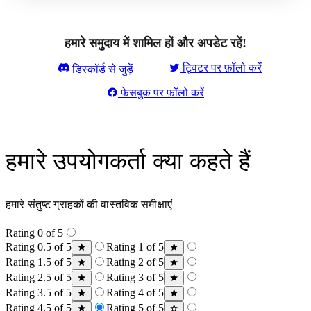
हमारे समुदाय में शामिल हों और अपडेट रहें!
ट्विटर पर फ़ॉलो करें
डिस्कॉर्ड से जुड़ें
फेसबुक पर फ़ॉलो करें
हमारे उपयोगकर्ता क्या कहते हैं
हमारे संतुष्ट ग्राहकों की वास्तविक समीक्षाएं
Rating 0 of 5
Rating 0.5 of 5
Rating 1 of 5
Rating 1.5 of 5
Rating 2 of 5
Rating 2.5 of 5
Rating 3 of 5
Rating 3.5 of 5
Rating 4 of 5
Rating 4.5 of 5
Rating 5 of 5