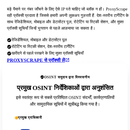
बड़े पैमाने पर नंबर जाँचने के लिए ऐसे IP पते चाहिए जो ब्लॉक न हों। ProxyScrape
वही प्रॉक्सी प्रदाता है जिससे हमारी अपनी लुकअप गुज़रती हैं: देश-स्तरीय टार्गेटिंग के
साथ रेजिडेंशियल, मोबाइल और डेटासेंटर पूल, रोटेटिंग या स्टिकी सेशन, और मुफ़्त
प्रॉक्सी सूचियाँ जिन्हें भुगतान से पहले आज़माया जा सकता है।
रेजिडेंशियल, मोबाइल और डेटासेंटर पूल
रोटेटिंग या स्टिकी सेशन, देश-स्तरीय टार्गेटिंग
खरीदने से पहले परखने के लिए मुफ़्त प्रॉक्सी सूचियाँ
PROXYSCRAPE से प्रॉक्सी लें
OSINT समुदाय द्वारा विश्वसनीय
प्रमुख OSINT निर्देशिकाओं द्वारा अनुशंसित
इसे स्वतंत्र रूप से सबसे प्रतिष्ठित OSINT संदर्भों, कार्यप्रणालियों
और सामुदायिक सूचियों में सूचीबद्ध किया गया है।
प्रमुख प्राधिकारी