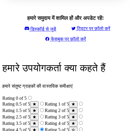
हमारे समुदाय में शामिल हों और अपडेट रहें!
ट्विटर पर फ़ॉलो करें
डिस्कॉर्ड से जुड़ें
फेसबुक पर फ़ॉलो करें
हमारे उपयोगकर्ता क्या कहते हैं
हमारे संतुष्ट ग्राहकों की वास्तविक समीक्षाएं
Rating 0 of 5
Rating 0.5 of 5
Rating 1 of 5
Rating 1.5 of 5
Rating 2 of 5
Rating 2.5 of 5
Rating 3 of 5
Rating 3.5 of 5
Rating 4 of 5
Rating 4.5 of 5
Rating 5 of 5