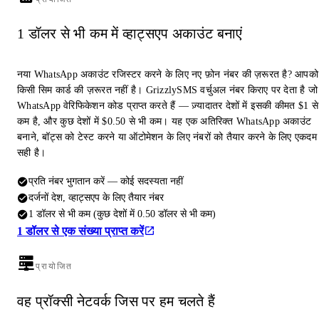
1 डॉलर से भी कम में व्हाट्सएप अकाउंट बनाएं
नया WhatsApp अकाउंट रजिस्टर करने के लिए नए फ़ोन नंबर की ज़रूरत है? आपको
किसी सिम कार्ड की ज़रूरत नहीं है। GrizzlySMS वर्चुअल नंबर किराए पर देता है जो
WhatsApp वेरिफिकेशन कोड प्राप्त करते हैं — ज़्यादातर देशों में इसकी कीमत $1 से
कम है, और कुछ देशों में $0.50 से भी कम। यह एक अतिरिक्त WhatsApp अकाउंट
बनाने, बॉट्स को टेस्ट करने या ऑटोमेशन के लिए नंबरों को तैयार करने के लिए एकदम
सही है।
प्रति नंबर भुगतान करें — कोई सदस्यता नहीं
दर्जनों देश, व्हाट्सएप के लिए तैयार नंबर
1 डॉलर से भी कम (कुछ देशों में 0.50 डॉलर से भी कम)
1 डॉलर से एक संख्या प्राप्त करें
प्रायोजित
वह प्रॉक्सी नेटवर्क जिस पर हम चलते हैं