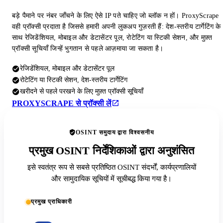
बड़े पैमाने पर नंबर जाँचने के लिए ऐसे IP पते चाहिए जो ब्लॉक न हों। ProxyScrape
वही प्रॉक्सी प्रदाता है जिससे हमारी अपनी लुकअप गुज़रती हैं: देश-स्तरीय टार्गेटिंग के
साथ रेजिडेंशियल, मोबाइल और डेटासेंटर पूल, रोटेटिंग या स्टिकी सेशन, और मुफ़्त
प्रॉक्सी सूचियाँ जिन्हें भुगतान से पहले आज़माया जा सकता है।
रेजिडेंशियल, मोबाइल और डेटासेंटर पूल
रोटेटिंग या स्टिकी सेशन, देश-स्तरीय टार्गेटिंग
खरीदने से पहले परखने के लिए मुफ़्त प्रॉक्सी सूचियाँ
PROXYSCRAPE से प्रॉक्सी लें
OSINT समुदाय द्वारा विश्वसनीय
प्रमुख OSINT निर्देशिकाओं द्वारा अनुशंसित
इसे स्वतंत्र रूप से सबसे प्रतिष्ठित OSINT संदर्भों, कार्यप्रणालियों
और सामुदायिक सूचियों में सूचीबद्ध किया गया है।
प्रमुख प्राधिकारी