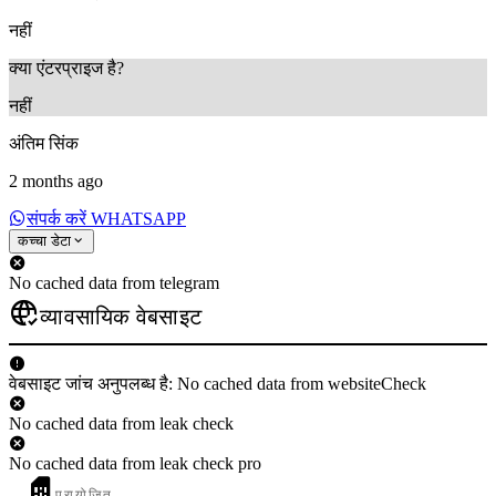
नहीं
क्या एंटरप्राइज है?
नहीं
अंतिम सिंक
2 months ago
संपर्क करें WHATSAPP
कच्चा डेटा
No cached data from telegram
व्यावसायिक वेबसाइट
वेबसाइट जांच अनुपलब्ध है: No cached data from websiteCheck
No cached data from leak check
No cached data from leak check pro
प्रायोजित