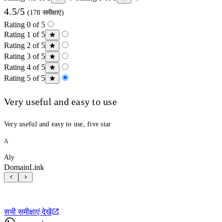
4.5/5
(178 समीक्षाएं)
Rating 0 of 5
Rating 1 of 5
Rating 2 of 5
Rating 3 of 5
Rating 4 of 5
Rating 5 of 5
Very useful and easy to use
Very useful and easy to use, five star
A
Aly
DomainLink
सभी समीक्षाएं देखें