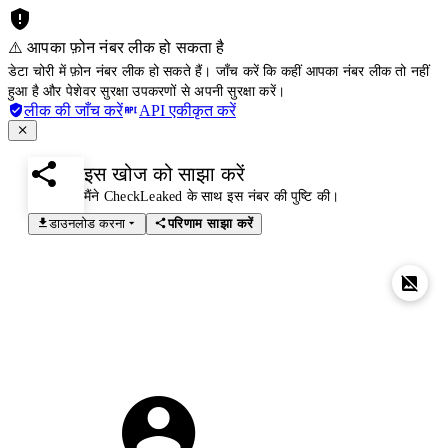
⚠️ आपका फ़ोन नंबर लीक हो सकता है
डेटा चोरी में फ़ोन नंबर लीक हो सकते हैं। जाँच करें कि कहीं आपका नंबर लीक तो नहीं
हुआ है और पेशेवर सुरक्षा उपकरणों से अपनी सुरक्षा करें।
लीक की जाँच करें
API एकीकृत करें
इस खोज को साझा करें
मैंने CheckLeaked के साथ इस नंबर की पुष्टि की।
डाउनलोड करना
परिणाम साझा करें