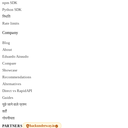
npm SDK
Python SDK
स्थिति
Rate limits
Company
Blog
About
Eduardo Airaudo
Compare
Showcase
Recommendations
Alternatives
Direct vs RapidAPI
Guides
पूछे जाने वाले प्रश्न
शर्तें
गोपनीयता
hackunderway.io
PARTNERS