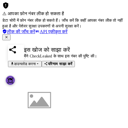
⚠️ आपका फ़ोन नंबर लीक हो सकता है
डेटा चोरी में फ़ोन नंबर लीक हो सकते हैं। जाँच करें कि कहीं आपका नंबर लीक तो नहीं
हुआ है और पेशेवर सुरक्षा उपकरणों से अपनी सुरक्षा करें।
लीक की जाँच करें
API एकीकृत करें
इस खोज को साझा करें
मैंने CheckLeaked के साथ इस नंबर की पुष्टि की।
डाउनलोड करना
परिणाम साझा करें