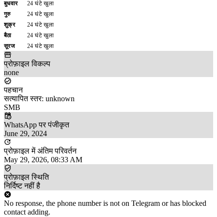
बुधवार
24 घंटे खुला
गुरु
24 घंटे खुला
शुक्र
24 घंटे खुला
बैठा
24 घंटे खुला
सूरज
24 घंटे खुला
प्रोफ़ाइल विकल्प
none
पहचान
सत्यापित स्तर: unknown
SMB
WhatsApp पर पंजीकृत
June 29, 2024
प्रोफ़ाइल में अंतिम परिवर्तन
May 29, 2026, 08:33 AM
प्रोफ़ाइल स्थिति
निर्दिष्ट नहीं है
No response, the phone number is not on Telegram or has blocked
contact adding.