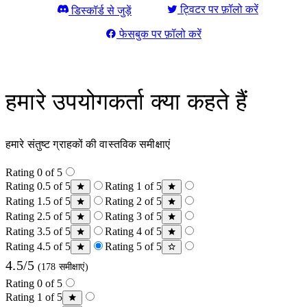
ट्विटर पर फ़ॉलो करें
डिस्कॉर्ड से जुड़ें
फेसबुक पर फ़ॉलो करें
हमारे उपयोगकर्ता क्या कहते हैं
हमारे संतुष्ट ग्राहकों की वास्तविक समीक्षाएं
Rating 0 of 5
Rating 0.5 of 5
Rating 1 of 5
Rating 1.5 of 5
Rating 2 of 5
Rating 2.5 of 5
Rating 3 of 5
Rating 3.5 of 5
Rating 4 of 5
Rating 4.5 of 5
Rating 5 of 5
4.5/5
(178 समीक्षाएं)
Rating 0 of 5
Rating 1 of 5