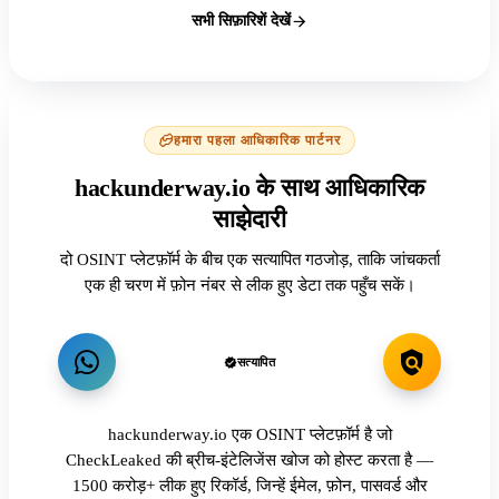
सभी सिफ़ारिशें देखें
हमारा पहला आधिकारिक पार्टनर
hackunderway.io के साथ आधिकारिक
साझेदारी
दो OSINT प्लेटफ़ॉर्म के बीच एक सत्यापित गठजोड़, ताकि जांचकर्ता
एक ही चरण में फ़ोन नंबर से लीक हुए डेटा तक पहुँच सकें।
सत्यापित
hackunderway.io एक OSINT प्लेटफ़ॉर्म है जो
CheckLeaked की ब्रीच-इंटेलिजेंस खोज को होस्ट करता है —
1500 करोड़+ लीक हुए रिकॉर्ड, जिन्हें ईमेल, फ़ोन, पासवर्ड और