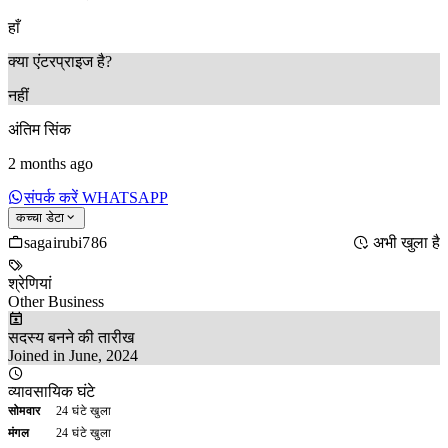
हाँ
क्या एंटरप्राइज है?
नहीं
अंतिम सिंक
2 months ago
संपर्क करें WHATSAPP
कच्चा डेटा
sagairubi786
अभी खुला है
श्रेणियां
Other Business
सदस्य बनने की तारीख
Joined in June, 2024
व्यावसायिक घंटे
सोमवार
24 घंटे खुला
मंगल
24 घंटे खुला