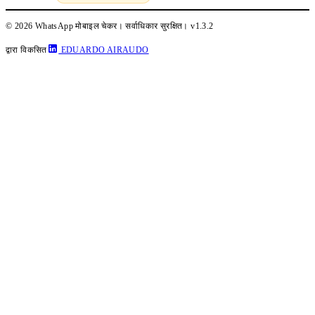
© 2026 WhatsApp मोबाइल चेकर। सर्वाधिकार सुरक्षित।
v1.3.2
द्वारा विकसित
EDUARDO AIRAUDO