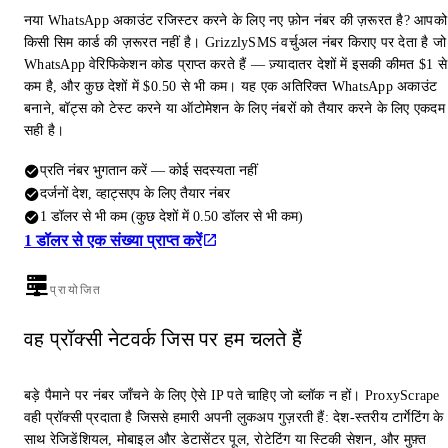
नया WhatsApp अकाउंट रजिस्टर करने के लिए नए फ़ोन नंबर की ज़रूरत है? आपको
किसी सिम कार्ड की ज़रूरत नहीं है। GrizzlySMS वर्चुअल नंबर किराए पर देता है जो
WhatsApp वेरिफिकेशन कोड प्राप्त करते हैं — ज़्यादातर देशों में इसकी कीमत $1 से
कम है, और कुछ देशों में $0.50 से भी कम। यह एक अतिरिक्त WhatsApp अकाउंट
बनाने, बॉट्स को टेस्ट करने या ऑटोमेशन के लिए नंबरों को तैयार करने के लिए एकदम
सही है।
प्रति नंबर भुगतान करें — कोई सदस्यता नहीं
दर्जनों देश, व्हाट्सएप के लिए तैयार नंबर
1 डॉलर से भी कम (कुछ देशों में 0.50 डॉलर से भी कम)
1 डॉलर से एक संख्या प्राप्त करें
प्रायोजित
वह प्रॉक्सी नेटवर्क जिस पर हम चलते हैं
बड़े पैमाने पर नंबर जाँचने के लिए ऐसे IP पते चाहिए जो ब्लॉक न हों। ProxyScrape
वही प्रॉक्सी प्रदाता है जिससे हमारी अपनी लुकअप गुज़रती हैं: देश-स्तरीय टार्गेटिंग के
साथ रेजिडेंशियल, मोबाइल और डेटासेंटर पूल, रोटेटिंग या स्टिकी सेशन, और मुफ़्त