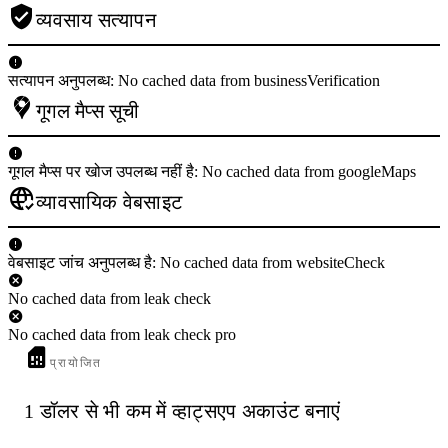
व्यवसाय सत्यापन
सत्यापन अनुपलब्ध: No cached data from businessVerification
गूगल मैप्स सूची
गूगल मैप्स पर खोज उपलब्ध नहीं है: No cached data from googleMaps
व्यावसायिक वेबसाइट
वेबसाइट जांच अनुपलब्ध है: No cached data from websiteCheck
No cached data from leak check
No cached data from leak check pro
प्रायोजित
1 डॉलर से भी कम में व्हाट्सएप अकाउंट बनाएं