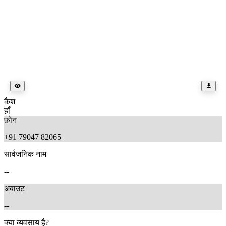
कैश
हाँ
फ़ोन
+91 79047 82065
सार्वजनिक नाम
--
अबाउट
--
क्या व्यवसाय है?