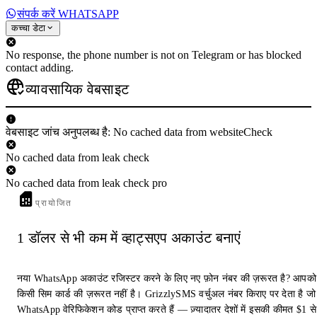
संपर्क करें WHATSAPP
कच्चा डेटा
No response, the phone number is not on Telegram or has blocked
contact adding.
व्यावसायिक वेबसाइट
वेबसाइट जांच अनुपलब्ध है: No cached data from websiteCheck
No cached data from leak check
No cached data from leak check pro
प्रायोजित
1 डॉलर से भी कम में व्हाट्सएप अकाउंट बनाएं
नया WhatsApp अकाउंट रजिस्टर करने के लिए नए फ़ोन नंबर की ज़रूरत है? आपको
किसी सिम कार्ड की ज़रूरत नहीं है। GrizzlySMS वर्चुअल नंबर किराए पर देता है जो
WhatsApp वेरिफिकेशन कोड प्राप्त करते हैं — ज़्यादातर देशों में इसकी कीमत $1 से