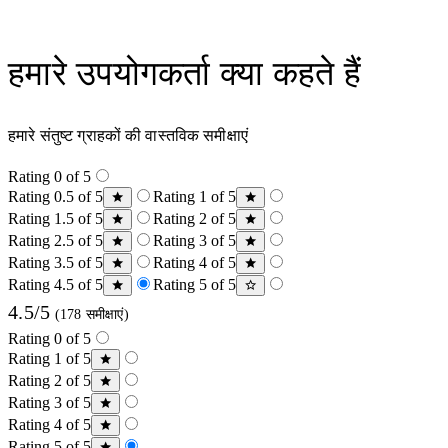
हमारे उपयोगकर्ता क्या कहते हैं
हमारे संतुष्ट ग्राहकों की वास्तविक समीक्षाएं
Rating 0 of 5
Rating 0.5 of 5
Rating 1 of 5
Rating 1.5 of 5
Rating 2 of 5
Rating 2.5 of 5
Rating 3 of 5
Rating 3.5 of 5
Rating 4 of 5
Rating 4.5 of 5
Rating 5 of 5
4.5/5
(178 समीक्षाएं)
Rating 0 of 5
Rating 1 of 5
Rating 2 of 5
Rating 3 of 5
Rating 4 of 5
Rating 5 of 5