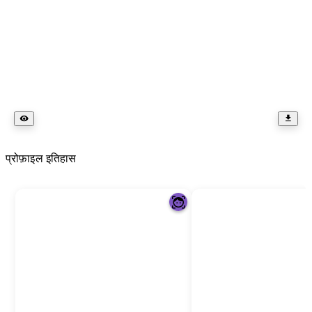
प्रोफ़ाइल इतिहास