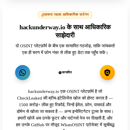
हमारा पहला आधिकारिक पार्टनर
hackunderway.io के साथ आधिकारिक
साझेदारी
दो OSINT प्लेटफ़ॉर्म के बीच एक सत्यापित गठजोड़, ताकि जांचकर्ता
एक ही चरण में फ़ोन नंबर से लीक हुए डेटा तक पहुँच सकें।
सत्यापित
hackunderway.io एक OSINT प्लेटफ़ॉर्म है जो
CheckLeaked की ब्रीच-इंटेलिजेंस खोज को होस्ट करता है —
1500 करोड़+ लीक हुए रिकॉर्ड, जिन्हें ईमेल, फ़ोन, पासवर्ड और
डोमेन से खोजा जा सकता है — अन्य इन्वेस्टिगेटर टूल्स के साथ।
हमारी खोजें अब उनके फ़ुटर और पार्टनर्स पेज पर दिखती हैं, और
हम उनके GitHub पर मौजूद WhatsOSINT प्रोजेक्ट में सूचीबद्ध