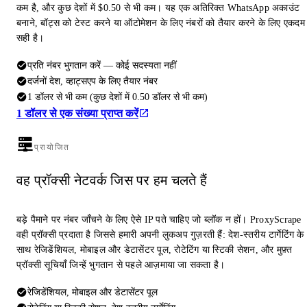
कम है, और कुछ देशों में $0.50 से भी कम। यह एक अतिरिक्त WhatsApp अकाउंट
बनाने, बॉट्स को टेस्ट करने या ऑटोमेशन के लिए नंबरों को तैयार करने के लिए एकदम
सही है।
प्रति नंबर भुगतान करें — कोई सदस्यता नहीं
दर्जनों देश, व्हाट्सएप के लिए तैयार नंबर
1 डॉलर से भी कम (कुछ देशों में 0.50 डॉलर से भी कम)
1 डॉलर से एक संख्या प्राप्त करें
प्रायोजित
वह प्रॉक्सी नेटवर्क जिस पर हम चलते हैं
बड़े पैमाने पर नंबर जाँचने के लिए ऐसे IP पते चाहिए जो ब्लॉक न हों। ProxyScrape
वही प्रॉक्सी प्रदाता है जिससे हमारी अपनी लुकअप गुज़रती हैं: देश-स्तरीय टार्गेटिंग के
साथ रेजिडेंशियल, मोबाइल और डेटासेंटर पूल, रोटेटिंग या स्टिकी सेशन, और मुफ़्त
प्रॉक्सी सूचियाँ जिन्हें भुगतान से पहले आज़माया जा सकता है।
रेजिडेंशियल, मोबाइल और डेटासेंटर पूल