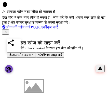
⚠️ आपका फ़ोन नंबर लीक हो सकता है
डेटा चोरी में फ़ोन नंबर लीक हो सकते हैं। जाँच करें कि कहीं आपका नंबर लीक तो नहीं
हुआ है और पेशेवर सुरक्षा उपकरणों से अपनी सुरक्षा करें।
लीक की जाँच करें
API एकीकृत करें
इस खोज को साझा करें
मैंने CheckLeaked के साथ इस नंबर की पुष्टि की।
डाउनलोड करना
परिणाम साझा करें