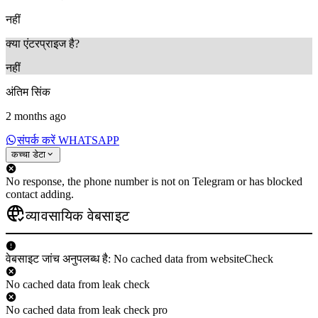
नहीं
क्या एंटरप्राइज है?
नहीं
अंतिम सिंक
2 months ago
संपर्क करें WHATSAPP
कच्चा डेटा
No response, the phone number is not on Telegram or has blocked
contact adding.
व्यावसायिक वेबसाइट
वेबसाइट जांच अनुपलब्ध है: No cached data from websiteCheck
No cached data from leak check
No cached data from leak check pro