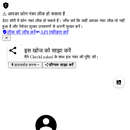
⚠️ आपका फ़ोन नंबर लीक हो सकता है
डेटा चोरी में फ़ोन नंबर लीक हो सकते हैं। जाँच करें कि कहीं आपका नंबर लीक तो नहीं
हुआ है और पेशेवर सुरक्षा उपकरणों से अपनी सुरक्षा करें।
लीक की जाँच करें
API एकीकृत करें
इस खोज को साझा करें
मैंने CheckLeaked के साथ इस नंबर की पुष्टि की।
डाउनलोड करना
परिणाम साझा करें