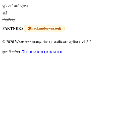
पूछे जाने वाले प्रश्न
शर्तें
गोपनीयता
hackunderway.io
PARTNERS
© 2026 WhatsApp मोबाइल चेकर। सर्वाधिकार सुरक्षित।
v1.3.2
द्वारा विकसित
EDUARDO AIRAUDO