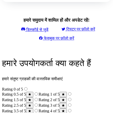
हमारे समुदाय में शामिल हों और अपडेट रहें!
ट्विटर पर फ़ॉलो करें
डिस्कॉर्ड से जुड़ें
फेसबुक पर फ़ॉलो करें
हमारे उपयोगकर्ता क्या कहते हैं
हमारे संतुष्ट ग्राहकों की वास्तविक समीक्षाएं
Rating 0 of 5
Rating 0.5 of 5
Rating 1 of 5
Rating 1.5 of 5
Rating 2 of 5
Rating 2.5 of 5
Rating 3 of 5
Rating 3.5 of 5
Rating 4 of 5