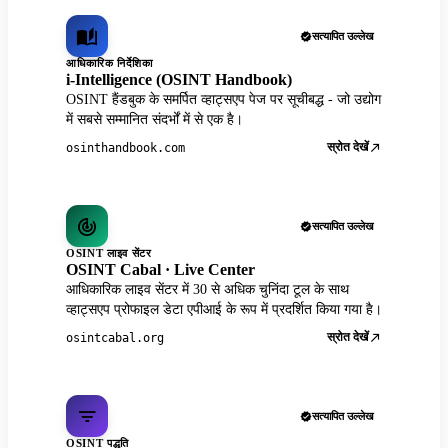
सत्यापित उल्लेख
आधिकारिक निर्देशिका
i-Intelligence (OSINT Handbook)
OSINT हैंडबुक के समर्पित व्हाट्सएप पेज पर सूचीबद्ध - जो उद्योग
में सबसे सम्मानित संदर्भों में से एक है।
स्रोत देखें
osinthandbook.com
सत्यापित उल्लेख
OSINT लाइव सेंटर
OSINT Cabal · Live Center
आधिकारिक लाइव सेंटर में 30 से अधिक चुनिंदा टूल के साथ
व्हाट्सएप प्रोफाइल डेटा एपीआई के रूप में प्रदर्शित किया गया है।
स्रोत देखें
osintcabal.org
सत्यापित उल्लेख
OSINT पद्धति