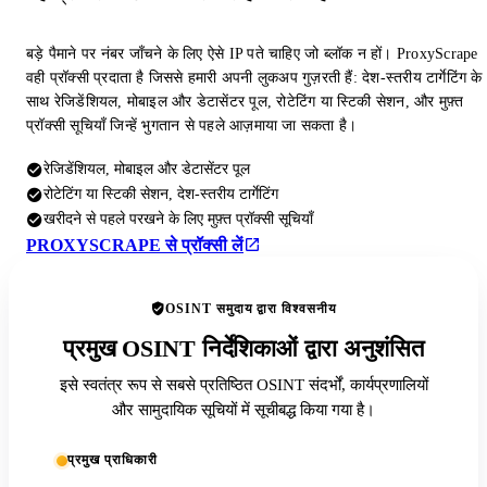
बड़े पैमाने पर नंबर जाँचने के लिए ऐसे IP पते चाहिए जो ब्लॉक न हों। ProxyScrape
वही प्रॉक्सी प्रदाता है जिससे हमारी अपनी लुकअप गुज़रती हैं: देश-स्तरीय टार्गेटिंग के
साथ रेजिडेंशियल, मोबाइल और डेटासेंटर पूल, रोटेटिंग या स्टिकी सेशन, और मुफ़्त
प्रॉक्सी सूचियाँ जिन्हें भुगतान से पहले आज़माया जा सकता है।
रेजिडेंशियल, मोबाइल और डेटासेंटर पूल
रोटेटिंग या स्टिकी सेशन, देश-स्तरीय टार्गेटिंग
खरीदने से पहले परखने के लिए मुफ़्त प्रॉक्सी सूचियाँ
PROXYSCRAPE से प्रॉक्सी लें
OSINT समुदाय द्वारा विश्वसनीय
प्रमुख OSINT निर्देशिकाओं द्वारा अनुशंसित
इसे स्वतंत्र रूप से सबसे प्रतिष्ठित OSINT संदर्भों, कार्यप्रणालियों
और सामुदायिक सूचियों में सूचीबद्ध किया गया है।
प्रमुख प्राधिकारी