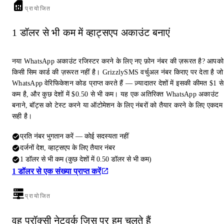
प्रायोजित
1 डॉलर से भी कम में व्हाट्सएप अकाउंट बनाएं
नया WhatsApp अकाउंट रजिस्टर करने के लिए नए फ़ोन नंबर की ज़रूरत है? आपको
किसी सिम कार्ड की ज़रूरत नहीं है। GrizzlySMS वर्चुअल नंबर किराए पर देता है जो
WhatsApp वेरिफिकेशन कोड प्राप्त करते हैं — ज़्यादातर देशों में इसकी कीमत $1 से
कम है, और कुछ देशों में $0.50 से भी कम। यह एक अतिरिक्त WhatsApp अकाउंट
बनाने, बॉट्स को टेस्ट करने या ऑटोमेशन के लिए नंबरों को तैयार करने के लिए एकदम
सही है।
प्रति नंबर भुगतान करें — कोई सदस्यता नहीं
दर्जनों देश, व्हाट्सएप के लिए तैयार नंबर
1 डॉलर से भी कम (कुछ देशों में 0.50 डॉलर से भी कम)
1 डॉलर से एक संख्या प्राप्त करें
प्रायोजित
वह प्रॉक्सी नेटवर्क जिस पर हम चलते हैं