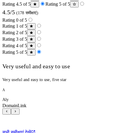
Rating 4.5 of 5
Rating 5 of 5
4.5/5
(178 समीक्षाएं)
Rating 0 of 5
Rating 1 of 5
Rating 2 of 5
Rating 3 of 5
Rating 4 of 5
Rating 5 of 5
Very useful and easy to use
Very useful and easy to use, five star
A
Aly
DomainLink
सभी समीक्षाएं देखें