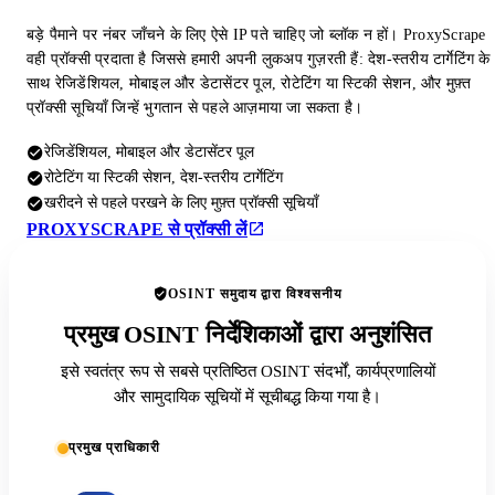
बड़े पैमाने पर नंबर जाँचने के लिए ऐसे IP पते चाहिए जो ब्लॉक न हों। ProxyScrape
वही प्रॉक्सी प्रदाता है जिससे हमारी अपनी लुकअप गुज़रती हैं: देश-स्तरीय टार्गेटिंग के
साथ रेजिडेंशियल, मोबाइल और डेटासेंटर पूल, रोटेटिंग या स्टिकी सेशन, और मुफ़्त
प्रॉक्सी सूचियाँ जिन्हें भुगतान से पहले आज़माया जा सकता है।
रेजिडेंशियल, मोबाइल और डेटासेंटर पूल
रोटेटिंग या स्टिकी सेशन, देश-स्तरीय टार्गेटिंग
खरीदने से पहले परखने के लिए मुफ़्त प्रॉक्सी सूचियाँ
PROXYSCRAPE से प्रॉक्सी लें
OSINT समुदाय द्वारा विश्वसनीय
प्रमुख OSINT निर्देशिकाओं द्वारा अनुशंसित
इसे स्वतंत्र रूप से सबसे प्रतिष्ठित OSINT संदर्भों, कार्यप्रणालियों
और सामुदायिक सूचियों में सूचीबद्ध किया गया है।
प्रमुख प्राधिकारी