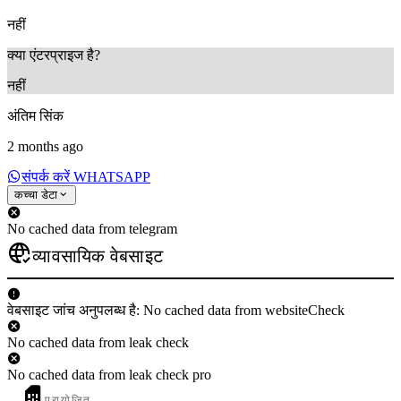
नहीं
क्या एंटरप्राइज है?
नहीं
अंतिम सिंक
2 months ago
संपर्क करें WHATSAPP
कच्चा डेटा
No cached data from telegram
व्यावसायिक वेबसाइट
वेबसाइट जांच अनुपलब्ध है: No cached data from websiteCheck
No cached data from leak check
No cached data from leak check pro
प्रायोजित