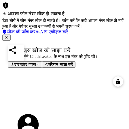
⚠️ आपका फ़ोन नंबर लीक हो सकता है
डेटा चोरी में फ़ोन नंबर लीक हो सकते हैं। जाँच करें कि कहीं आपका नंबर लीक तो नहीं
हुआ है और पेशेवर सुरक्षा उपकरणों से अपनी सुरक्षा करें।
लीक की जाँच करें
API एकीकृत करें
इस खोज को साझा करें
मैंने CheckLeaked के साथ इस नंबर की पुष्टि की।
डाउनलोड करना
परिणाम साझा करें