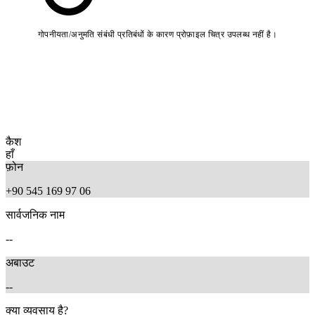
गोपनीयता/अनुमति संबंधी प्रतिबंधों के कारण प्रोफ़ाइल चित्र उपलब्ध नहीं है।
कैश
हाँ
फ़ोन
+90 545 169 97 06
सार्वजनिक नाम
--
अबाउट
--
क्या व्यवसाय है?