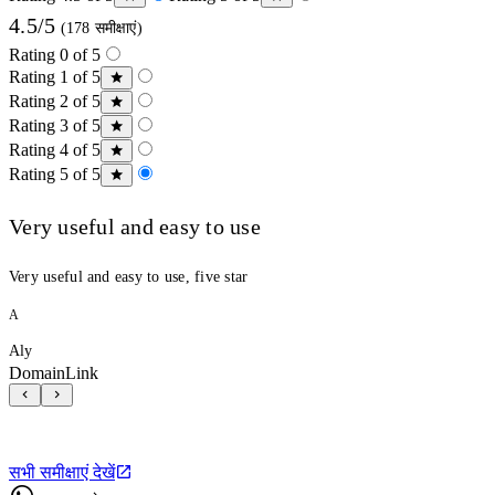
4.5/5
(178 समीक्षाएं)
Rating 0 of 5
Rating 1 of 5
Rating 2 of 5
Rating 3 of 5
Rating 4 of 5
Rating 5 of 5
Very useful and easy to use
Very useful and easy to use, five star
A
Aly
DomainLink
सभी समीक्षाएं देखें