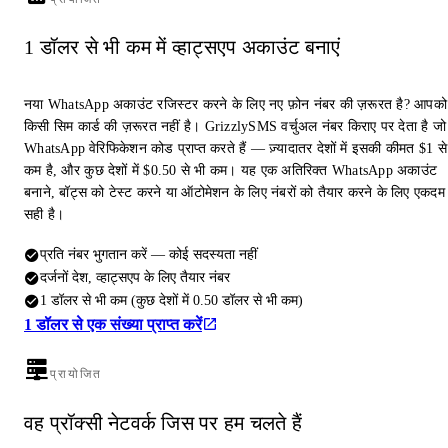
1 डॉलर से भी कम में व्हाट्सएप अकाउंट बनाएं
नया WhatsApp अकाउंट रजिस्टर करने के लिए नए फ़ोन नंबर की ज़रूरत है? आपको
किसी सिम कार्ड की ज़रूरत नहीं है। GrizzlySMS वर्चुअल नंबर किराए पर देता है जो
WhatsApp वेरिफिकेशन कोड प्राप्त करते हैं — ज़्यादातर देशों में इसकी कीमत $1 से
कम है, और कुछ देशों में $0.50 से भी कम। यह एक अतिरिक्त WhatsApp अकाउंट
बनाने, बॉट्स को टेस्ट करने या ऑटोमेशन के लिए नंबरों को तैयार करने के लिए एकदम
सही है।
प्रति नंबर भुगतान करें — कोई सदस्यता नहीं
दर्जनों देश, व्हाट्सएप के लिए तैयार नंबर
1 डॉलर से भी कम (कुछ देशों में 0.50 डॉलर से भी कम)
1 डॉलर से एक संख्या प्राप्त करें
प्रायोजित
वह प्रॉक्सी नेटवर्क जिस पर हम चलते हैं