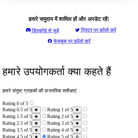
हमारे समुदाय में शामिल हों और अपडेट रहें!
ट्विटर पर फ़ॉलो करें
डिस्कॉर्ड से जुड़ें
फेसबुक पर फ़ॉलो करें
हमारे उपयोगकर्ता क्या कहते हैं
हमारे संतुष्ट ग्राहकों की वास्तविक समीक्षाएं
Rating 0 of 5
Rating 0.5 of 5
Rating 1 of 5
Rating 1.5 of 5
Rating 2 of 5
Rating 2.5 of 5
Rating 3 of 5
Rating 3.5 of 5
Rating 4 of 5
Rating 4.5 of 5
Rating 5 of 5